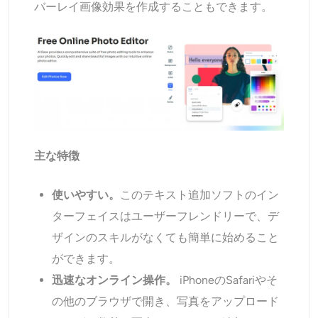
バーレイ画像効果を作成することもできます。
主な特徴
使いやすい。
このテキスト追加ソフトのイン
ターフェイスはユーザーフレンドリーで、デ
ザインのスキルがなくても簡単に始めること
ができます。
迅速なオンライン操作。
iPhoneのSafariやそ
の他のブラウザで開き、写真をアップロード