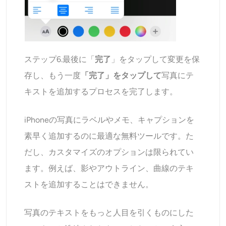
ステップ6.最後に「
完了
」をタップして変更を保
存し、もう一度
「完了」をタップして
写真にテ
キストを追加するプロセスを完了します。
iPhoneの写真にラベルやメモ、キャプションを
素早く追加するのに最適な無料ツールです。た
だし、カスタマイズのオプションは限られてい
ます。例えば、影やアウトライン、曲線のテキ
ストを追加することはできません。
写真のテキストをもっと人目を引くものにした