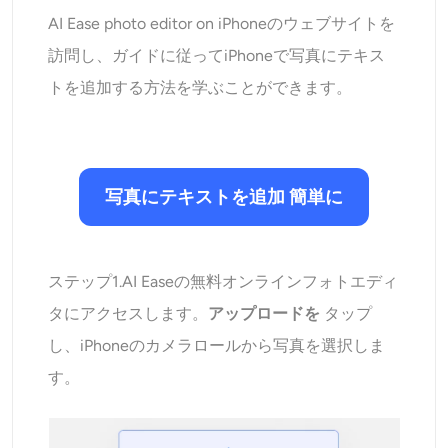
AI Ease photo editor on iPhoneのウェブサイトを
訪問し、ガイドに従ってiPhoneで写真にテキス
トを追加する方法を学ぶことができます。
写真にテキストを追加
簡単に
ステップ1.AI Easeの無料オンラインフォトエディ
タにアクセスします。
アップロードを
タップ
し、iPhoneのカメラロールから写真を選択しま
す。