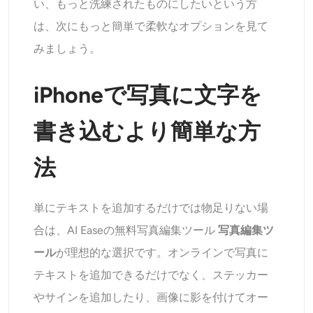
い、もっと洗練されたものにしたいという方
は、次にもっと簡単で柔軟なオプションを見て
みましょう。
iPhoneで写真に文字を
書き込むより簡単な方
法
単にテキストを追加するだけでは物足りない場
合は、AI Easeの無料写真編集ツール
写真編集ツ
ール
が理想的な選択です。オンラインで写真に
テキストを追加できるだけでなく、ステッカー
やサインを追加したり、画像に影を付けてオー