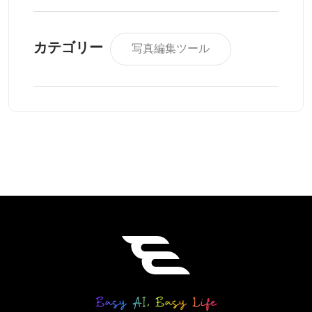
カテゴリー
写真編集ツール