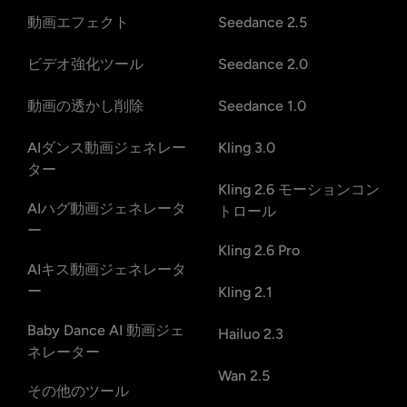
動画エフェクト
Seedance 2.5
ビデオ強化ツール
Seedance 2.0
動画の透かし削除
Seedance 1.0
AIダンス動画ジェネレー
Kling 3.0
ター
Kling 2.6 モーションコン
AIハグ動画ジェネレータ
トロール
ー
Kling 2.6 Pro
AIキス動画ジェネレータ
ー
Kling 2.1
Baby Dance AI 動画ジェ
Hailuo 2.3
ネレーター
Wan 2.5
その他のツール