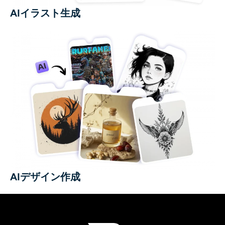
AIイラスト生成
AIデザイン作成