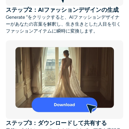
ステップ2：AIファッションデザインの生成
Generate "をクリックすると、AIファッションデザイナ
ーがあなたの言葉を解釈し、生き生きとした人目を引く
ファッションアイテムに瞬時に変換します。
ステップ3：ダウンロードして共有する