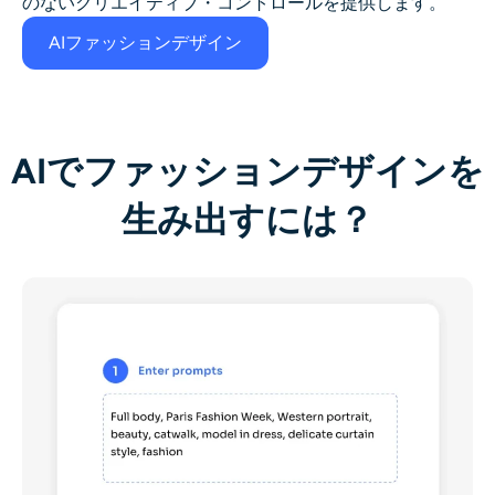
のないクリエイティブ・コントロールを提供します。
AIファッションデザイン
AIでファッションデザインを
生み出すには？