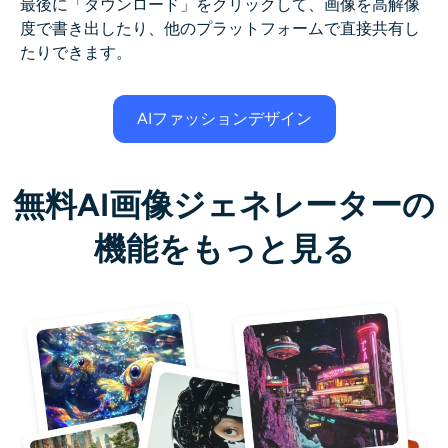
最後に「ダウンロード」をクリックして、画像を高解像
度で書き出したり、他のプラットフォームで直接共有し
たりできます。
AIファッションデザイン
無料AI画像ジェネレーターの
機能をもっと見る