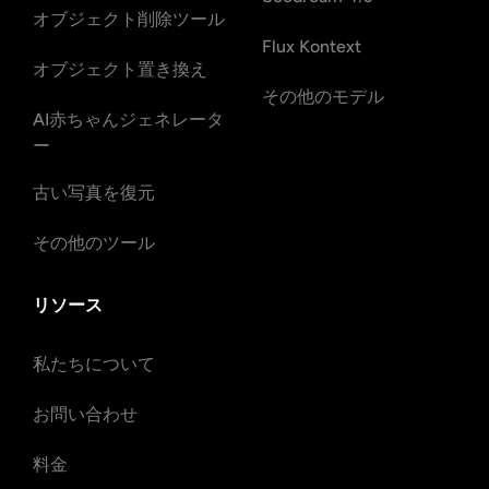
オブジェクト削除ツール
Flux Kontext
オブジェクト置き換え
その他のモデル
AI赤ちゃんジェネレータ
ー
古い写真を復元
その他のツール
リソース
私たちについて
お問い合わせ
料金