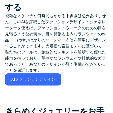
する
複雑なスケッチや何時間もかかる下書きは必要ありませ
ん。このAIを搭載したファッションデザイン・ジェネレ
ーターを使えば、ファッション・ウィークのための目を
見張るような衣装や、目を見張るようなランウェイの作
品、まばゆいばかりのパーティー衣装を簡単にデザイン
することができます。大規模な言語モデルに基づいて、
私たちのツールは、創造的なテキストを解釈する優れた
能力を持っており、華やかなランウェイや排他的なガラ
であろうと、あなたのデザインが輝く準備ができている
ことを保証します。
AIファッションデザイン
きらめくジュエリーをお手