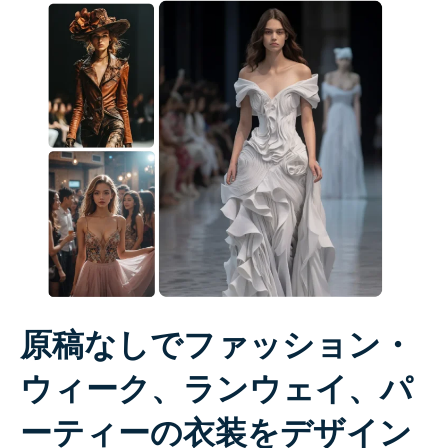
原稿なしでファッション・
ウィーク、ランウェイ、パ
ーティーの衣装をデザイン