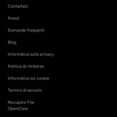
Contattaci
Prezzi
Domande frequenti
Blog
Informativa sulla privacy
Politica di rimborso
Informativa sui cookie
Termini di servizio
Recupero File
OpenClaw