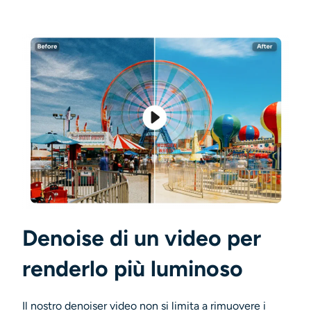
Denoise di un video per
renderlo più luminoso
Il nostro
denoiser video
non si limita a rimuovere i