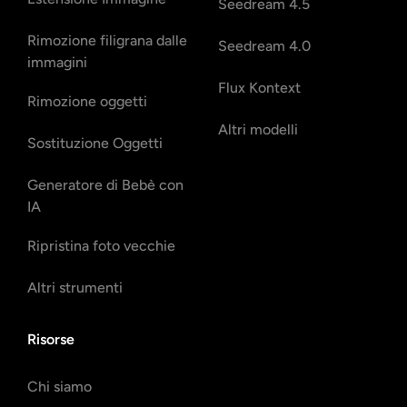
Seedream 4.5
Rimozione filigrana dalle
Seedream 4.0
immagini
Flux Kontext
Rimozione oggetti
Altri modelli
Sostituzione Oggetti
Generatore di Bebè con
IA
Ripristina foto vecchie
Altri strumenti
Risorse
Chi siamo