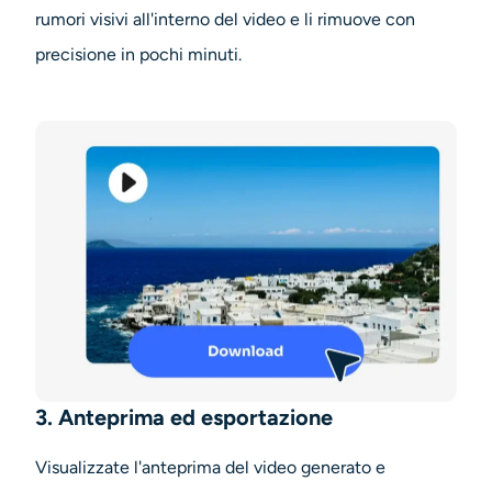
rumori visivi all'interno del video e li rimuove con
precisione in pochi minuti.
3. Anteprima ed esportazione
Visualizzate l'anteprima del video generato e