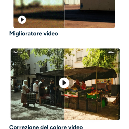
Miglioratore video
Correzione del colore video