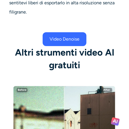
sentitevi liberi di esportarlo in alta risoluzione senza
filigrane.
Video Denoise
Altri strumenti video AI
gratuiti