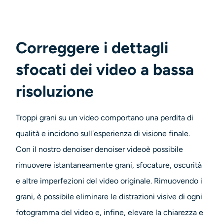
Correggere i dettagli
sfocati dei video a bassa
risoluzione
Troppi grani su un video comportano una perdita di
qualità e incidono sull'esperienza di visione finale.
Con il nostro denoiser
denoiser video
è possibile
rimuovere istantaneamente grani, sfocature, oscurità
e altre imperfezioni del video originale. Rimuovendo i
grani, è possibile eliminare le distrazioni visive di ogni
fotogramma del video e, infine, elevare la chiarezza e