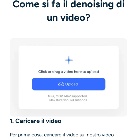
Come si fa il denoising di
un video?
1. Caricare il video
Per prima cosa, caricare il video sul nostro
video