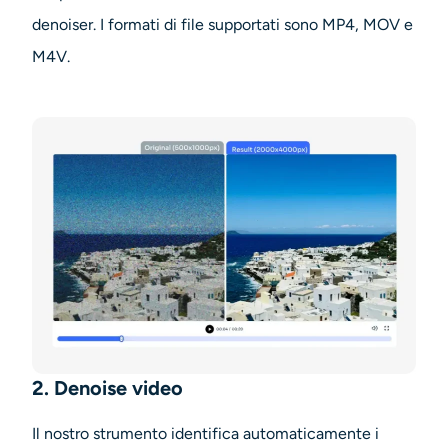
denoiser
. I formati di file supportati sono MP4, MOV e
M4V.
2. Denoise video
Il nostro strumento identifica automaticamente i