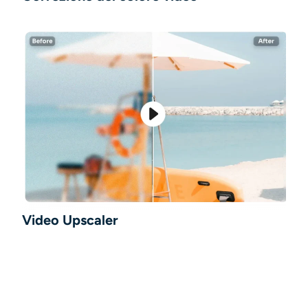
Video Upscaler