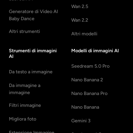
Wan 2.5
Generatore di Video AI
Baby Dance
Wan 2.2
Altri strumenti
Altri modelli
Strumenti di immagini
Modelli di immagini AI
AI
Seedream 5.0 Pro
Da testo a immagine
Nano Banana 2
Da immagine a
immagine
Nano Banana Pro
Filtri immagine
Nano Banana
Migliora foto
Gemini 3
Estensione Immagine