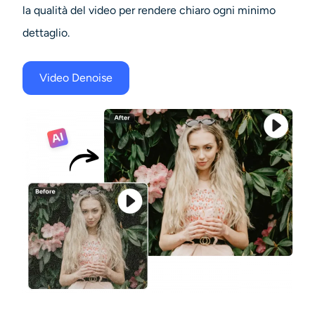
la qualità del video per rendere chiaro ogni minimo
dettaglio.
Video Denoise