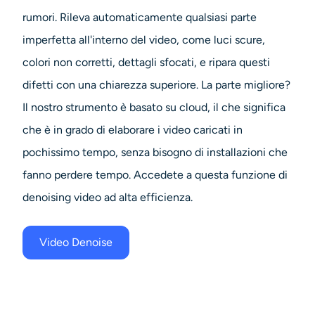
rumori. Rileva automaticamente qualsiasi parte
imperfetta all'interno del video, come luci scure,
colori non corretti, dettagli sfocati, e ripara questi
difetti con una chiarezza superiore. La parte migliore?
Il nostro strumento è basato su cloud, il che significa
che è in grado di elaborare i video caricati in
pochissimo tempo, senza bisogno di installazioni che
fanno perdere tempo. Accedete a questa funzione di
denoising video ad alta efficienza.
Video Denoise