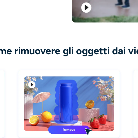
e rimuovere gli oggetti dai v