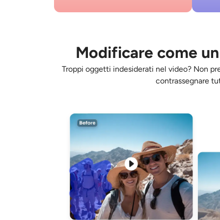
Modificare come un 
Troppi oggetti indesiderati nel video? Non pre
contrassegnare tut