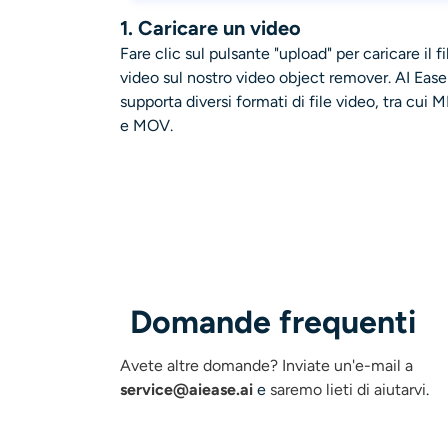
1. Caricare un video
Fare clic sul pulsante "upload" per caricare il fi
video sul nostro video object remover. AI Ease
supporta diversi formati di file video, tra cui 
e MOV.
Domande frequenti
Avete altre domande?
Inviate un'e-mail a
service@aiease.ai
e
saremo lieti di aiutarvi
.