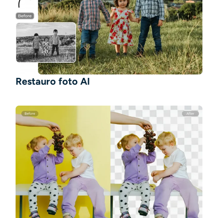
Restauro foto AI