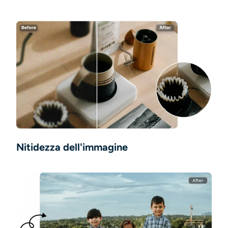
Nitidezza dell'immagine