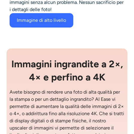
immagini senza alcun problema. Nessun sacrificio per
i dettagli delle foto!
Immagine di alto livello
Immagini ingrandite a 2×,
4× e perfino a 4K
Avete bisogno di rendere una foto di alta qualità per
la stampa o per un dettaglio ingrandito? AI Ease vi
permette di aumentare la qualità delle immagini di 2×
o 4×, o addirittura fino alla risoluzione 4K. Che si tratti
di display digitali o di stampe fisiche, il nostro
upscaler di immagini vi permette di selezionare il