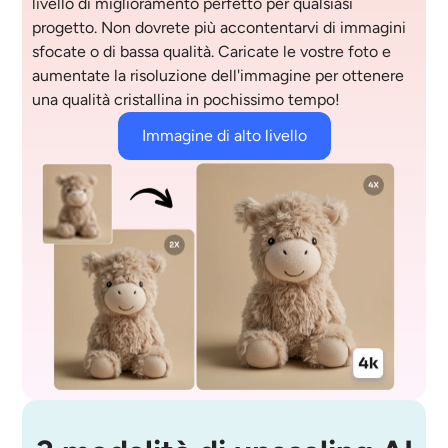
livello di miglioramento perfetto per qualsiasi
progetto. Non dovrete più accontentarvi di immagini
sfocate o di bassa qualità. Caricate le vostre foto e
aumentate la risoluzione dell'immagine per ottenere
una qualità cristallina in pochissimo tempo!
Immagine di alto livello