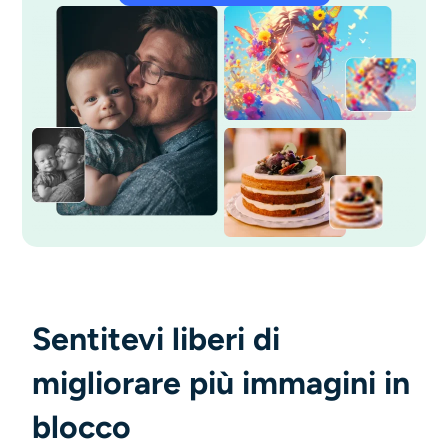
Sentitevi liberi di
migliorare più immagini in
blocco