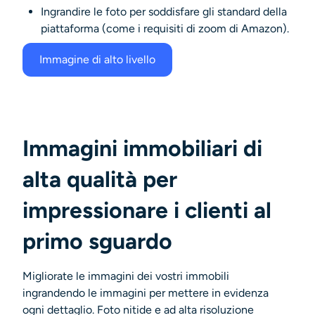
Ingrandire le foto per soddisfare gli standard della
piattaforma (come i requisiti di zoom di Amazon).
Immagine di alto livello
Immagini immobiliari di
alta qualità per
impressionare i clienti al
primo sguardo
Migliorate le immagini dei vostri immobili
ingrandendo le immagini per mettere in evidenza
ogni dettaglio. Foto nitide e ad alta risoluzione