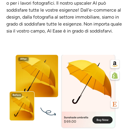
o per i lavori fotografici. Il nostro upscaler AI può
soddisfare tutte le vostre esigenze! Dall'e-commerce al
design, dalla fotografia al settore immobiliare, siamo in
grado di soddisfare tutte le esigenze. Non importa quale
sia il vostro campo, AI Ease è in grado di soddisfarvi.