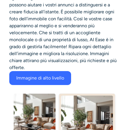
possono aiutare i vostri annunci a distinguersi e a
creare fiducia all'istante. È possibile migliorare ogni
foto dell'immobile con facilità. Così le vostre case
appariranno al meglio e si venderanno più
velocemente. Che si tratti di un accogliente
monolocale o di una proprietà di lusso, AI Ease è in
grado di gestirla facilmente! Ripara ogni dettaglio
dell'immagine e migliora la risoluzione. Immagini
chiare attirano più visualizzazioni, più richieste e più
offerte.
Immagine di alto livello