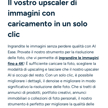
Il vostro upscaler di
immagini con
caricamento in un solo
clic
Ingrandite le immagini senza perdere qualità con AI
Ease. Provate il nostro strumento per la risoluzione
delle foto, che vi permette di
ingrandire le immagini
fino a 4K
! È sufficiente caricare la foto, scegliere la
modalità di upscaling e lasciare che il nostro upscaler
AI si occupi del resto. Con un solo clic, è possibile
migliorare i dettagli, il denoise e migliorare in modo
significativo la risoluzione delle foto. Che si tratti di
annunci di prodotti, portfolio creativi, annunci
immobiliari o collezioni di foto personali, il nostro
strumento è perfetto per migliorare la qualità delle