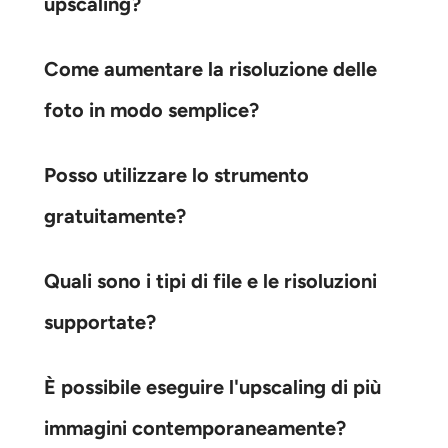
upscaling?
Come aumentare la risoluzione delle
foto in modo semplice?
Posso utilizzare lo strumento
gratuitamente?
Quali sono i tipi di file e le risoluzioni
supportate?
È possibile eseguire l'upscaling di più
immagini contemporaneamente?