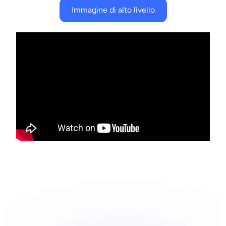
Immagine di alto livello