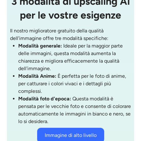
3 modalità di upscaling AI
per le vostre esigenze
Il nostro miglioratore gratuito della qualità
dell'immagine offre tre modalità specifiche:
Modalità generale:
Ideale per la maggior parte
delle immagini, questa modalità aumenta la
chiarezza e migliora efficacemente la qualità
dell'immagine.
Modalità Anime:
È perfetta per le foto di anime,
per catturare i colori vivaci e i dettagli più
complessi.
Modalità foto d'epoca:
Questa modalità è
pensata per le vecchie foto e consente di colorare
automaticamente le immagini in bianco e nero, se
lo si desidera.
Immagine di alto livello