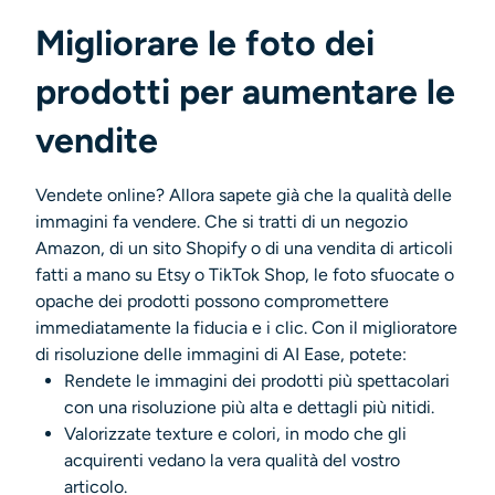
Migliorare le foto dei
prodotti per aumentare le
vendite
Vendete online? Allora sapete già che la qualità delle
immagini fa vendere. Che si tratti di un negozio
Amazon, di un sito Shopify o di una vendita di articoli
fatti a mano su Etsy o TikTok Shop, le foto sfuocate o
opache dei prodotti possono compromettere
immediatamente la fiducia e i clic. Con il miglioratore
di risoluzione delle immagini di AI Ease, potete:
Rendete le immagini dei prodotti più spettacolari
con una risoluzione più alta e dettagli più nitidi.
Valorizzate texture e colori, in modo che gli
acquirenti vedano la vera qualità del vostro
articolo.