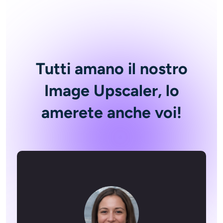
Tutti amano il nostro
Image Upscaler, lo
amerete anche voi!