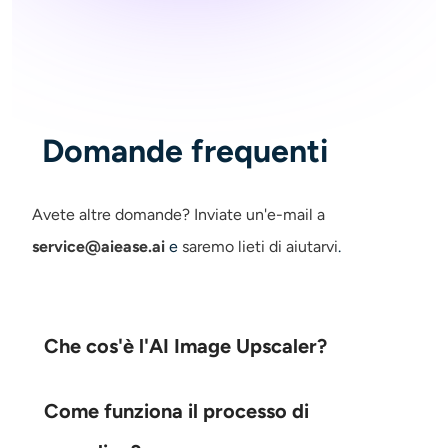
Domande frequenti
Avete altre domande?
Inviate un'e-mail a
service@aiease.ai
e
saremo lieti di aiutarvi
.
Che cos'è l'AI Image Upscaler?
Come funziona il processo di