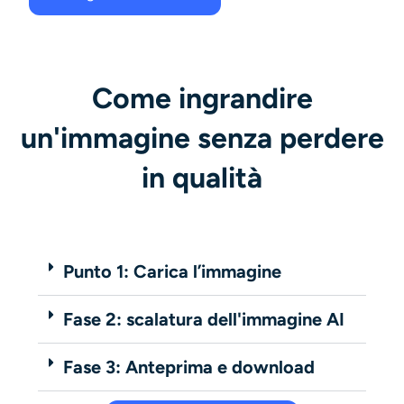
Come ingrandire
un'immagine senza perdere
in qualità
Punto 1: Carica l’immagine
Fase 2: scalatura dell'immagine AI
Fase 3: Anteprima e download