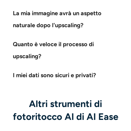
La mia immagine avrà un aspetto
naturale dopo l'upscaling?
Quanto è veloce il processo di
upscaling?
I miei dati sono sicuri e privati?
Altri strumenti di
fotoritocco AI di AI Ease