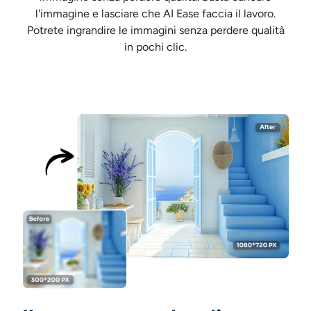
l'immagine e lasciare che AI Ease faccia il lavoro.
Potrete ingrandire le immagini senza perdere qualità
in pochi clic.