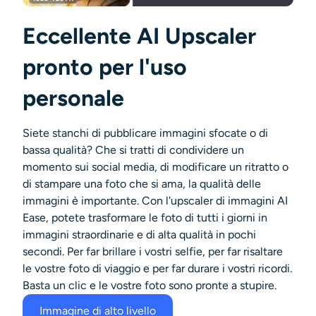
Eccellente AI Upscaler
pronto per l'uso
personale
Siete stanchi di pubblicare immagini sfocate o di
bassa qualità? Che si tratti di condividere un
momento sui social media, di modificare un ritratto o
di stampare una foto che si ama, la qualità delle
immagini è importante. Con l'upscaler di immagini AI
Ease, potete trasformare le foto di tutti i giorni in
immagini straordinarie e di alta qualità in pochi
secondi. Per far brillare i vostri selfie, per far risaltare
le vostre foto di viaggio e per far durare i vostri ricordi.
Basta un clic e le vostre foto sono pronte a stupire.
Immagine di alto livello