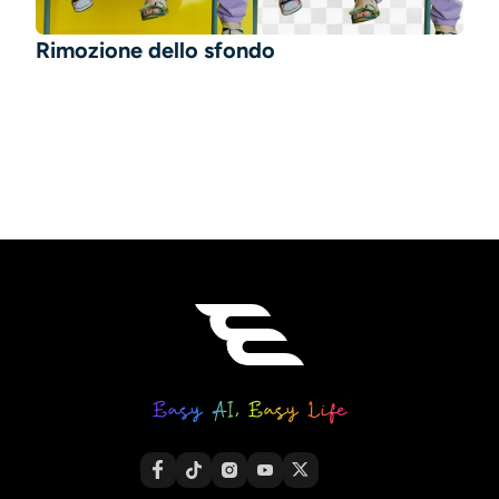
Rimozione dello sfondo