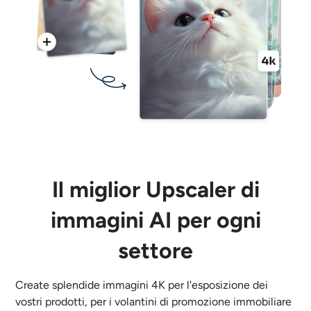
Il miglior Upscaler di
immagini AI per ogni
settore
Create splendide immagini 4K per l'esposizione dei
vostri prodotti, per i volantini di promozione immobiliare