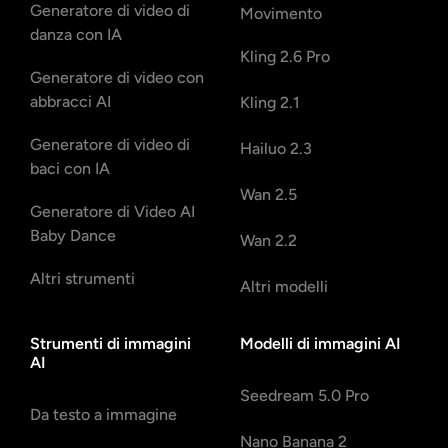
Generatore di video di
Movimento
danza con IA
Kling 2.6 Pro
Generatore di video con
abbracci AI
Kling 2.1
Generatore di video di
Hailuo 2.3
baci con IA
Wan 2.5
Generatore di Video AI
Baby Dance
Wan 2.2
Altri strumenti
Altri modelli
Strumenti di immagini
Modelli di immagini AI
AI
Seedream 5.0 Pro
Da testo a immagine
Nano Banana 2