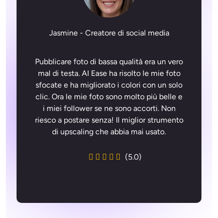
Jasmine - Creatore di social media
Pubblicare foto di bassa qualità era un vero
mal di testa. AI Ease ha risolto le mie foto
sfocate e ha migliorato i colori con un solo
clic. Ora le mie foto sono molto più belle e
i miei follower se ne sono accorti. Non
riesco a postare senza! Il miglior strumento
di upscaling che abbia mai usato.
(5.0)