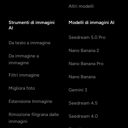
Altri modelli
Strumenti di immagini
Modelli di immagini AI
AI
Seedream 5.0 Pro
Da testo a immagine
Nano Banana 2
Da immagine a
immagine
Nano Banana Pro
Filtri immagine
Nano Banana
Migliora foto
Gemini 3
Estensione Immagine
Seedream 4.5
Rimozione filigrana dalle
Seedream 4.0
immagini