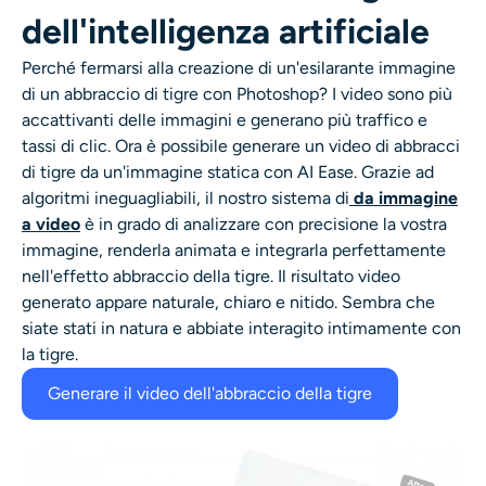
dell'intelligenza artificiale
Perché fermarsi alla creazione di un'esilarante immagine
di un abbraccio di tigre con Photoshop? I video sono più
accattivanti delle immagini e generano più traffico e
tassi di clic. Ora è possibile generare un video di abbracci
di tigre da un'immagine statica con AI Ease. Grazie ad
algoritmi ineguagliabili, il nostro sistema di
da immagine
a video
è in grado di analizzare con precisione la vostra
immagine, renderla animata e integrarla perfettamente
nell'effetto abbraccio della tigre. Il risultato video
generato appare naturale, chiaro e nitido. Sembra che
siate stati in natura e abbiate interagito intimamente con
la tigre.
Generare il video dell'abbraccio della tigre