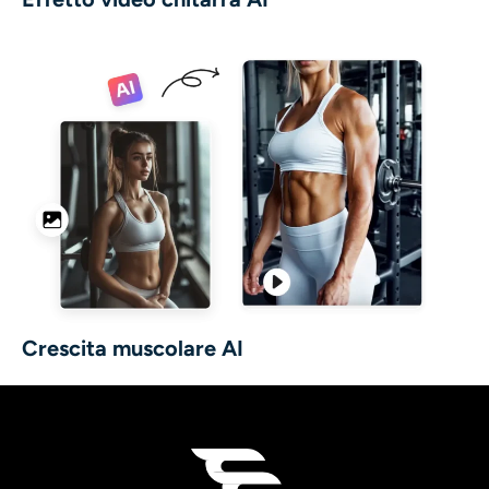
Crescita muscolare AI