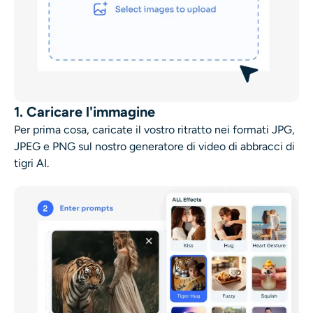
1. Caricare l'immagine
Per prima cosa, caricate il vostro ritratto nei formati JPG,
JPEG e PNG sul nostro generatore di video di abbracci di
tigri AI.