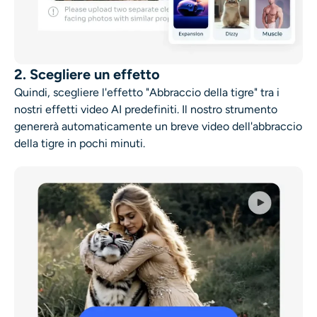
2. Scegliere un effetto
Quindi, scegliere l'effetto "Abbraccio della tigre" tra i
nostri effetti video AI predefiniti. Il nostro strumento
genererà automaticamente un breve video dell'abbraccio
della tigre in pochi minuti.