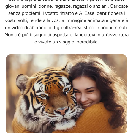
giovani uomini, donne, ragazze, ragazzi o anziani. Caricate
senza problemi il vostro ritratto e AI Ease identificherà i
vostri volti, renderà la vostra immagine animata e genererà
un video di abbracci di tigri ultra-realistico in pochi minuti.
Non c'è più bisogno di aspettare: lanciatevi in un'avventura
e vivete un viaggio incredibile.