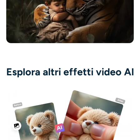
Esplora altri effetti video AI