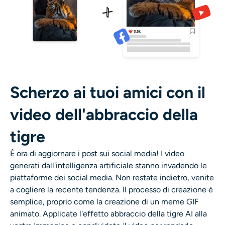
Scherzo ai tuoi amici con il
video dell'abbraccio della
tigre
È ora di aggiornare i post sui social media! I video
generati dall'intelligenza artificiale stanno invadendo le
piattaforme dei social media. Non restate indietro, venite
a cogliere la recente tendenza. Il processo di creazione è
semplice, proprio come la creazione di un meme GIF
animato. Applicate l'effetto abbraccio della tigre AI alla