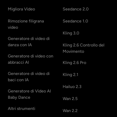
Migliora Video
Seedance 2.0
Rimozione filigrana
Seedance 1.0
video
Kling 3.0
Generatore di video di
danza con IA
Kling 2.6 Controllo del
Movimento
Generatore di video con
abbracci AI
Kling 2.6 Pro
Generatore di video di
Kling 2.1
baci con IA
Hailuo 2.3
Generatore di Video AI
Baby Dance
Wan 2.5
Altri strumenti
Wan 2.2