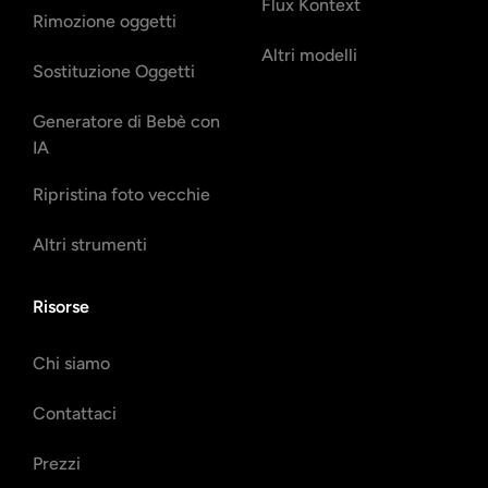
Flux Kontext
Rimozione oggetti
Altri modelli
Sostituzione Oggetti
Generatore di Bebè con
IA
Ripristina foto vecchie
Altri strumenti
Risorse
Chi siamo
Contattaci
Prezzi