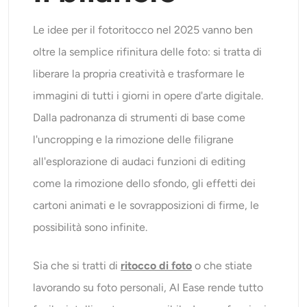
Le idee per il fotoritocco nel 2025 vanno ben
oltre la semplice rifinitura delle foto: si tratta di
liberare la propria creatività e trasformare le
immagini di tutti i giorni in opere d'arte digitale.
Dalla padronanza di strumenti di base come
l'uncropping e la rimozione delle filigrane
all'esplorazione di audaci funzioni di editing
come la rimozione dello sfondo, gli effetti dei
cartoni animati e le sovrapposizioni di firme, le
possibilità sono infinite.
Sia che si tratti di
ritocco di foto
o che stiate
lavorando su foto personali, AI Ease rende tutto