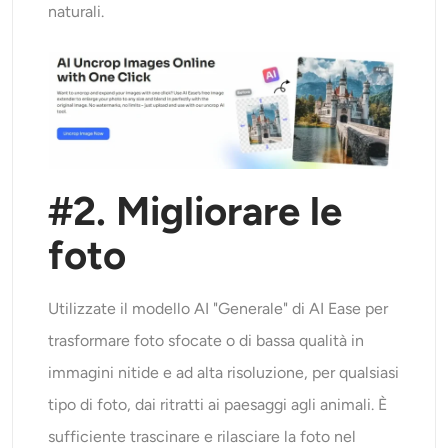
naturali.
#2. Migliorare le
foto
Utilizzate il modello AI "Generale" di AI Ease per
trasformare foto sfocate o di bassa qualità in
immagini nitide e ad alta risoluzione, per qualsiasi
tipo di foto, dai ritratti ai paesaggi agli animali. È
sufficiente trascinare e rilasciare la foto nel