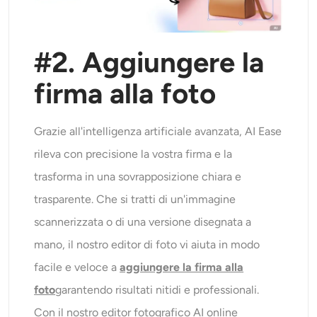
#
2
. Aggiungere la
firma alla foto
Grazie all'intelligenza artificiale avanzata, AI Ease
rileva con precisione la vostra firma e la
trasforma in una sovrapposizione chiara e
trasparente. Che si tratti di un'immagine
scannerizzata o di una versione disegnata a
mano, il nostro editor di foto vi aiuta in modo
facile e veloce a
aggiungere la firma alla
foto
garantendo risultati nitidi e professionali.
Con il nostro editor fotografico AI online