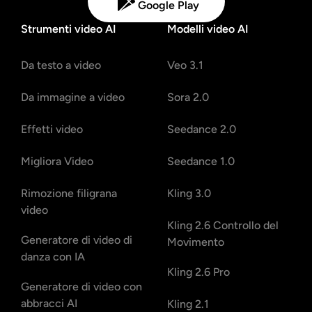
Google Play
Strumenti video AI
Modelli video AI
Da testo a video
Veo 3.1
Da immagine a video
Sora 2.0
Effetti video
Seedance 2.0
Migliora Video
Seedance 1.0
Rimozione filigrana
Kling 3.0
video
Kling 2.6 Controllo del
Generatore di video di
Movimento
danza con IA
Kling 2.6 Pro
Generatore di video con
abbracci AI
Kling 2.1