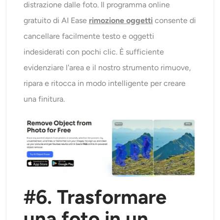
distrazione dalle foto. Il programma online
gratuito di AI Ease
rimozione oggetti
consente di
cancellare facilmente testo e oggetti
indesiderati con pochi clic. È sufficiente
evidenziare l'area e il nostro strumento rimuove,
ripara e ritocca in modo intelligente per creare
una finitura.
#6.
Trasformare
una foto in un