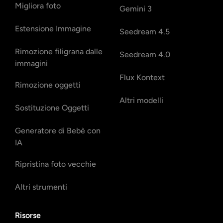
Migliora foto
Gemini 3
Estensione Immagine
Seedream 4.5
Rimozione filigrana dalle
Seedream 4.0
immagini
Flux Kontext
Rimozione oggetti
Altri modelli
Sostituzione Oggetti
Generatore di Bebè con
IA
Ripristina foto vecchie
Altri strumenti
Risorse