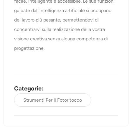
facile, intelligente e accessibile. Le sue funzioni
guidate dall'intelligenza artificiale si occupano
del lavoro più pesante, permettendovi di
concentrarvi sulla realizzazione della vostra
visione creativa senza alcuna competenza di
progettazione.
Categorie:
Strumenti Per Il Fotoritocco