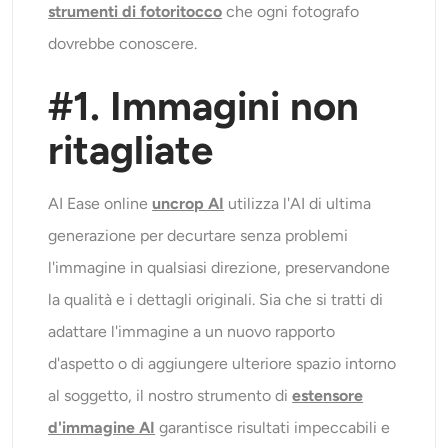
strumenti di fotoritocco
che ogni fotografo
dovrebbe conoscere.
#1. Immagini non
ritagliate
AI Ease online
uncrop AI
utilizza l'AI di ultima
generazione per decurtare senza problemi
l'immagine in qualsiasi direzione, preservandone
la qualità e i dettagli originali. Sia che si tratti di
adattare l'immagine a un nuovo rapporto
d'aspetto o di aggiungere ulteriore spazio intorno
al soggetto, il nostro strumento di
estensore
d'immagine AI
garantisce risultati impeccabili e