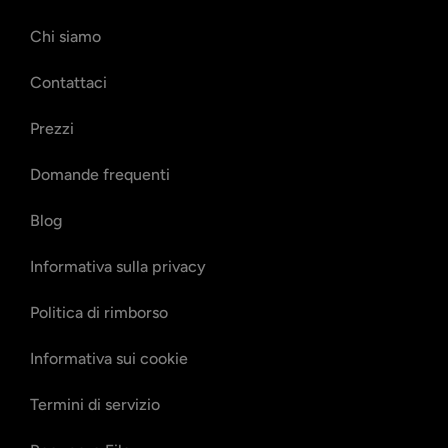
Chi siamo
Contattaci
Prezzi
Domande frequenti
Blog
Informativa sulla privacy
Politica di rimborso
Informativa sui cookie
Termini di servizio