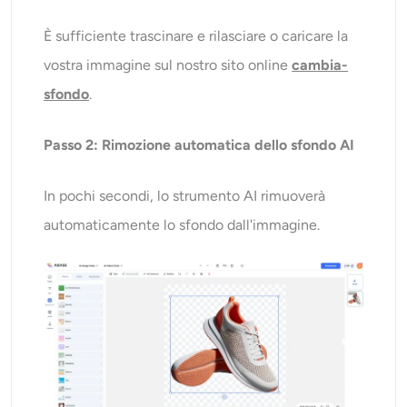
È sufficiente trascinare e rilasciare o caricare la
vostra immagine sul nostro sito online
cambia-
sfondo
.
Passo 2:
Rimozione automatica dello sfondo AI
In pochi secondi, lo strumento AI rimuoverà
automaticamente lo sfondo dall'immagine.