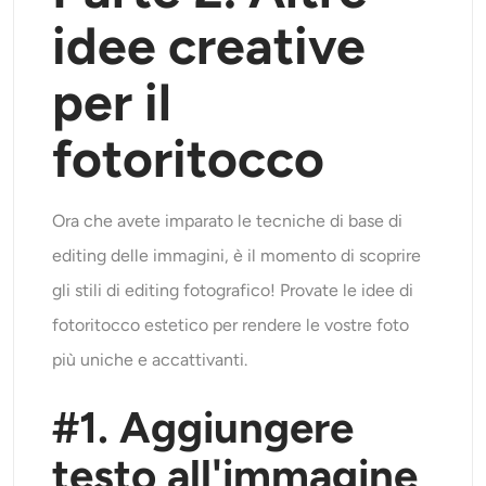
idee creative
per il
fotoritocco
Ora che avete imparato le tecniche di base di
editing delle immagini, è il momento di scoprire
gli stili di editing fotografico! Provate le idee di
fotoritocco estetico per rendere le vostre foto
più uniche e accattivanti.
#1. Aggiungere
testo all'immagine