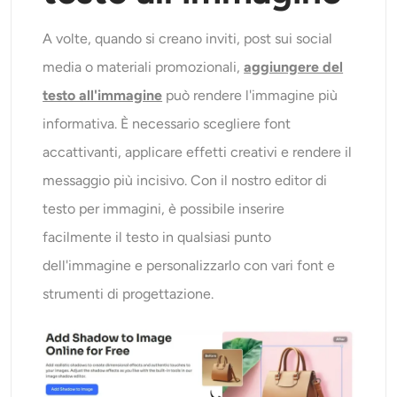
A volte, quando si creano inviti, post sui social
media o materiali promozionali,
aggiungere del
testo all'immagine
può rendere l'immagine più
informativa. È necessario scegliere font
accattivanti, applicare effetti creativi e rendere il
messaggio più incisivo. Con il nostro editor di
testo per immagini, è possibile inserire
facilmente il testo in qualsiasi punto
dell'immagine e personalizzarlo con vari font e
strumenti di progettazione.