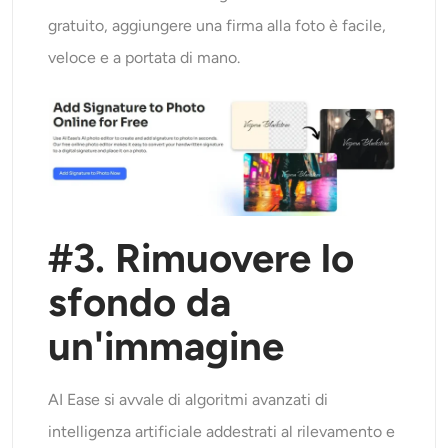
gratuito, aggiungere una firma alla foto è facile,
veloce e a portata di mano.
#
3.
Rimuovere lo
sfondo da
un'immagine
AI Ease si avvale di algoritmi avanzati di
intelligenza artificiale addestrati al rilevamento e