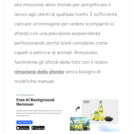
alla rimozione dello sfondo per semplificare il
lavoro agli utenti di qualsiasi livello. È sufficiente
caricare un'immagine per vedere scomparire lo
sfondo con una precisione sorprendente,
perfezionando anche bordi complessi come
capelli o pellicce di animali. Rimuovete
facilmente gli sfondi delle foto con il nostro
rimozione dello sfondo
senza bisogno di
modifiche manuali.