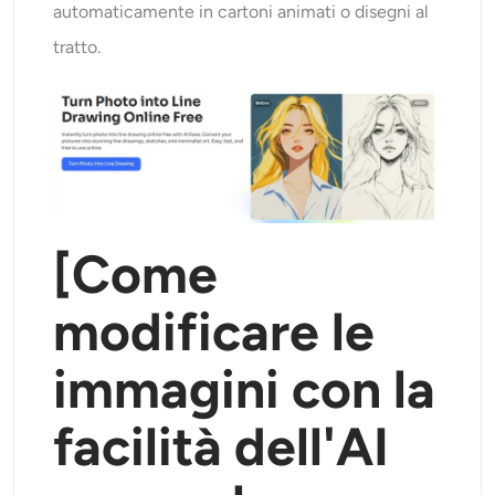
automaticamente in cartoni animati o disegni al
tratto.
[Come
modificare le
immagini con la
facilità dell'AI