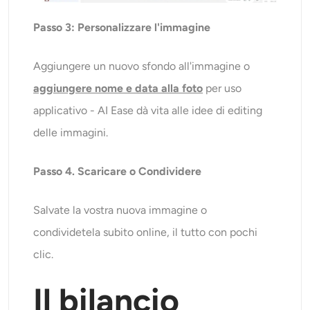
Passo 3:
Personalizzare l'immagine
Aggiungere un nuovo sfondo all'immagine o
aggiungere nome e data alla foto
per uso
applicativo - AI Ease dà vita alle idee di editing
delle immagini.
Passo 4.
Scaricare o
Condividere
Salvate la vostra nuova immagine o
condividetela subito online, il tutto con pochi
clic.
Il bilancio