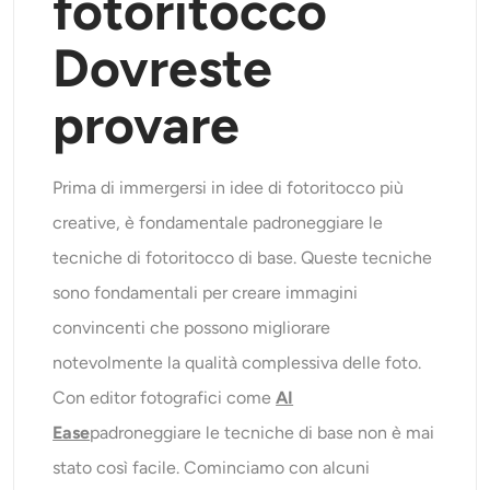
fotoritocco
Dovreste
provare
Prima di immergersi in idee di fotoritocco più
creative, è fondamentale padroneggiare le
tecniche di fotoritocco di base. Queste tecniche
sono fondamentali per creare immagini
convincenti che possono migliorare
notevolmente la qualità complessiva delle foto.
Con editor fotografici come
AI
Ease
padroneggiare le tecniche di base non è mai
stato così facile. Cominciamo con alcuni