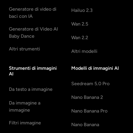
Generatore di video di
Hailuo 2.3
baci con IA
Wan 2.5
Generatore di Video AI
Baby Dance
Wan 2.2
Altri strumenti
Altri modelli
Strumenti di immagini
Modelli di immagini AI
AI
Seedream 5.0 Pro
Da testo a immagine
Nano Banana 2
Da immagine a
immagine
Nano Banana Pro
Filtri immagine
Nano Banana