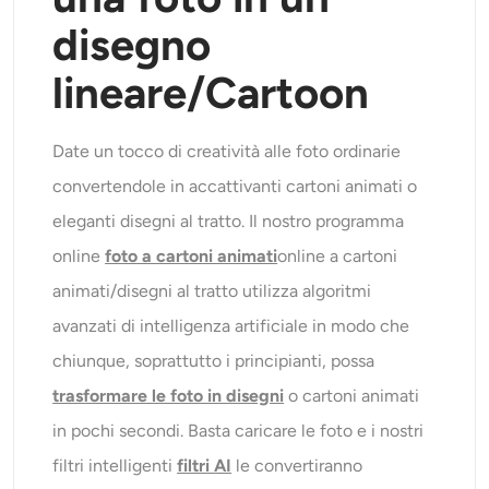
disegno
lineare
/Cartoon
Date un tocco di creatività alle foto ordinarie
convertendole in accattivanti cartoni animati o
eleganti disegni al tratto. Il nostro programma
online
foto a cartoni animati
online a cartoni
animati/disegni al tratto utilizza algoritmi
avanzati di intelligenza artificiale in modo che
chiunque, soprattutto i principianti, possa
trasformare le foto in disegni
o cartoni animati
in pochi secondi. Basta caricare le foto e i nostri
filtri intelligenti
filtri AI
le convertiranno