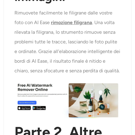
Rimuovete facilmente le filigrane dalle vostre
foto con AI Ease
rimozione filigrana
. Una volta
rilevata la filigrana, lo strumento rimuove senza
problemi tutte le tracce, lasciando le foto pulite
e ordinate. Grazie all'elaborazione intelligente dei
bordi di AI Ease, il risultato finale è nitido e
chiaro, senza sfocature e senza perdita di qualità.
Parte 2.
Altre