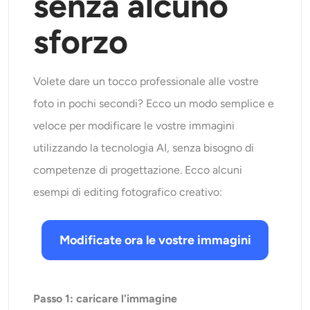
senza alcuno
sforzo
Volete dare un tocco professionale alle vostre
foto in pochi secondi? Ecco un modo semplice e
veloce per modificare le vostre immagini
utilizzando la tecnologia AI, senza bisogno di
competenze di progettazione. Ecco alcuni
esempi di editing fotografico creativo:
Modificate ora le vostre immagini
Passo 1: caricare l'immagine