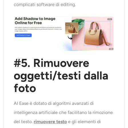
complicati software di editing.
#5. Rimuovere
oggetti/testi dalla
foto
AI Ease è dotato di algoritmi avanzati di
intelligenza artificiale che facilitano la rimozione
del testo.
rimuovere testo
e gli elementi di