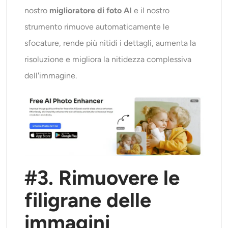
nostro
miglioratore di foto AI
e il nostro
strumento rimuove automaticamente le
sfocature, rende più nitidi i dettagli, aumenta la
risoluzione e migliora la nitidezza complessiva
dell'immagine.
#3. Rimuovere le
filigrane delle
immagini