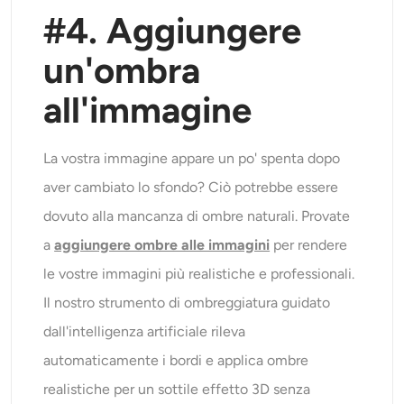
#
4
. Aggiungere
un'ombra
all'immagine
La vostra immagine appare un po' spenta dopo
aver cambiato lo sfondo? Ciò potrebbe essere
dovuto alla mancanza di ombre naturali. Provate
a
aggiungere ombre alle immagini
per rendere
le vostre immagini più realistiche e professionali.
Il nostro strumento di ombreggiatura guidato
dall'intelligenza artificiale rileva
automaticamente i bordi e applica ombre
realistiche per un sottile effetto 3D senza