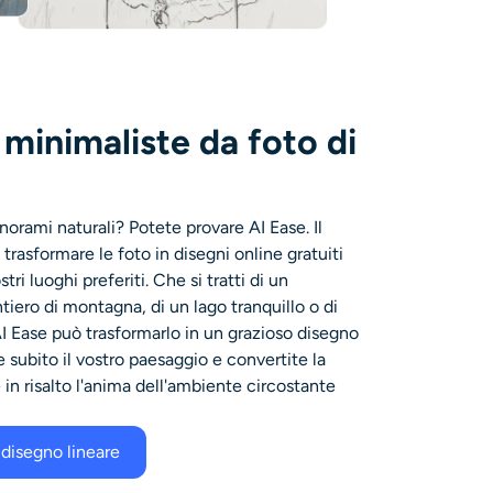
 minimaliste da foto di
norami naturali? Potete provare AI Ease. Il
trasformare le foto in disegni online gratuiti
ri luoghi preferiti. Che si tratti di un
tiero di montagna, di un lago tranquillo o di
 AI Ease può trasformarlo in un grazioso disegno
 subito il vostro paesaggio e convertite la
in risalto l'anima dell'ambiente circostante
 disegno lineare