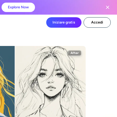
Explore Now
Iniziare gratis
Accedi