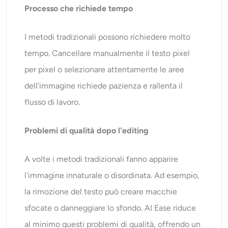
Processo che richiede tempo
I metodi tradizionali possono richiedere molto
tempo. Cancellare manualmente il testo pixel
per pixel o selezionare attentamente le aree
dell'immagine richiede pazienza e rallenta il
flusso di lavoro.
Problemi di qualità dopo l'editing
A volte i metodi tradizionali fanno apparire
l'immagine innaturale o disordinata. Ad esempio,
la rimozione del testo può creare macchie
sfocate o danneggiare lo sfondo. AI Ease riduce
al minimo questi problemi di qualità, offrendo un