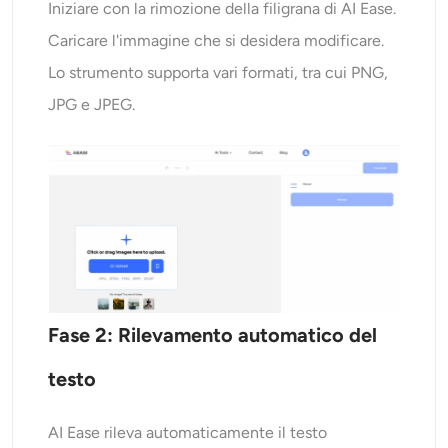
Iniziare con la rimozione della filigrana di AI Ease.
Caricare l'immagine che si desidera modificare.
Lo strumento supporta vari formati, tra cui PNG,
JPG e JPEG.
Fase 2: Rilevamento automatico del
testo
AI Ease rileva automaticamente il testo