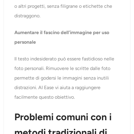
o altri progetti, senza filigrane o etichette che
distraggono.
Aumentare il fascino dell'immagine per uso
personale
Il testo indesiderato può essere fastidioso nelle
foto personali. Rimuovere le scritte dalle foto
permette di godersi le immagini senza inutili
distrazioni. AI Ease vi aiuta a raggiungere
facilmente questo obiettivo.
Problemi comuni con i
metodi tradizionali di