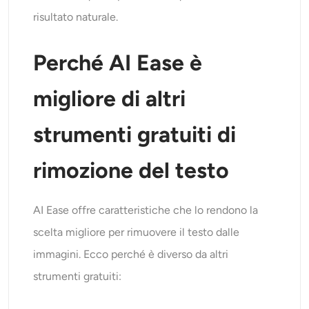
risultato naturale.
Perché AI Ease è
migliore di altri
strumenti gratuiti di
rimozione del testo
AI Ease offre caratteristiche che lo rendono la
scelta migliore per rimuovere il testo dalle
immagini. Ecco perché è diverso da altri
strumenti gratuiti: