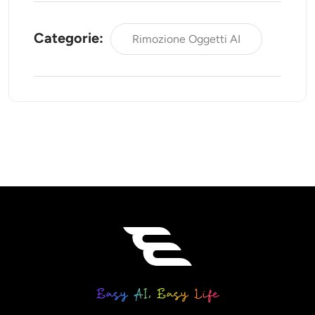
Categorie:
Rimozione Oggetti AI