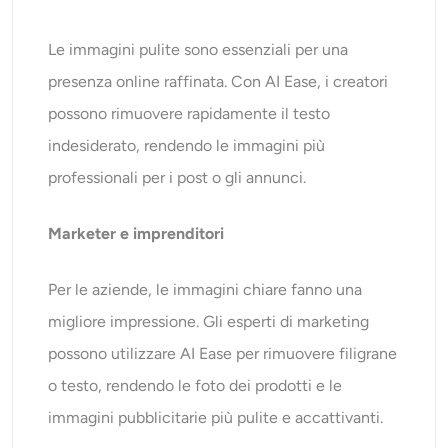
Le immagini pulite sono essenziali per una
presenza online raffinata. Con AI Ease, i creatori
possono rimuovere rapidamente il testo
indesiderato, rendendo le immagini più
professionali per i post o gli annunci.
Marketer e imprenditori
Per le aziende, le immagini chiare fanno una
migliore impressione. Gli esperti di marketing
possono utilizzare AI Ease per rimuovere filigrane
o testo, rendendo le foto dei prodotti e le
immagini pubblicitarie più pulite e accattivanti.