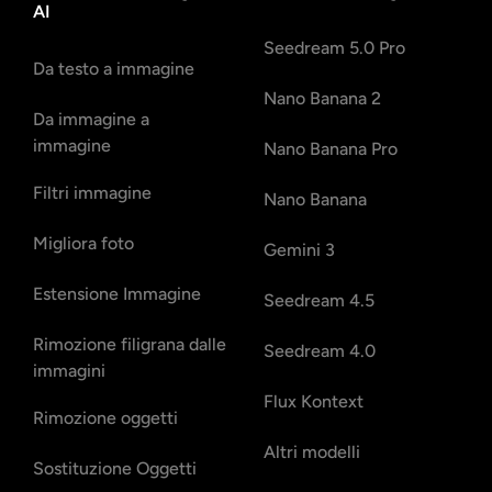
AI
Seedream 5.0 Pro
Da testo a immagine
Nano Banana 2
Da immagine a
immagine
Nano Banana Pro
Filtri immagine
Nano Banana
Migliora foto
Gemini 3
Estensione Immagine
Seedream 4.5
Rimozione filigrana dalle
Seedream 4.0
immagini
Flux Kontext
Rimozione oggetti
Altri modelli
Sostituzione Oggetti