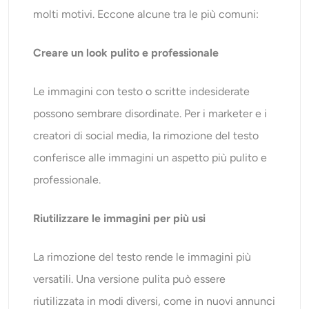
molti motivi. Eccone alcune tra le più comuni:
Creare un look pulito e professionale
Le immagini con testo o scritte indesiderate
possono sembrare disordinate. Per i marketer e i
creatori di social media, la rimozione del testo
conferisce alle immagini un aspetto più pulito e
professionale.
Riutilizzare le immagini per più usi
La rimozione del testo rende le immagini più
versatili. Una versione pulita può essere
riutilizzata in modi diversi, come in nuovi annunci