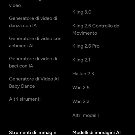
video
Kling 3.0
Generatore di video di
danza con IA
Kling 2.6 Controllo del
Movimento
Generatore di video con
abbracci AI
Kling 2.6 Pro
Generatore di video di
Kling 2.1
baci con IA
Hailuo 2.3
Generatore di Video AI
Baby Dance
Wan 2.5
Altri strumenti
Wan 2.2
Altri modelli
Strumenti di immagini
Modelli di immagini AI