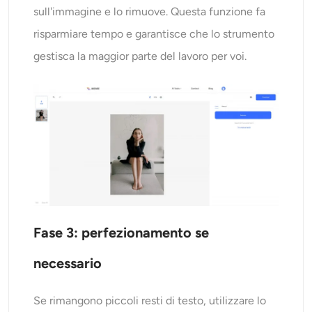
sull'immagine e lo rimuove. Questa funzione fa
risparmiare tempo e garantisce che lo strumento
gestisca la maggior parte del lavoro per voi.
Fase 3: perfezionamento se
necessario
Se rimangono piccoli resti di testo, utilizzare lo