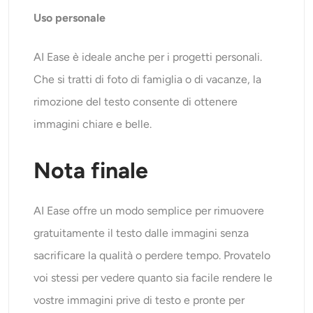
Uso personale
AI Ease è ideale anche per i progetti personali.
Che si tratti di foto di famiglia o di vacanze, la
rimozione del testo consente di ottenere
immagini chiare e belle.
Nota finale
AI Ease offre un modo semplice per rimuovere
gratuitamente il testo dalle immagini senza
sacrificare la qualità o perdere tempo. Provatelo
voi stessi per vedere quanto sia facile rendere le
vostre immagini prive di testo e pronte per