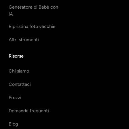
Generatore di Bebè con
IA
Ripristina foto vecchie
Altri strumenti
Risorse
Chi siamo
Contattaci
Prezzi
Domande frequenti
Blog