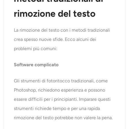
rimozione del testo
La rimozione del testo con i metodi tradizionali
crea spesso nuove sfide. Ecco alcuni dei
problemi più comuni:
Software complicato
Gli strumenti di fotoritocco tradizionali, come
Photoshop, richiedono esperienza e possono
essere difficili per i principianti. Imparare questi
strumenti richiede tempo e per una rapida
rimozione del testo potrebbe non valere la pena.