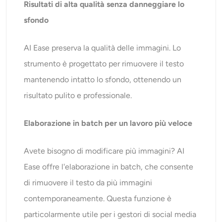
Risultati di alta qualità senza danneggiare lo
sfondo
AI Ease preserva la qualità delle immagini. Lo
strumento è progettato per rimuovere il testo
mantenendo intatto lo sfondo, ottenendo un
risultato pulito e professionale.
Elaborazione in batch per un lavoro più veloce
Avete bisogno di modificare più immagini? AI
Ease offre l'elaborazione in batch, che consente
di rimuovere il testo da più immagini
contemporaneamente. Questa funzione è
particolarmente utile per i gestori di social media