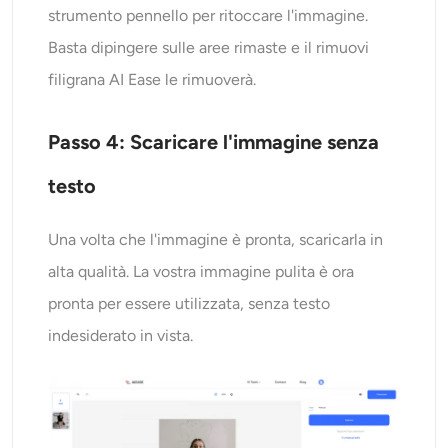
strumento pennello per ritoccare l'immagine.
Basta dipingere sulle aree rimaste e il rimuovi
filigrana AI Ease le rimuoverà.
Passo 4: Scaricare l'immagine senza
testo
Una volta che l'immagine è pronta, scaricarla in
alta qualità. La vostra immagine pulita è ora
pronta per essere utilizzata, senza testo
indesiderato in vista.