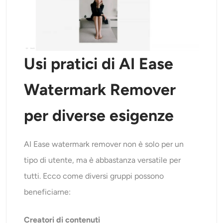
Usi pratici di AI Ease
Watermark Remover
per diverse esigenze
AI Ease watermark remover non è solo per un
tipo di utente, ma è abbastanza versatile per
tutti. Ecco come diversi gruppi possono
beneficiarne:
Creatori di contenuti