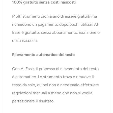
100% gratuito senza costi nascosti
Molti strumenti dichiarano di essere gratuiti ma
richiedono un pagamento dopo pochi utilizzi. AI
Ease è gratuito, senza abbonamento, iscrizione o
costi nascosti.
Rilevamento automatico del testo
Con AI Ease, il processo di rilevamento del testo
è automatico. Lo strumento trova e rimuove il
testo da solo, quindi non è necessario effettuare
regolazioni manuali a meno che non si voglia
perfezionare il risultato.