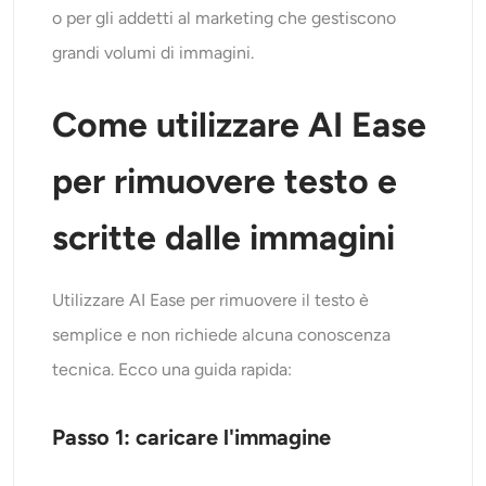
o per gli addetti al marketing che gestiscono
grandi volumi di immagini.
Come utilizzare AI Ease
per rimuovere testo e
scritte dalle immagini
Utilizzare
AI Ease per rimuovere il testo
è
semplice e non richiede alcuna conoscenza
tecnica. Ecco una guida rapida:
Passo 1: caricare l'immagine