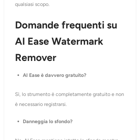
qualsiasi scopo.
Domande frequenti su
AI Ease Watermark
Remover
AI Ease è davvero gratuito?
Sì, lo strumento è completamente gratuito e non
è necessario registrarsi.
Danneggia lo sfondo?