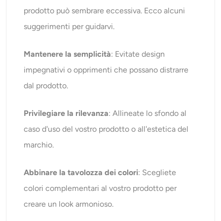
prodotto può sembrare eccessiva. Ecco alcuni
suggerimenti per guidarvi.
Mantenere la semplicità
: Evitate design
impegnativi o opprimenti che possano distrarre
dal prodotto.
Privilegiare la rilevanza
: Allineate lo sfondo al
caso d'uso del vostro prodotto o all'estetica del
marchio.
Abbinare la tavolozza dei colori
: Scegliete
colori complementari al vostro prodotto per
creare un look armonioso.