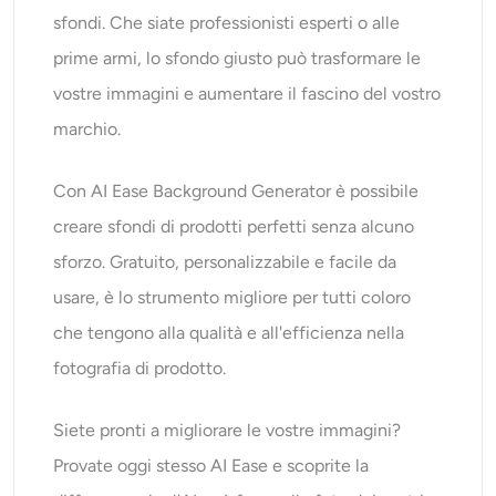
sfondi. Che siate professionisti esperti o alle
prime armi, lo sfondo giusto può trasformare le
vostre immagini e aumentare il fascino del vostro
marchio.
Con AI Ease Background Generator è possibile
creare sfondi di prodotti perfetti senza alcuno
sforzo. Gratuito, personalizzabile e facile da
usare, è lo strumento migliore per tutti coloro
che tengono alla qualità e all'efficienza nella
fotografia di prodotto.
Siete pronti a migliorare le vostre immagini?
Provate oggi stesso AI Ease e scoprite la