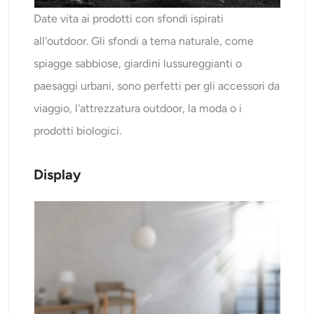
Date vita ai prodotti con sfondi ispirati
all'outdoor. Gli sfondi a tema naturale, come
spiagge sabbiose, giardini lussureggianti o
paesaggi urbani, sono perfetti per gli accessori da
viaggio, l'attrezzatura outdoor, la moda o i
prodotti biologici.
Display