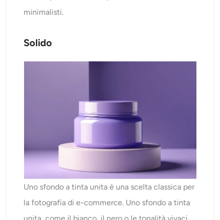
minimalisti.
Solido
Uno sfondo a tinta unita è una scelta classica per
la fotografia di e-commerce. Uno sfondo a tinta
unita, come il bianco, il nero o le tonalità vivaci,