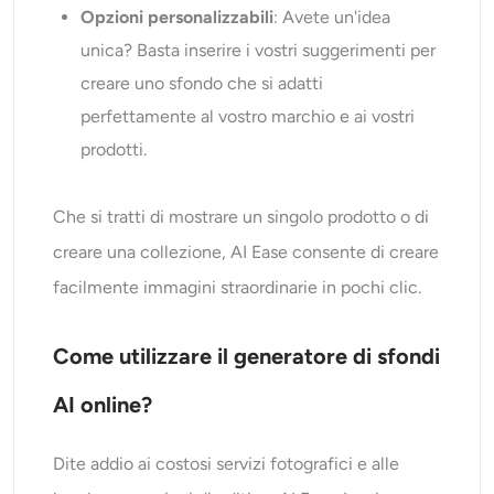
Opzioni personalizzabili
: Avete un'idea
unica? Basta inserire i vostri suggerimenti per
creare uno sfondo che si adatti
perfettamente al vostro marchio e ai vostri
prodotti.
Che si tratti di mostrare un singolo prodotto o di
creare una collezione, AI Ease consente di creare
facilmente immagini straordinarie in pochi clic.
Come utilizzare il generatore di sfondi
AI online?
Dite addio ai costosi servizi fotografici e alle