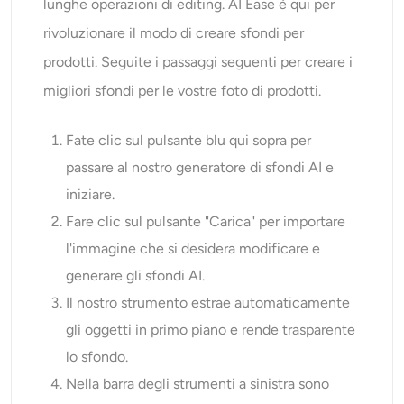
lunghe operazioni di editing. AI Ease è qui per
rivoluzionare il modo di creare sfondi per
prodotti. Seguite i passaggi seguenti per creare i
migliori sfondi per le vostre foto di prodotti.
Fate clic sul pulsante blu qui sopra per
passare al nostro generatore di sfondi AI e
iniziare.
Fare clic sul pulsante "Carica" per importare
l'immagine che si desidera modificare e
generare gli sfondi AI.
Il nostro strumento estrae automaticamente
gli oggetti in primo piano e rende trasparente
lo sfondo.
Nella barra degli strumenti a sinistra sono