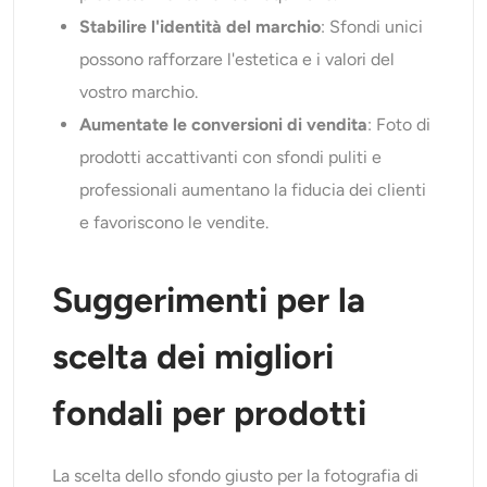
Stabilire l'identità del marchio
: Sfondi unici
possono rafforzare l'estetica e i valori del
vostro marchio.
Aumentate le conversioni di vendita
: Foto di
prodotti accattivanti con sfondi puliti e
professionali aumentano la fiducia dei clienti
e favoriscono le vendite.
Suggerimenti per la
scelta dei migliori
fondali per prodotti
La scelta dello sfondo giusto per la fotografia di