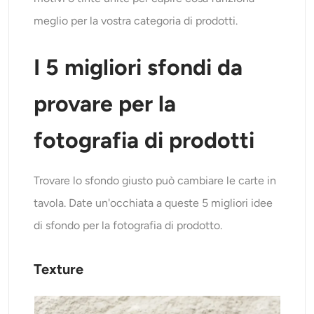
meglio per la vostra categoria di prodotti.
I 5 migliori sfondi da
provare per la
fotografia di prodotti
Trovare lo sfondo giusto può cambiare le carte in
tavola. Date un'occhiata a queste 5 migliori idee
di sfondo per la fotografia di prodotto.
Texture