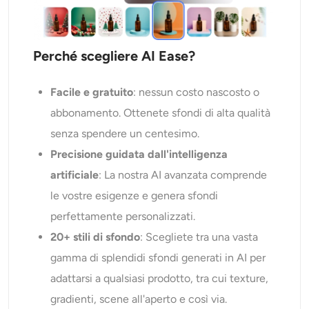
Perché scegliere AI Ease?
Facile e gratuito
: nessun costo nascosto o
abbonamento. Ottenete sfondi di alta qualità
senza spendere un centesimo.
Precisione guidata dall'intelligenza
artificiale
: La nostra AI avanzata comprende
le vostre esigenze e genera sfondi
perfettamente personalizzati.
20+ stili di sfondo
: Scegliete tra una vasta
gamma di splendidi sfondi generati in AI per
adattarsi a qualsiasi prodotto, tra cui texture,
gradienti, scene all'aperto e così via.