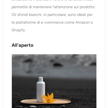
permette di mantenere l'attenzione sul prodotto.
Gli sfondi bianchi, in particolare, sono ideali per
le piattaforme di e-commerce come Amazon o
Shopify.
All'aperto