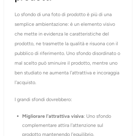
Lo sfondo di una foto di prodotto è più di una
semplice ambientazione: è un elemento visivo
che mette in evidenza le caratteristiche del
prodotto, ne trasmette la qualità e risuona con il
pubblico di riferimento. Uno sfondo disordinato o
mal scelto può sminuire il prodotto, mentre uno
ben studiato ne aumenta l'attrattiva e incoraggia
l'acquisto.
I grandi sfondi dovrebbero:
Migliorare l'attrattiva visiva
: Uno sfondo
complementare attira l'attenzione sul
prodotto mantenendo l'equilibrio.