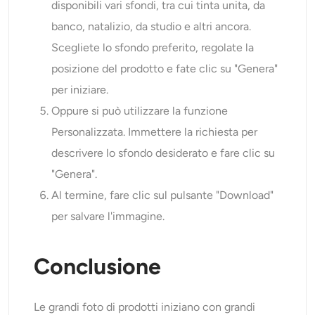
disponibili vari sfondi, tra cui tinta unita, da
banco, natalizio, da studio e altri ancora.
Scegliete lo sfondo preferito, regolate la
posizione del prodotto e fate clic su "Genera"
per iniziare.
Oppure si può utilizzare la funzione
Personalizzata. Immettere la richiesta per
descrivere lo sfondo desiderato e fare clic su
"Genera".
Al termine, fare clic sul pulsante "Download"
per salvare l'immagine.
Conclusione
Le grandi foto di prodotti iniziano con grandi