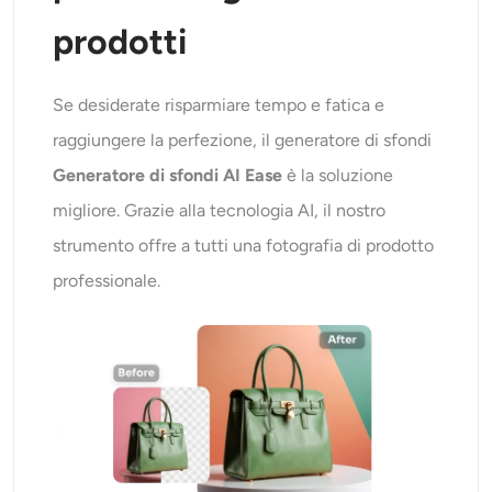
prodotti
Se desiderate risparmiare tempo e fatica e
raggiungere la perfezione, il generatore di sfondi
Generatore di sfondi AI Ease
è la soluzione
migliore. Grazie alla tecnologia AI, il nostro
strumento offre a tutti una fotografia di prodotto
professionale.