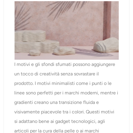
I motivi e gli sfondi sfumati possono aggiungere
un tocco di creatività senza sovrastare il
prodotto. I motivi minimalisti come i punti o le
linee sono perfetti per i marchi moderni, mentre i
gradienti creano una transizione fluida e
visivamente piacevole tra i colori. Questi motivi
si adattano bene ai gadget tecnologici, agli
articoli per la cura della pelle o ai marchi