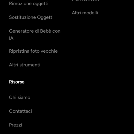
Rimozione oggetti
Altri modelli
Sostituzione Oggetti
Generatore di Bebè con
IA
Ripristina foto vecchie
Altri strumenti
Risorse
Chi siamo
Contattaci
Prezzi