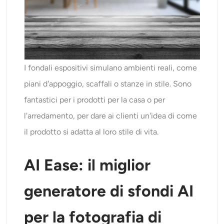
I fondali espositivi simulano ambienti reali, come
piani d'appoggio, scaffali o stanze in stile. Sono
fantastici per i prodotti per la casa o per
l'arredamento, per dare ai clienti un'idea di come
il prodotto si adatta al loro stile di vita.
AI Ease: il miglior
generatore di sfondi AI
per la fotografia di