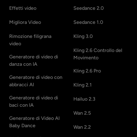
Effetti video
Seedance 2.0
Migliora Video
Seedance 1.0
Rimozione filigrana
Kling 3.0
video
Kling 2.6 Controllo del
Generatore di video di
Movimento
danza con IA
Kling 2.6 Pro
Generatore di video con
abbracci AI
Kling 2.1
Generatore di video di
Hailuo 2.3
baci con IA
Wan 2.5
Generatore di Video AI
Baby Dance
Wan 2.2