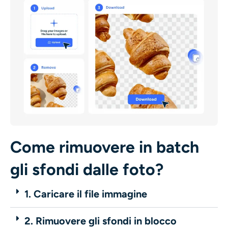
Come rimuovere in batch
gli sfondi dalle foto?
1. Caricare il file immagine
2. Rimuovere gli sfondi in blocco