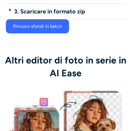
3. Scaricare in formato zip
Rimuovi sfondi in batch
Altri editor di foto in serie in
AI Ease