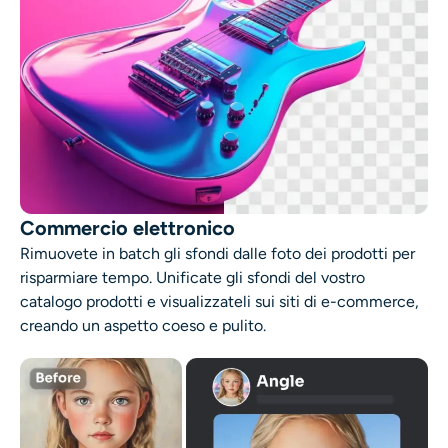
Commercio elettronico
Rimuovete in batch gli sfondi dalle foto dei prodotti per
risparmiare tempo. Unificate gli sfondi del vostro
catalogo prodotti e visualizzateli sui siti di e-commerce,
creando un aspetto coeso e pulito.