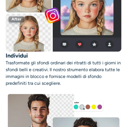
Individui
Trasformate gli sfondi ordinari dei ritratti di tutti i giorni in
sfondi belli e creativi. Il nostro strumento elabora tutte le
immagini in blocco e fornisce modelli di sfondo
predefiniti tra cui scegliere.