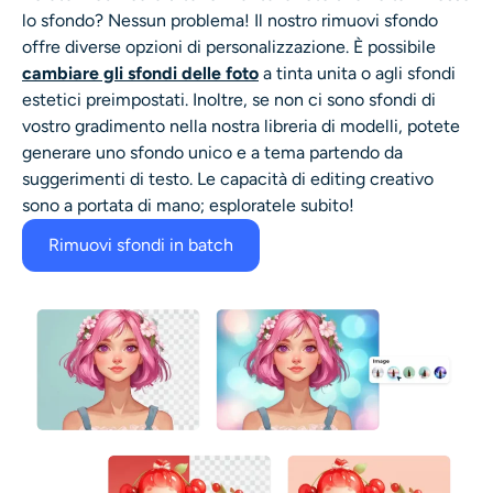
lo sfondo? Nessun problema! Il nostro rimuovi sfondo
offre diverse opzioni di personalizzazione. È possibile
cambiare gli sfondi delle foto
a tinta unita o agli sfondi
estetici preimpostati. Inoltre, se non ci sono sfondi di
vostro gradimento nella nostra libreria di modelli, potete
generare uno sfondo unico e a tema partendo da
suggerimenti di testo. Le capacità di editing creativo
sono a portata di mano; esploratele subito!
Rimuovi sfondi in batch