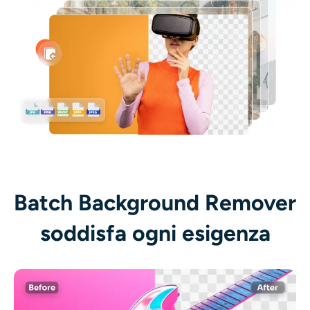
Batch Background Remover
soddisfa ogni esigenza