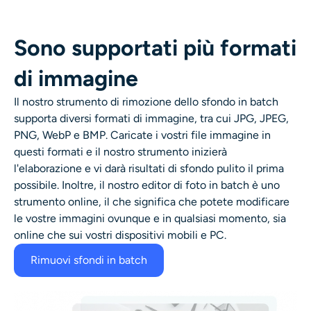
Sono supportati più formati
di immagine
Il nostro strumento di rimozione dello sfondo in batch
supporta diversi formati di immagine, tra cui JPG, JPEG,
PNG, WebP e BMP. Caricate i vostri file immagine in
questi formati e il nostro strumento inizierà
l'elaborazione e vi darà risultati di sfondo pulito il prima
possibile. Inoltre, il nostro editor di foto in batch è uno
strumento online, il che significa che potete modificare
le vostre immagini ovunque e in qualsiasi momento, sia
online che sui vostri dispositivi mobili e PC.
Rimuovi sfondi in batch