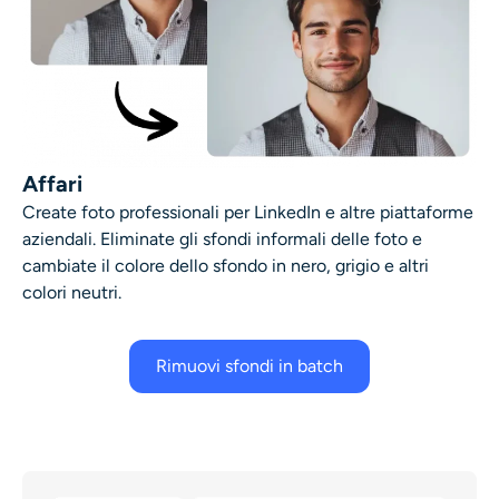
Affari
Create foto professionali per LinkedIn e altre piattaforme
aziendali. Eliminate gli sfondi informali delle foto e
cambiate il colore dello sfondo in nero, grigio e altri
colori neutri.
Rimuovi sfondi in batch