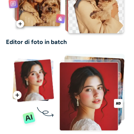
Editor di foto in batch