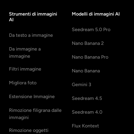
Strumenti di immagini
Modelli di immagini AI
AI
Seedream 5.0 Pro
Da testo a immagine
Nano Banana 2
Da immagine a
immagine
Nano Banana Pro
Filtri immagine
Nano Banana
Migliora foto
Gemini 3
Estensione Immagine
Seedream 4.5
Rimozione filigrana dalle
Seedream 4.0
immagini
Flux Kontext
Rimozione oggetti