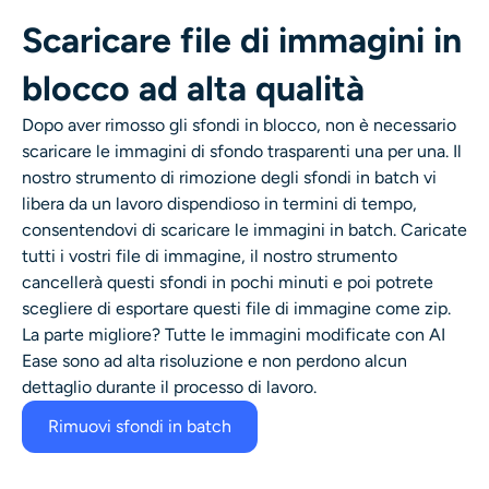
Scaricare file di immagini in
blocco ad alta qualità
Dopo aver rimosso gli sfondi in blocco, non è necessario
scaricare le immagini di sfondo trasparenti una per una. Il
nostro strumento di rimozione degli sfondi in batch vi
libera da un lavoro dispendioso in termini di tempo,
consentendovi di scaricare le immagini in batch. Caricate
tutti i vostri file di immagine, il nostro strumento
cancellerà questi sfondi in pochi minuti e poi potrete
scegliere di esportare questi file di immagine come zip.
La parte migliore? Tutte le immagini modificate con AI
Ease sono ad alta risoluzione e non perdono alcun
dettaglio durante il processo di lavoro.
Rimuovi sfondi in batch