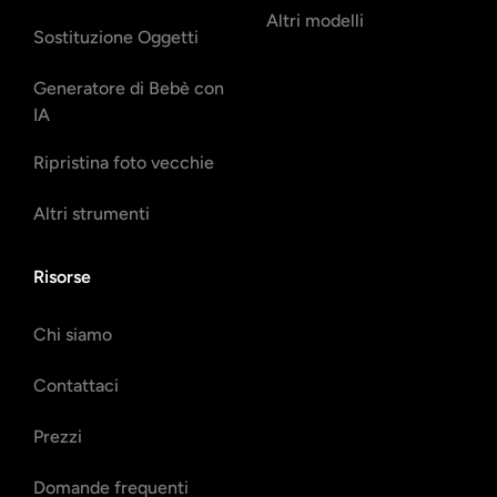
Altri modelli
Sostituzione Oggetti
Generatore di Bebè con
IA
Ripristina foto vecchie
Altri strumenti
Risorse
Chi siamo
Contattaci
Prezzi
Domande frequenti