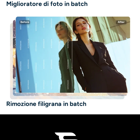
Miglioratore di foto in batch
Rimozione filigrana in batch