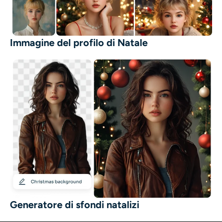
Immagine del profilo di Natale
Generatore di sfondi natalizi