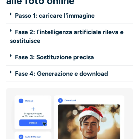
alle foto online
Passo 1: caricare l'immagine
Fase 2: l'intelligenza artificiale rileva e
sostituisce
Fase 3: Sostituzione precisa
Fase 4: Generazione e download