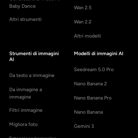
Baby Dance
Wan 2.5
Altri strumenti
Wan 2.2
Altri modelli
Strumenti di immagini
Modelli di immagini AI
AI
Seedream 5.0 Pro
Da testo a immagine
Nano Banana 2
Da immagine a
immagine
Nano Banana Pro
Filtri immagine
Nano Banana
Migliora foto
Gemini 3