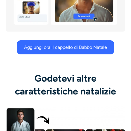
Aggiungi ora il cappello di Babbo Natale
Godetevi altre
caratteristiche natalizie