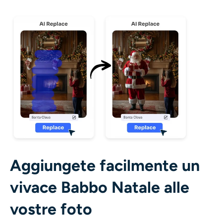
Aggiungete facilmente un
vivace Babbo Natale alle
vostre foto