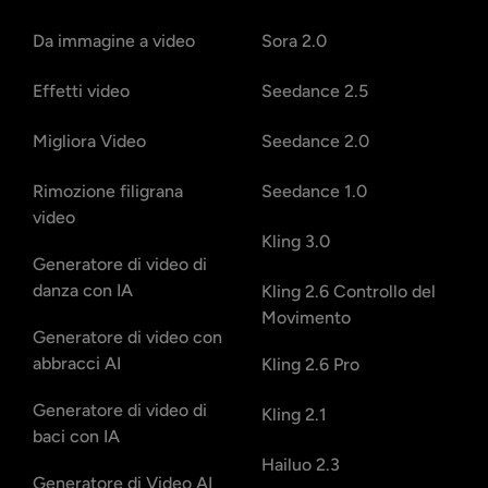
Da immagine a video
Sora 2.0
Effetti video
Seedance 2.5
Migliora Video
Seedance 2.0
Rimozione filigrana
Seedance 1.0
video
Kling 3.0
Generatore di video di
danza con IA
Kling 2.6 Controllo del
Movimento
Generatore di video con
abbracci AI
Kling 2.6 Pro
Generatore di video di
Kling 2.1
baci con IA
Hailuo 2.3
Generatore di Video AI