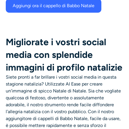
Aggiungi ora il cappello di Babbo Natale
Migliorate i vostri social
media con splendide
immagini di profilo natalizie
Siete pronti a far brillare i vostri social media in questa
stagione natalizia? Utilizzate AI Ease per creare
un'immagine di spicco
Natale
di Natale. Sia che vogliate
qualcosa di festoso, divertente o assolutamente
adorabile, il nostro strumento rende facile diffondere
l'allegria natalizia con il vostro pubblico. Con il nostro
aggiungitore di cappelli di Babbo Natale, facile da usare,
è possibile mettere rapidamente e senza sforzo il