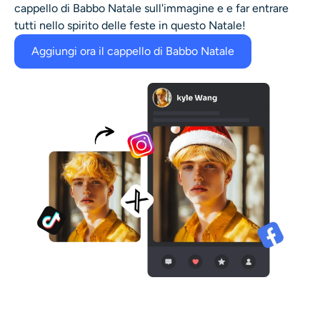
cappello di Babbo Natale sull'immagine e
e far entrare
tutti nello spirito delle feste in questo Natale!
Aggiungi ora il cappello di Babbo Natale