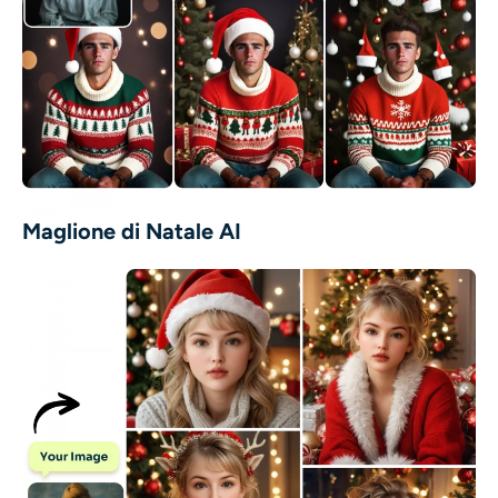
Maglione di Natale AI