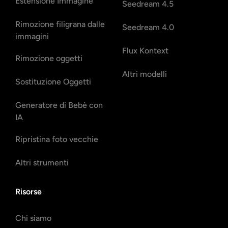
Estensione Immagine
Seedream 4.5
Rimozione filigrana dalle
Seedream 4.0
immagini
Flux Kontext
Rimozione oggetti
Altri modelli
Sostituzione Oggetti
Generatore di Bebè con
IA
Ripristina foto vecchie
Altri strumenti
Risorse
Chi siamo