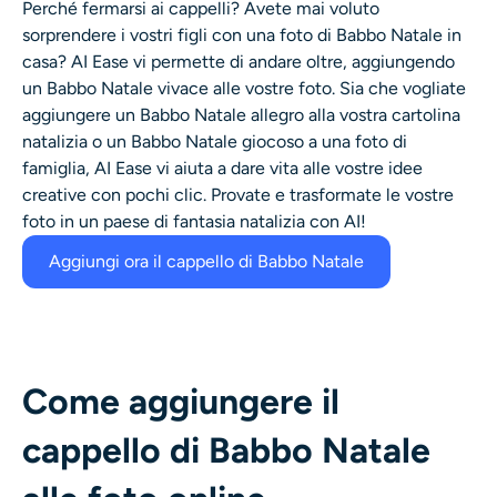
Perché fermarsi ai cappelli? Avete mai voluto
sorprendere i vostri figli con una foto di Babbo Natale in
casa? AI Ease vi permette di andare oltre, aggiungendo
un Babbo Natale vivace alle vostre foto. Sia che vogliate
aggiungere un Babbo Natale allegro alla vostra cartolina
natalizia o un Babbo Natale giocoso a una foto di
famiglia, AI Ease vi aiuta a dare vita alle vostre idee
creative con pochi clic. Provate e trasformate le vostre
foto in un paese di fantasia natalizia con AI!
Aggiungi ora il cappello di Babbo Natale
Come aggiungere il
cappello di Babbo Natale