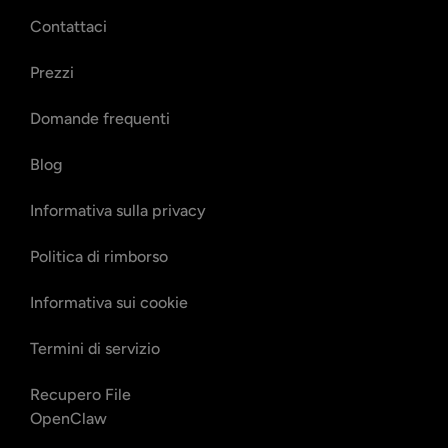
Contattaci
Prezzi
Domande frequenti
Blog
Informativa sulla privacy
Politica di rimborso
Informativa sui cookie
Termini di servizio
Recupero File
OpenClaw