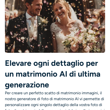
Elevare ogni dettaglio per
un matrimonio AI di ultima
generazione
Per creare un perfetto
scatto di matrimonio
immagini, il
nostro
generatore di foto di matrimonio AI
vi permette di
personalizzare ogni singolo dettaglio della vostra foto di