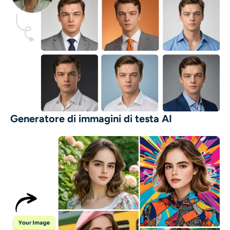
Generatore di immagini di testa AI