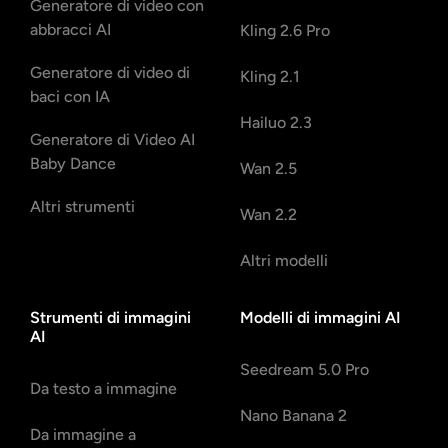
Generatore di video con
abbracci AI
Kling 2.6 Pro
Generatore di video di
Kling 2.1
baci con IA
Hailuo 2.3
Generatore di Video AI
Baby Dance
Wan 2.5
Altri strumenti
Wan 2.2
Altri modelli
Strumenti di immagini
Modelli di immagini AI
AI
Seedream 5.0 Pro
Da testo a immagine
Nano Banana 2
Da immagine a