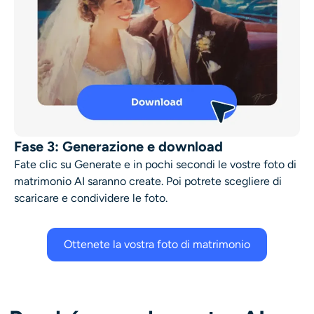
Fase 3: Generazione e download
Fate clic su Generate e in pochi secondi le vostre foto di
matrimonio AI saranno create. Poi potrete scegliere di
scaricare e condividere le foto.
Ottenete la vostra foto di matrimonio