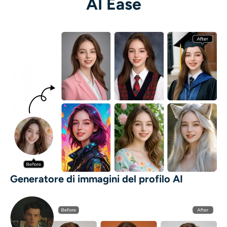
AI Ease
Generatore di immagini del profilo AI