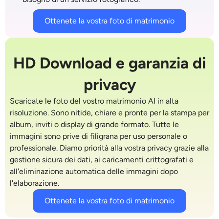
Ottenete la vostra foto di matrimonio
HD Download e garanzia di
privacy
Scaricate le foto del vostro matrimonio AI in alta
risoluzione. Sono nitide, chiare e pronte per la stampa per
album, inviti o display di grande formato. Tutte le
immagini sono prive di filigrana per uso personale o
professionale. Diamo priorità alla vostra privacy grazie alla
gestione sicura dei dati, ai caricamenti crittografati e
all'eliminazione automatica delle immagini dopo
l'elaborazione.
Ottenete la vostra foto di matrimonio