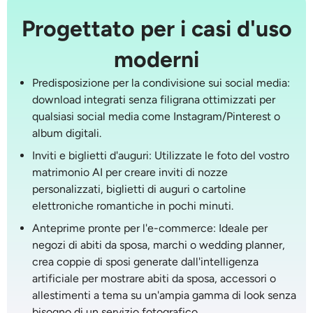
Progettato per i casi d'uso
moderni
Predisposizione per la condivisione sui social media
:
download integrati senza filigrana ottimizzati per
qualsiasi social media come Instagram/Pinterest o
album digitali.
Inviti e biglietti d'auguri
: Utilizzate le foto del vostro
matrimonio AI per creare inviti di nozze
personalizzati, biglietti di auguri o cartoline
elettroniche romantiche in pochi minuti.
Anteprime pronte per l'e-commerce
: Ideale per
negozi di abiti da sposa, marchi o wedding planner,
crea coppie di sposi generate dall'intelligenza
artificiale per mostrare abiti da sposa, accessori o
allestimenti a tema su un'ampia gamma di look senza
bisogno di un servizio fotografico.