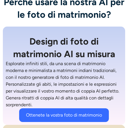
Perché usare la nostra AI per
le foto di matrimonio?
Design di foto di
matrimonio AI su misura
Esplorate infiniti stili, da una scena di matrimonio
moderna e minimalista a matrimoni indiani tradizionali,
con il nostro generatore di foto di matrimonio AI.
Personalizzate gli abiti, le impostazioni e le espressioni
per visualizzare il vostro momento di coppia AI perfetto.
Genera ritratti di coppia AI di alta qualità con dettagli
sorprendenti.
Ottenete la vostra foto di matrimonio