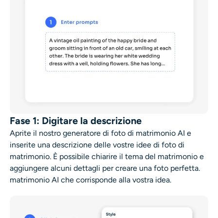
Fase 1: Digitare la descrizione
Aprite il nostro
generatore di foto di matrimonio AI
e
inserite una descrizione delle vostre
idee di foto di
matrimonio
. È possibile chiarire il tema del matrimonio e
aggiungere alcuni dettagli per creare una foto perfetta.
matrimonio AI
che corrisponde alla vostra idea.