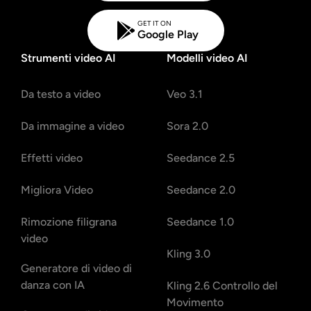
GET IT ON
Google Play
Strumenti video AI
Modelli video AI
Da testo a video
Veo 3.1
Da immagine a video
Sora 2.0
Effetti video
Seedance 2.5
Migliora Video
Seedance 2.0
Rimozione filigrana
Seedance 1.0
video
Kling 3.0
Generatore di video di
danza con IA
Kling 2.6 Controllo del
Movimento