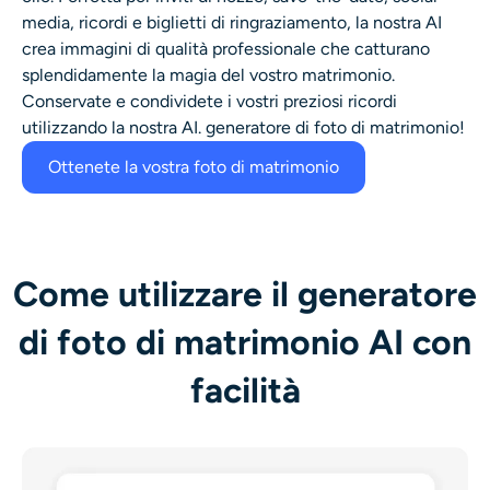
media, ricordi e biglietti di ringraziamento, la nostra AI
crea immagini di qualità professionale che catturano
splendidamente la magia del vostro matrimonio.
Conservate e condividete i vostri preziosi ricordi
utilizzando la nostra AI.
generatore di foto di matrimonio
!
Ottenete la vostra foto di matrimonio
Come utilizzare il generatore
di foto di matrimonio AI con
facilità