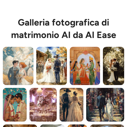
Galleria fotografica di
matrimonio AI da AI Ease