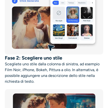
Fase 2: Scegliere uno stile
Scegliete uno stile dalla colonna di sinistra, ad esempio
Film Noir, iPhone, Bokeh, Pittura a olio. In alternativa, è
possibile aggiungere una descrizione dello stile nella
richiesta di testo.