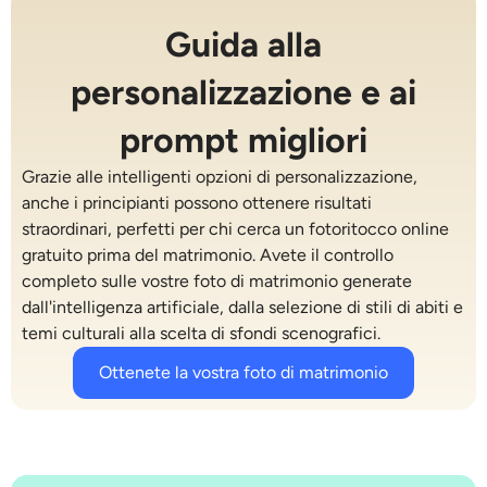
Guida alla
personalizzazione e ai
prompt migliori
Grazie alle intelligenti opzioni di personalizzazione,
anche i principianti possono ottenere risultati
straordinari, perfetti per chi cerca un fotoritocco online
gratuito prima del matrimonio. Avete il controllo
completo sulle vostre foto di matrimonio generate
dall'intelligenza artificiale, dalla selezione di stili di abiti e
temi culturali alla scelta di sfondi scenografici.
Ottenete la vostra foto di matrimonio