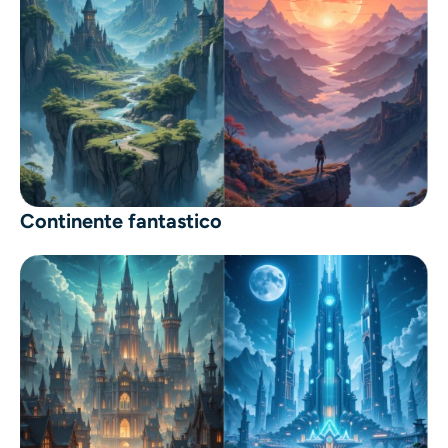
Continente fantastico