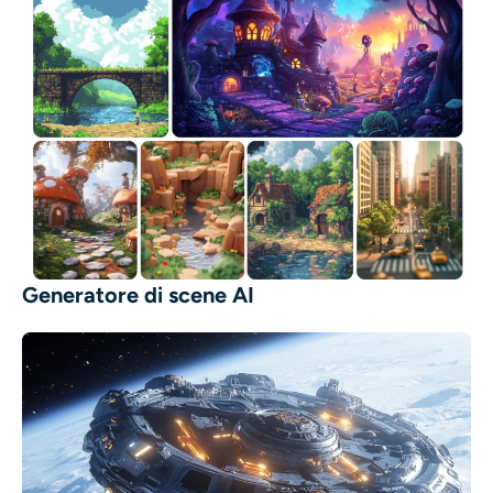
Generatore di scene AI