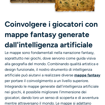
Coinvolgere i giocatori con
mappe fantasy generate
dall'intelligenza artificiale
Le mappe sono fondamentali nella narrazione fantasy,
soprattutto nei giochi, dove servono come guida visiva
alla geografia del mondo. Combinando qualità artistica e
design funzionale, il nostro strumento di intelligenza
artificiale può aiutarvi a realizzare diverse
mappe fantasy
per portare il coinvolgimento a un livello superiore.
Integrando le mappe generate dall'intelligenza artificiale
nei giochi, è possibile migliorare l'immersione dei
giocatori, dando loro un senso di scoperta e di avventura
mentre attraversano il mondo. Le mappe si adattano