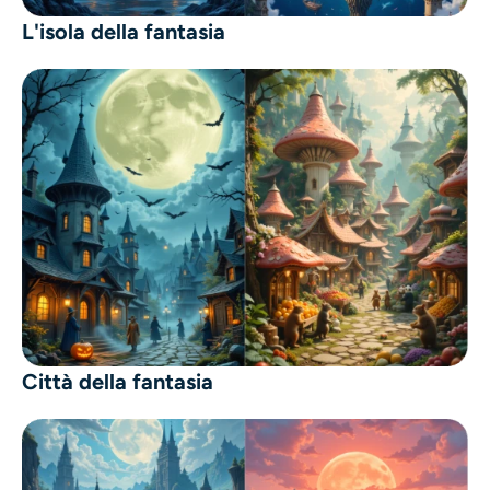
L'isola della fantasia
Città della fantasia