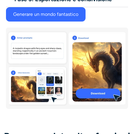
Generare un mondo fantastico