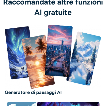
Raccomandate altre funzioni
AI gratuite
Generatore di paesaggi AI