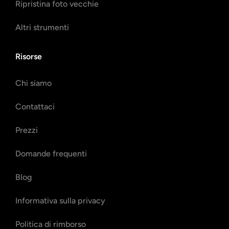
Ripristina foto vecchie
Altri strumenti
Risorse
Chi siamo
Contattaci
Prezzi
Domande frequenti
Blog
Informativa sulla privacy
Politica di rimborso