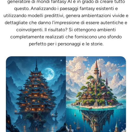
generatore di mondi fantasy AI è in grado di creare tutto
questo. Analizzando i paesaggi fantasy esistenti e
utilizzando modelli predittivi, genera ambientazioni vivide e
dettagliate che danno l'impressione di essere autentiche e
coinvolgenti. Il risultato? Si ottengono ambienti
completamente realizzati che forniscono uno sfondo
perfetto per i personaggi e le storie.