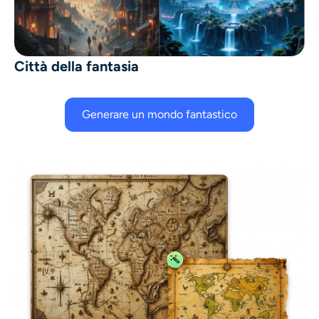
Città della fantasia
Generare un mondo fantastico