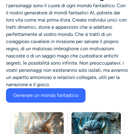
I personaggi sono il cuore di ogni mondo fantastico. Con
il nostro generatore di mondi fantastici AI, potrete dar
loro vita come mai prima d'ora. Create individui unici con
tratti dinamici, storie e apparizioni che si adattano
perfettamente al vostro mondo. Che si tratti di un
coraggioso cavaliere in missione per salvare il proprio
regno, di un malizioso imbroglione con motivazioni
nascoste o di un saggio mago che custodisce antichi
segreti, le possibilità sono infinite. Non preoccupatevi: i
vostri personaggi non esisteranno solo isolati, ma avranno
un aspetto armonioso e relazioni collegate, utili per la
narrazione e il gioco.
Generare un mondo fantastico