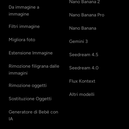
Nano Banana 2
Da immagine a
immagine
Nano Banana Pro
Filtri immagine
Nano Banana
Migliora foto
Gemini 3
Estensione Immagine
Seedream 4.5
Rimozione filigrana dalle
Seedream 4.0
immagini
Flux Kontext
Rimozione oggetti
Altri modelli
Sostituzione Oggetti
Generatore di Bebè con
IA