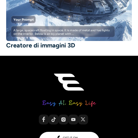
Creatore di immagini 3D
GET IT ON