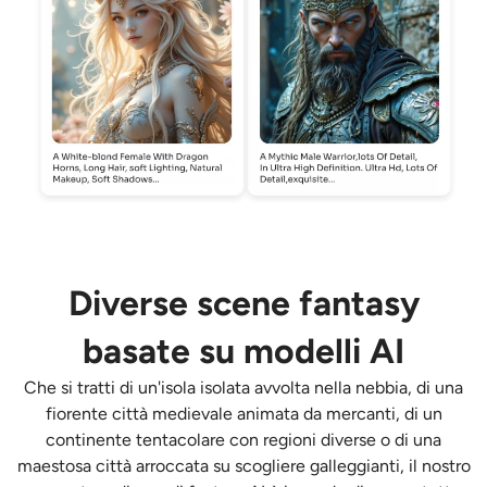
Diverse scene fantasy
basate su modelli AI
Che si tratti di un'isola isolata avvolta nella nebbia, di una
fiorente città medievale animata da mercanti, di un
continente tentacolare con regioni diverse o di una
maestosa città arroccata su scogliere galleggianti, il nostro