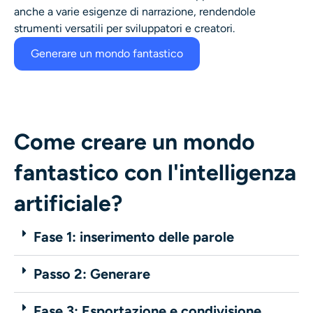
anche a varie esigenze di narrazione, rendendole
strumenti versatili per sviluppatori e creatori.
Generare un mondo fantastico
Come creare un mondo
fantastico con l'intelligenza
artificiale?
Fase 1: inserimento delle parole
Passo 2: Generare
Fase 3: Esportazione e condivisione