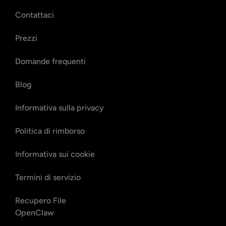
Contattaci
Prezzi
Domande frequenti
Blog
Informativa sulla privacy
Politica di rimborso
Informativa sui cookie
Termini di servizio
Recupero File
OpenClaw