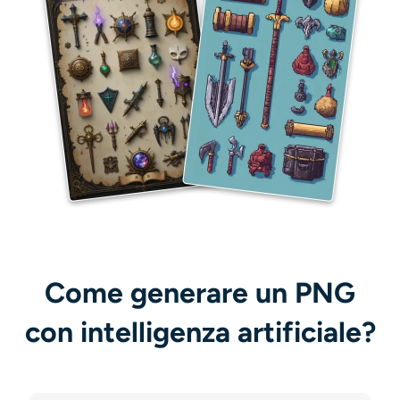
Come generare un PNG
con intelligenza artificiale?