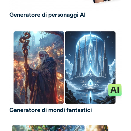
Generatore di personaggi AI
Generatore di mondi fantastici