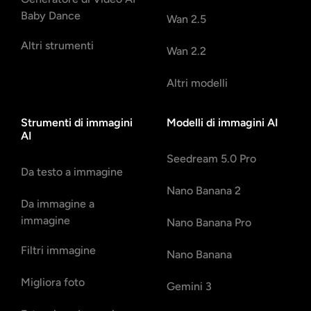
Baby Dance
Wan 2.5
Altri strumenti
Wan 2.2
Altri modelli
Strumenti di immagini
Modelli di immagini AI
AI
Seedream 5.0 Pro
Da testo a immagine
Nano Banana 2
Da immagine a
immagine
Nano Banana Pro
Filtri immagine
Nano Banana
Migliora foto
Gemini 3