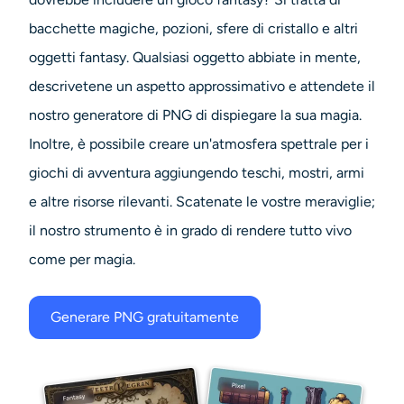
bacchette magiche, pozioni, sfere di cristallo e altri
oggetti fantasy. Qualsiasi oggetto abbiate in mente,
descrivetene un aspetto approssimativo e attendete il
nostro
generatore di PNG
di dispiegare la sua magia.
Inoltre, è possibile creare un'atmosfera spettrale per i
giochi di avventura aggiungendo teschi, mostri, armi
e altre risorse rilevanti. Scatenate le vostre meraviglie;
il nostro strumento è in grado di rendere tutto vivo
come per magia.
Generare PNG gratuitamente