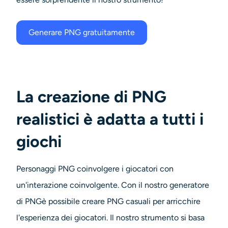
Generare PNG gratuitamente
La creazione di PNG
realistici è adatta a tutti i
giochi
Personaggi PNG
coinvolgere i giocatori con
un'interazione coinvolgente. Con il nostro
generatore
di PNG
è possibile creare PNG casuali per arricchire
l'esperienza dei giocatori. Il nostro strumento si basa