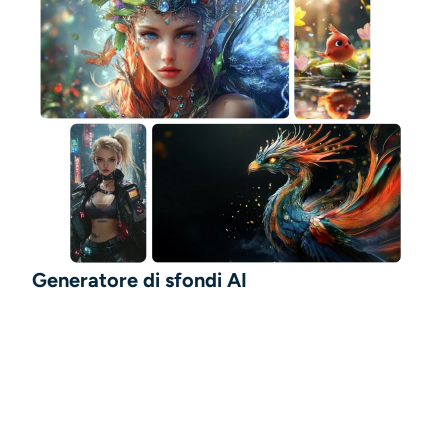
Generatore di sfondi AI