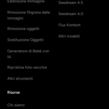
Estensione Immagine
Seedream 4.5
Rimozione filigrana dalle
Seedream 4.0
immagini
Flux Kontext
Rimozione oggetti
Altri modelli
Sostituzione Oggetti
Generatore di Bebè con
IA
Ripristina foto vecchie
Altri strumenti
Risorse
Chi siamo