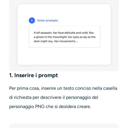
1. Inserire i prompt
Per prima cosa, inserire un testo conciso nella casella
di richiesta per descrivere il personaggio del
personaggio PNG
che si desidera creare.