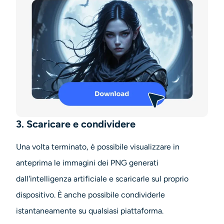
3. Scaricare e condividere
Una volta terminato, è possibile visualizzare in
anteprima le immagini dei PNG generati
dall'intelligenza artificiale e scaricarle sul proprio
dispositivo. È anche possibile condividerle
istantaneamente su qualsiasi piattaforma.