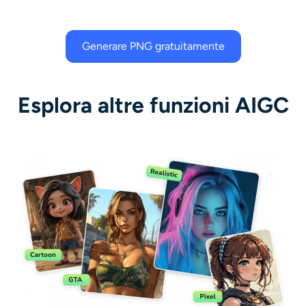
Generare PNG gratuitamente
Esplora altre funzioni AIGC