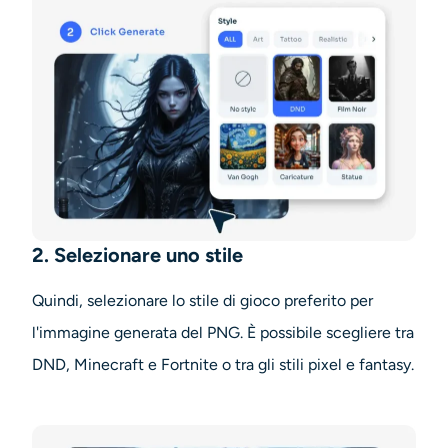
2. Selezionare uno stile
Quindi, selezionare lo stile di gioco preferito per
l'immagine generata del PNG. È possibile scegliere tra
DND, Minecraft e Fortnite o tra gli stili pixel e fantasy.