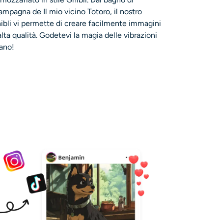
ampagna de Il mio vicino Totoro, il nostro
ibli vi permette di creare facilmente immagini
alta qualità. Godetevi la magia delle vibrazioni
mano!