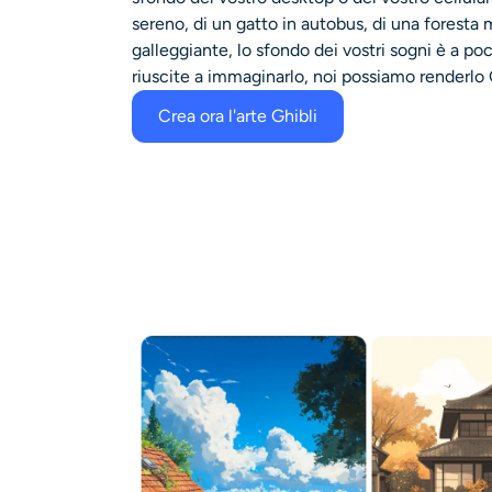
sereno, di un gatto in autobus, di una foresta m
galleggiante, lo sfondo dei vostri sogni è a poc
riuscite a immaginarlo, noi possiamo renderlo 
Crea ora l'arte Ghibli