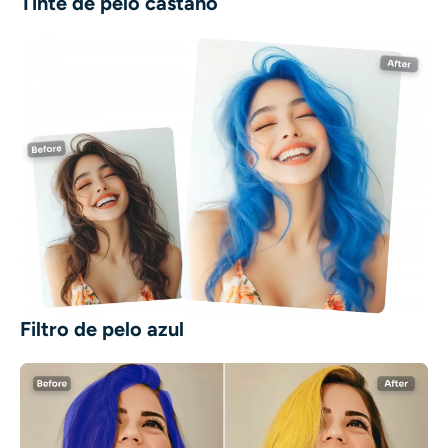
Tinte de pelo castaño
Filtro de pelo azul