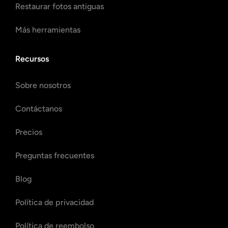
Restaurar fotos antiguas
Más herramientas
Recursos
Sobre nosotros
Contáctanos
Precios
Preguntas frecuentes
Blog
Política de privacidad
Política de reembolso