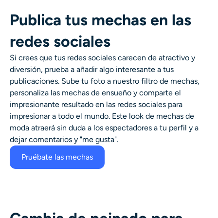
Publica tus mechas en las
redes sociales
Si crees que tus redes sociales carecen de atractivo y
diversión, prueba a añadir algo interesante a tus
publicaciones. Sube tu foto a nuestro filtro de mechas,
personaliza las mechas de ensueño y comparte el
impresionante resultado en las redes sociales para
impresionar a todo el mundo. Este look de mechas de
moda atraerá sin duda a los espectadores a tu perfil y a
dejar comentarios y "me gusta".
Pruébate las mechas