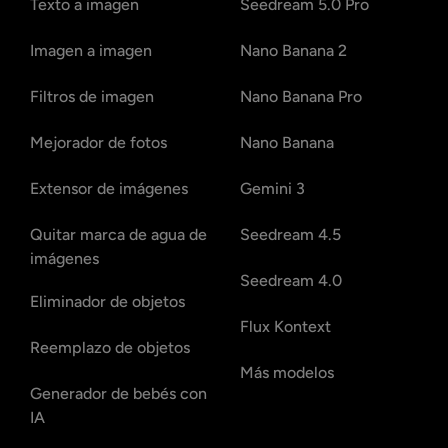
Texto a imagen
Seedream 5.0 Pro
Imagen a imagen
Nano Banana 2
Filtros de imagen
Nano Banana Pro
Mejorador de fotos
Nano Banana
Extensor de imágenes
Gemini 3
Quitar marca de agua de
Seedream 4.5
imágenes
Seedream 4.0
Eliminador de objetos
Flux Kontext
Reemplazo de objetos
Más modelos
Generador de bebés con
IA