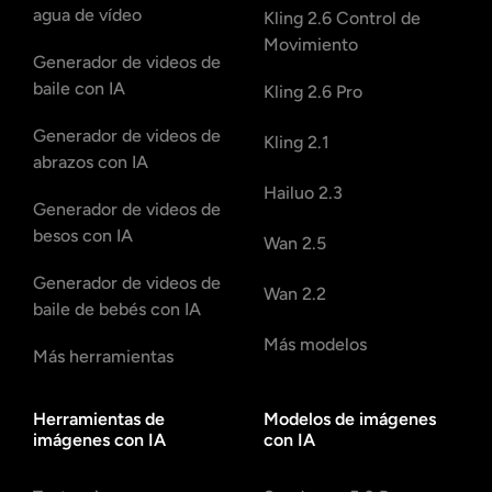
agua de vídeo
Kling 2.6 Control de
Movimiento
Generador de videos de
baile con IA
Kling 2.6 Pro
Generador de videos de
Kling 2.1
abrazos con IA
Hailuo 2.3
Generador de videos de
besos con IA
Wan 2.5
Generador de videos de
Wan 2.2
baile de bebés con IA
Más modelos
Más herramientas
Herramientas de
Modelos de imágenes
imágenes con IA
con IA