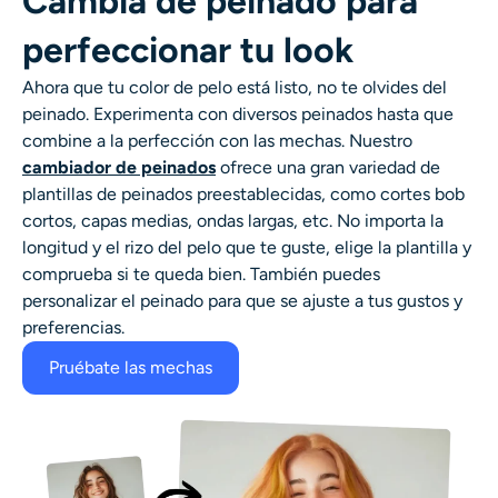
Cambia de peinado para
perfeccionar tu look
Ahora que tu color de pelo está listo, no te olvides del
peinado. Experimenta con diversos peinados hasta que
combine a la perfección con las mechas. Nuestro
cambiador de peinados
ofrece una gran variedad de
plantillas de peinados preestablecidas, como cortes bob
cortos, capas medias, ondas largas, etc. No importa la
longitud y el rizo del pelo que te guste, elige la plantilla y
comprueba si te queda bien. También puedes
personalizar el peinado para que se ajuste a tus gustos y
preferencias.
Pruébate las mechas