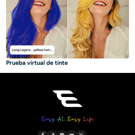
Prueba virtual de tinte