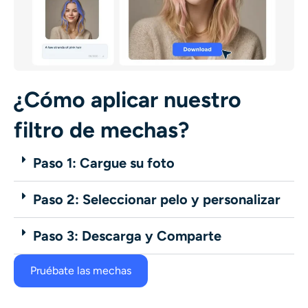
¿Cómo aplicar nuestro
filtro de mechas?
Paso 1: Cargue su foto
Paso 2: Seleccionar pelo y personalizar
Paso 3: Descarga y Comparte
Pruébate las mechas