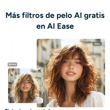
Más filtros de pelo AI gratis
en AI Ease