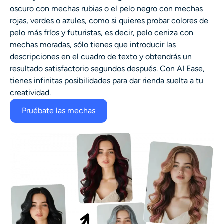
oscuro con mechas rubias o el pelo negro con mechas
rojas, verdes o azules, como si quieres probar colores de
pelo más fríos y futuristas, es decir, pelo ceniza con
mechas moradas, sólo tienes que introducir las
descripciones en el cuadro de texto y obtendrás un
resultado satisfactorio segundos después. Con AI Ease,
tienes infinitas posibilidades para dar rienda suelta a tu
creatividad.
Pruébate las mechas