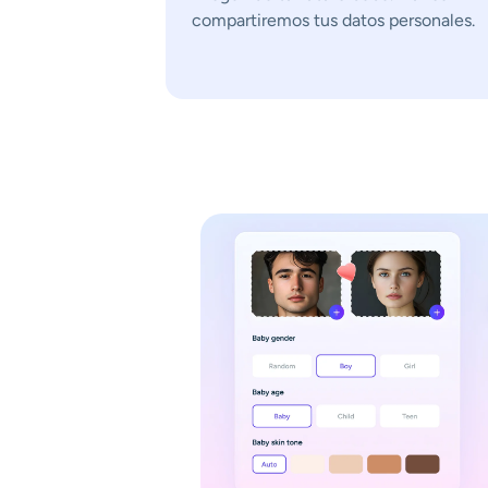
compartiremos tus datos personales.