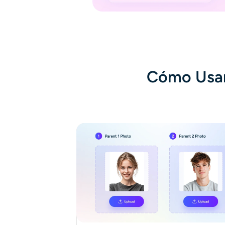
Cómo Usar 