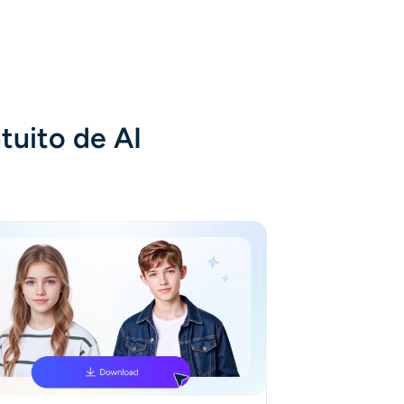
tuito de AI