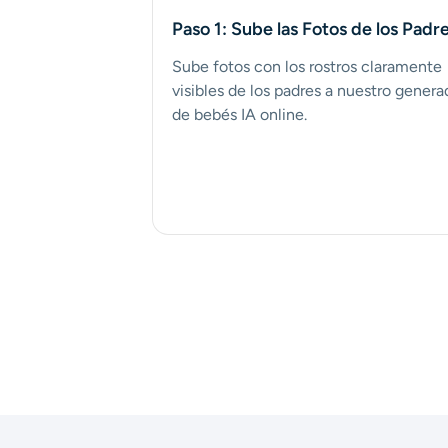
Paso 1: Sube las Fotos de los Padr
Sube fotos con los rostros claramente
visibles de los padres a nuestro genera
de bebés IA online.