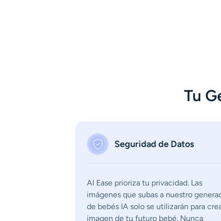
Tu G
Seguridad de Datos
AI Ease prioriza tu privacidad. Las
imágenes que subas a nuestro genera
de bebés IA solo se utilizarán para crea
imagen de tu futuro bebé. Nunca