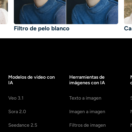
Filtro de pelo blanco
Ca
Modelos de video con
Herramientas de
IA
imágenes con IA
Veo 3.1
Texto a imagen
Sora 2.0
Imagen a imagen
Seedance 2.5
Filtros de imagen