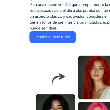
Para una opción versátil que complemente la m
sea adecuada para el día a día, prueba con un r
un aspecto clásico y cautivador, considera el r
tienen tonos de piel más claros y rosados, exp
puede ser ideal.
Prueba el pelo rubio