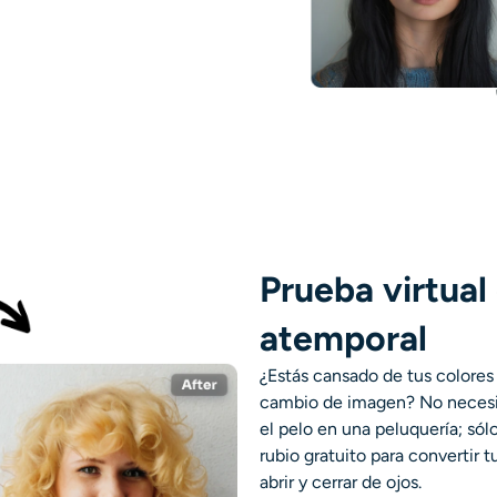
Prueba virtual 
atemporal
¿Estás cansado de tus colores
cambio de imagen? No necesit
el pelo en una peluquería; sólo
rubio gratuito para convertir
abrir y cerrar de ojos.