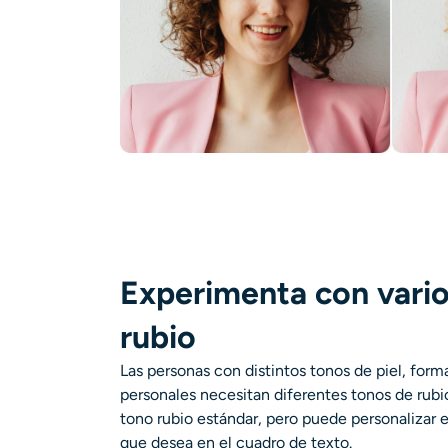
Experimenta con vario
rubio
Las personas con distintos tonos de piel, form
personales necesitan diferentes tonos de rubi
tono rubio estándar, pero puede personalizar e
que desea en el cuadro de texto.