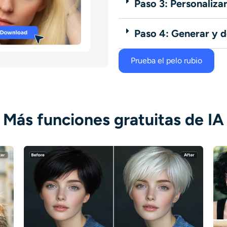
Paso 3: Personalizar
Paso 4: Generar y 
Prueba el pelo rubio
Más funciones gratuitas de IA