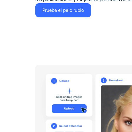
Prueba el pelo rubio