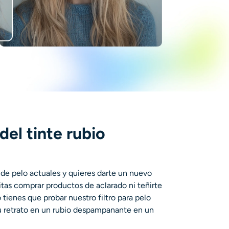
del tinte rubio
 de pelo actuales y quieres darte un nuevo
as comprar productos de aclarado ni teñirte
 tienes que probar nuestro filtro para pelo
 tu retrato en un rubio despampanante en un