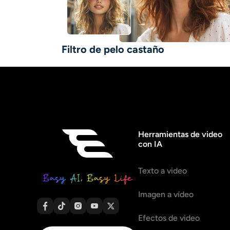
Filtro de pelo castaño
Herramientas de video
con IA
Texto a video
Imagen a vídeo
Efectos de video