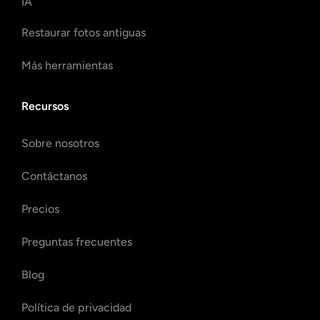
IA
Restaurar fotos antiguas
Más herramientas
Recursos
Sobre nosotros
Contáctanos
Precios
Preguntas frecuentes
Blog
Política de privacidad