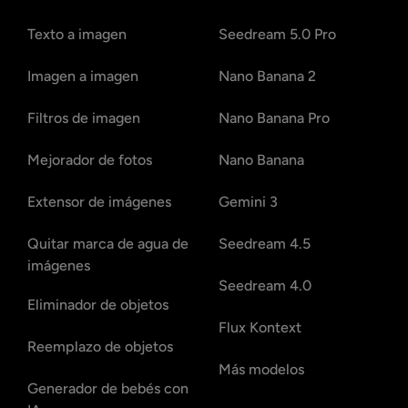
Texto a imagen
Seedream 5.0 Pro
Imagen a imagen
Nano Banana 2
Filtros de imagen
Nano Banana Pro
Mejorador de fotos
Nano Banana
Extensor de imágenes
Gemini 3
Quitar marca de agua de
Seedream 4.5
imágenes
Seedream 4.0
Eliminador de objetos
Flux Kontext
Reemplazo de objetos
Más modelos
Generador de bebés con