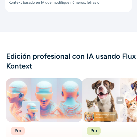
Kontext basado en IA que modifique números, letras o
Edición profesional con IA usando Flux
Kontext
Pro
Pro