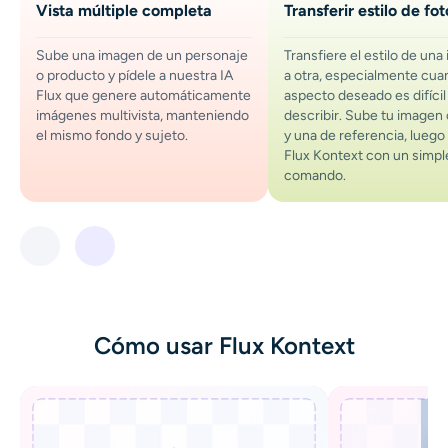
Vista múltiple completa
Transferir estilo de fot
Sube una imagen de un personaje
Transfiere el estilo de un
o producto y pídele a nuestra IA
a otra, especialmente cua
Flux que genere automáticamente
aspecto deseado es difícil
imágenes multivista, manteniendo
describir. Sube tu imagen 
el mismo fondo y sujeto.
y una de referencia, luego 
Flux Kontext con un simpl
comando.
Cómo usar Flux Kontext