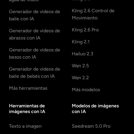
Kling 2.6 Control de
Generador de videos de
Movimiento
baile con IA
Kling 2.6 Pro
Generador de videos de
abrazos con IA
Kling 2.1
Generador de videos de
Hailuo 2.3
besos con IA
Wan 2.5
Generador de videos de
baile de bebés con IA
Wan 2.2
Más herramientas
Más modelos
Herramientas de
Modelos de imágenes
imágenes con IA
con IA
Texto a imagen
Seedream 5.0 Pro