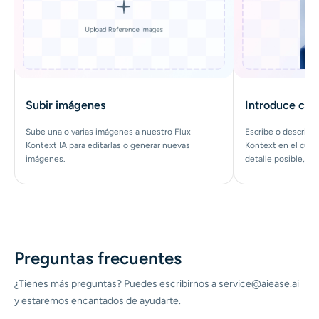
Subir imágenes
Introduce co
Sube una o varias imágenes a nuestro Flux
Escribe o describe
Kontext IA para editarlas o generar nuevas
Kontext en el cuad
imágenes.
detalle posible, pa
Preguntas frecuentes
¿Tienes más preguntas? Puedes escribirnos a service@aiease.ai
y estaremos encantados de ayudarte.