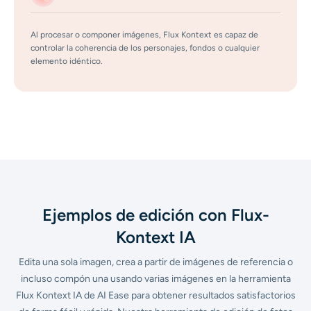
Al procesar o componer imágenes, Flux Kontext es capaz de
controlar la coherencia de los personajes, fondos o cualquier
elemento idéntico.
Ejemplos de edición con Flux-
Kontext IA
Edita una sola imagen, crea a partir de imágenes de referencia o
incluso compón una usando varias imágenes en la herramienta
Flux Kontext IA de AI Ease para obtener resultados satisfactorios