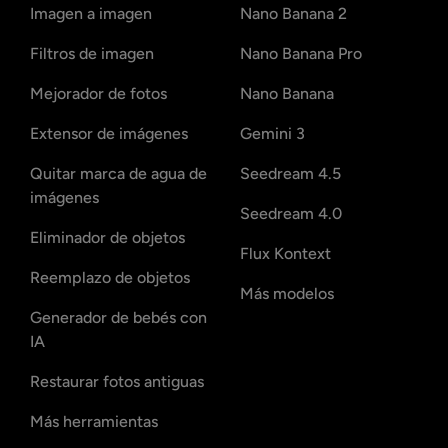
Imagen a imagen
Nano Banana 2
Filtros de imagen
Nano Banana Pro
Mejorador de fotos
Nano Banana
Extensor de imágenes
Gemini 3
Quitar marca de agua de
Seedream 4.5
imágenes
Seedream 4.0
Eliminador de objetos
Flux Kontext
Reemplazo de objetos
Más modelos
Generador de bebés con
IA
Restaurar fotos antiguas
Más herramientas