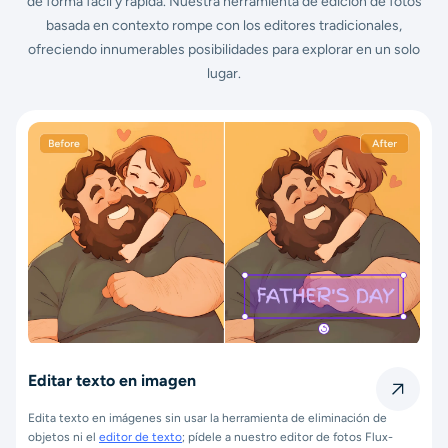
de forma fácil y rápida. Nuestra herramienta de edición de fotos
basada en contexto rompe con los editores tradicionales,
ofreciendo innumerables posibilidades para explorar en un solo
lugar.
Editar texto en imagen
Edita texto en imágenes sin usar la herramienta de eliminación de
objetos ni el
editor de texto
; pídele a nuestro editor de fotos Flux-