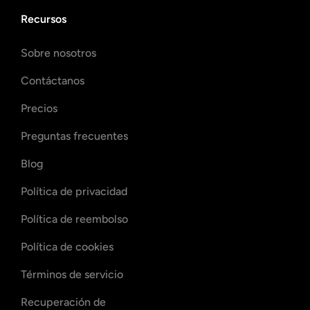
Recursos
Sobre nosotros
Contáctanos
Precios
Preguntas frecuentes
Blog
Política de privacidad
Política de reembolso
Política de cookies
Términos de servicio
Recuperación de