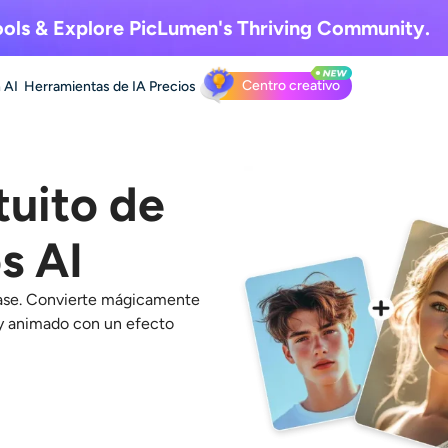
ols & Explore
PicLumen's Thriving Community.
Centro creativo
 AI
Herramientas de IA
Precios
tuito de
s AI
ase. Convierte mágicamente
y animado
con un efecto