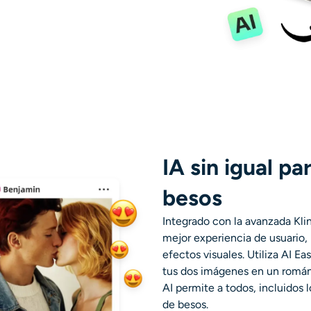
IA sin igual pa
besos
Integrado con la avanzada Klin
mejor experiencia de usuario,
efectos visuales. Utiliza AI 
tus dos imágenes en un román
AI permite a todos, incluidos 
de besos
.