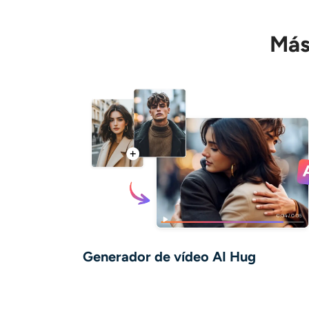
Más
Generador de vídeo AI Hug