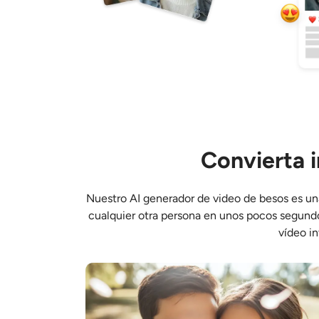
Convierta 
Nuestro
AI generador de video de besos
es un
cualquier otra persona en unos pocos segun
vídeo in