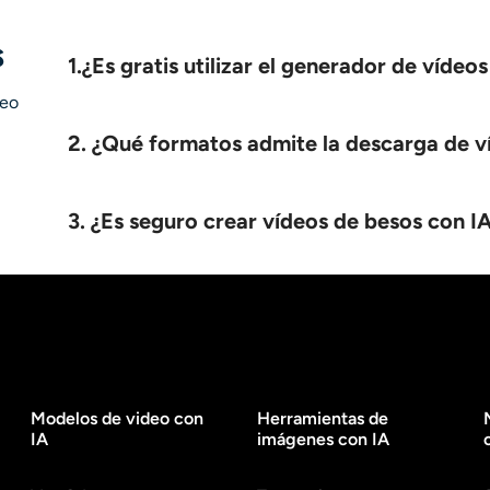
s
1.¿Es gratis utilizar el generador de vídeo
reo
2. ¿Qué formatos admite la descarga de ví
3. ¿Es seguro crear vídeos de besos con I
Modelos de video con
Herramientas de
IA
imágenes con IA