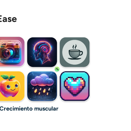
Ease
 Crecimiento muscular