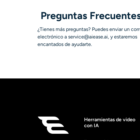
Preguntas Frecuente
¿Tienes más preguntas? Puedes enviar un cor
electrónico a service@aiease.ai, y estaremos
encantados de ayudarte.
Herramientas de video
con IA