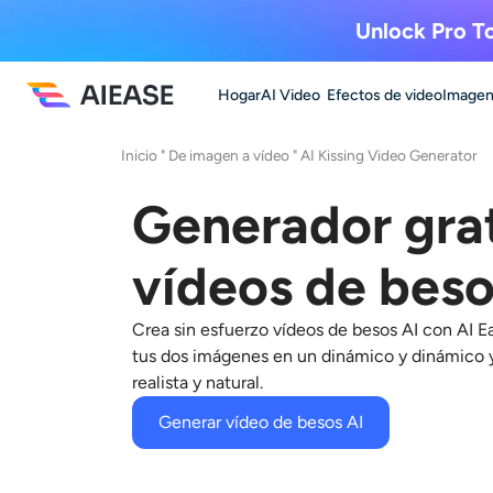
Unlock Pro To
Hogar
AI Video
Efectos de video
Imagen
Inicio
"
De imagen a vídeo
"
AI Kissing Video Generator
Generador gra
vídeos de beso
Crea sin esfuerzo
vídeos de besos AI
con AI E
tus dos imágenes en un dinámico y
dinámico 
realista y natural.
Generar vídeo de besos AI