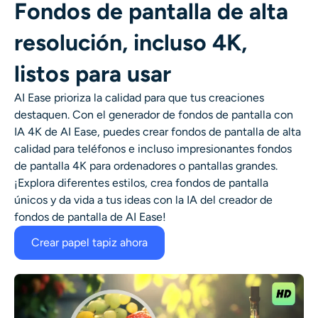
Fondos de pantalla de alta
resolución, incluso 4K,
listos para usar
AI Ease prioriza la calidad para que tus creaciones
destaquen. Con el generador de fondos de pantalla con
IA 4K de AI Ease, puedes crear fondos de pantalla de alta
calidad para teléfonos e incluso impresionantes fondos
de pantalla 4K para ordenadores o pantallas grandes.
¡Explora diferentes estilos, crea fondos de pantalla
únicos y da vida a tus ideas con la IA del creador de
fondos de pantalla de AI Ease!
Crear papel tapiz ahora