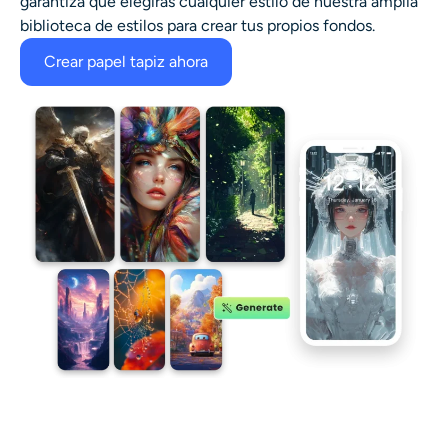
garantiza que elegirás cualquier estilo de nuestra amplia
biblioteca de estilos para crear tus propios fondos.
Crear papel tapiz ahora