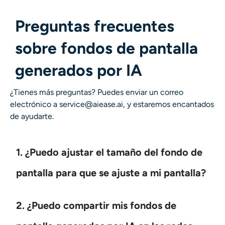
Preguntas frecuentes
sobre fondos de pantalla
generados por IA
¿Tienes más preguntas? Puedes enviar un correo
electrónico a service@aiease.ai, y estaremos encantados
de ayudarte.
1. ¿Puedo ajustar el tamaño del fondo de
pantalla para que se ajuste a mi pantalla?
2. ¿Puedo compartir mis fondos de