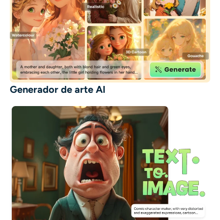
Generador de arte AI