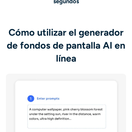
segundos
Cómo utilizar el generador
de fondos de pantalla AI en
línea