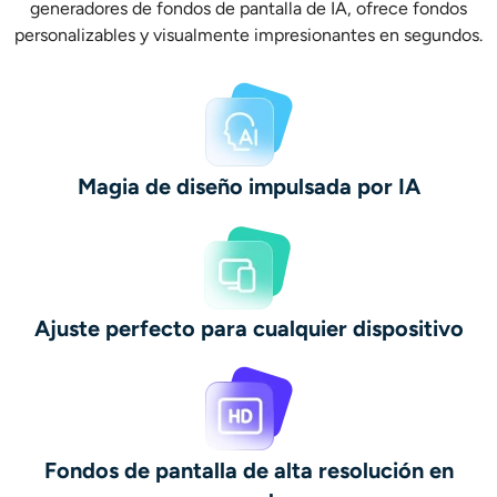
generadores de fondos de pantalla de IA, ofrece fondos
personalizables y visualmente impresionantes en segundos.
Magia de diseño impulsada por IA
Ajuste perfecto para cualquier dispositivo
Fondos de pantalla de alta resolución en