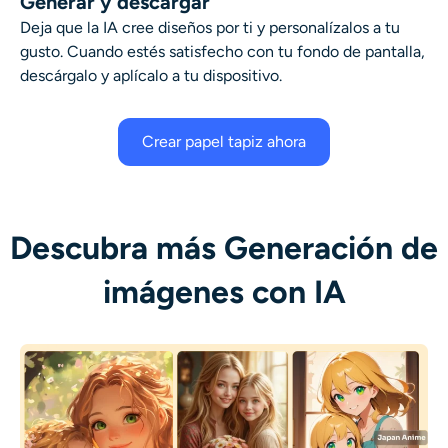
Generar y descargar
Deja que la IA cree diseños por ti y personalízalos a tu
gusto. Cuando estés satisfecho con tu fondo de pantalla,
descárgalo y aplícalo a tu dispositivo.
Crear papel tapiz ahora
Descubra más Generación de
imágenes con IA