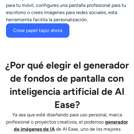
para tu móvil, configures una pantalla profesional para tu
escritorio o crees imágenes para redes sociales, esta
herramienta facilita la personalización.
Crear papel tapiz ahora
¿Por qué elegir el generador
de fondos de pantalla con
inteligencia artificial de AI
Ease?
Ya sea que esté diseñando para uso personal, marca
profesional o proyectos creativos, el poderoso
generador
de imágenes de IA
de AI Ease, uno de los mejores