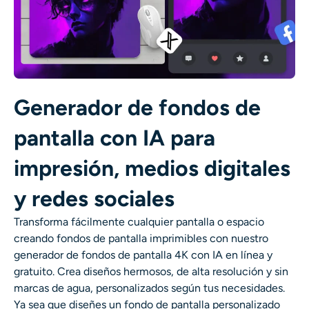
Generador de fondos de
pantalla con IA para
impresión, medios digitales
y redes sociales
Transforma fácilmente cualquier pantalla o espacio
creando fondos de pantalla imprimibles con nuestro
generador de fondos de pantalla 4K con IA en línea y
gratuito. Crea diseños hermosos, de alta resolución y sin
marcas de agua, personalizados según tus necesidades.
Ya sea que diseñes un fondo de pantalla personalizado