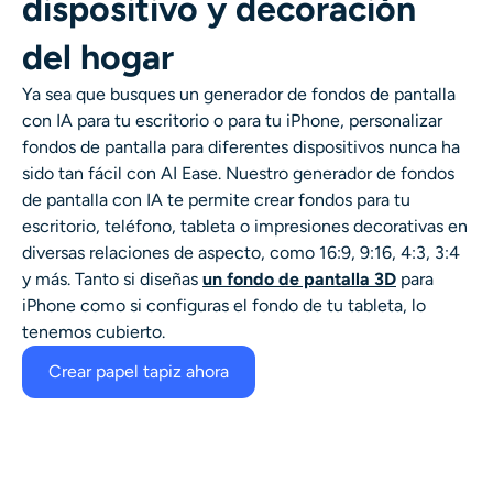
dispositivo y decoración
del hogar
Ya sea que busques un generador de fondos de pantalla
con IA para tu escritorio o para tu iPhone, personalizar
fondos de pantalla para diferentes dispositivos nunca ha
sido tan fácil con AI Ease. Nuestro generador de fondos
de pantalla con IA te permite crear fondos para tu
escritorio, teléfono, tableta o impresiones decorativas en
diversas relaciones de aspecto, como 16:9, 9:16, 4:3, 3:4
y más. Tanto si diseñas
un fondo de pantalla 3D
para
iPhone como si configuras el fondo de tu tableta, lo
tenemos cubierto.
Crear papel tapiz ahora