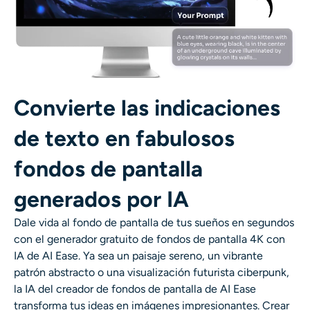
Convierte las indicaciones
de texto en fabulosos
fondos de pantalla
generados por IA
Dale vida al fondo de pantalla de tus sueños en segundos
con el generador gratuito de fondos de pantalla 4K con
IA de AI Ease. Ya sea un paisaje sereno, un vibrante
patrón abstracto o una visualización futurista ciberpunk,
la IA del creador de fondos de pantalla de AI Ease
transforma tus ideas en imágenes impresionantes. Crear