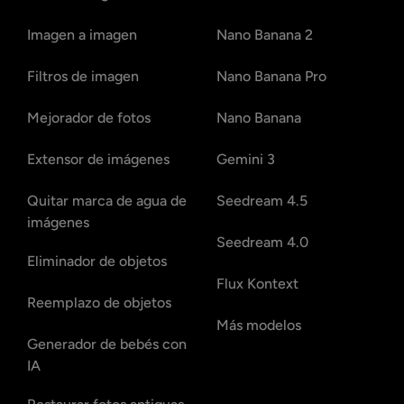
Imagen a imagen
Nano Banana 2
Filtros de imagen
Nano Banana Pro
Mejorador de fotos
Nano Banana
Extensor de imágenes
Gemini 3
Quitar marca de agua de
Seedream 4.5
imágenes
Seedream 4.0
Eliminador de objetos
Flux Kontext
Reemplazo de objetos
Más modelos
Generador de bebés con
IA