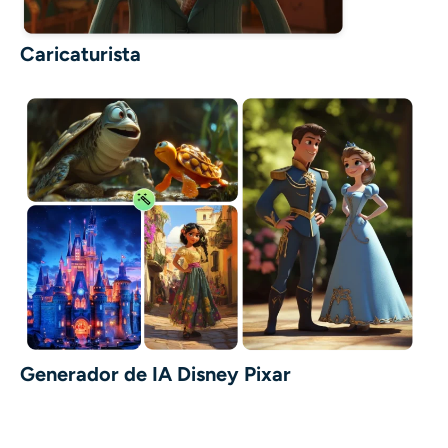
Caricaturista
Generador de IA Disney Pixar