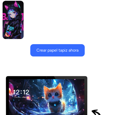
Crear papel tapiz ahora