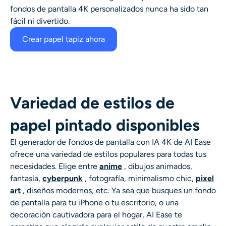
fondos de pantalla 4K personalizados nunca ha sido tan
fácil ni divertido.
Crear papel tapiz ahora
Variedad de estilos de
papel pintado disponibles
El generador de fondos de pantalla con IA 4K de AI Ease
ofrece una variedad de estilos populares para todas tus
necesidades. Elige entre
anime
, dibujos animados,
fantasía,
cyberpunk
, fotografía, minimalismo chic,
pixel
art
, diseños modernos, etc. Ya sea que busques un fondo
de pantalla para tu iPhone o tu escritorio, o una
decoración cautivadora para el hogar, AI Ease te