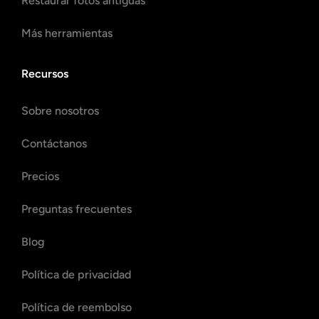
Restaurar fotos antiguas
Más herramientas
Recursos
Sobre nosotros
Contáctanos
Precios
Preguntas frecuentes
Blog
Política de privacidad
Política de reembolso