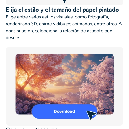
Elija el estilo y el tamaño del papel pintado
Elige entre varios estilos visuales, como fotografía,
renderizado 3D, anime y dibujos animados, entre otros. A
continuación, selecciona la relación de aspecto que
desees.