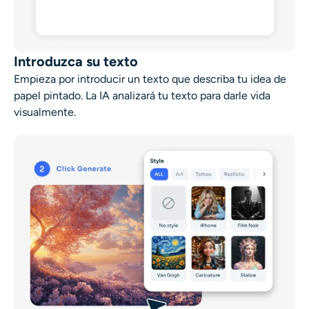
Introduzca su texto
Empieza por introducir un texto que describa tu idea de
papel pintado. La IA analizará tu texto para darle vida
visualmente.