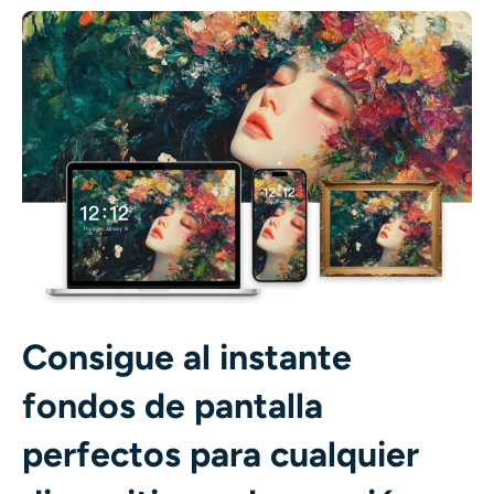
Consigue al instante
fondos de pantalla
perfectos para cualquier