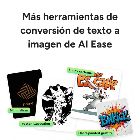
Más herramientas de
conversión de texto a
imagen de AI Ease