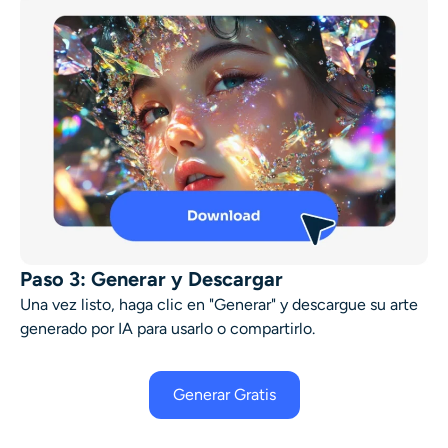
Paso 3: Generar y Descargar
Una vez listo, haga clic en "Generar" y descargue su
arte
generado por IA
para usarlo o compartirlo.
Generar Gratis