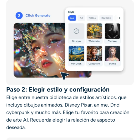
Paso 2: Elegir estilo y configuración
Elige entre nuestra biblioteca de estilos artísticos, que
incluye dibujos animados, Disney Pixar, anime, Dnd,
cyberpunk y mucho más. Elige tu favorito para
creación
de arte AI
. Recuerda elegir la relación de aspecto
deseada.