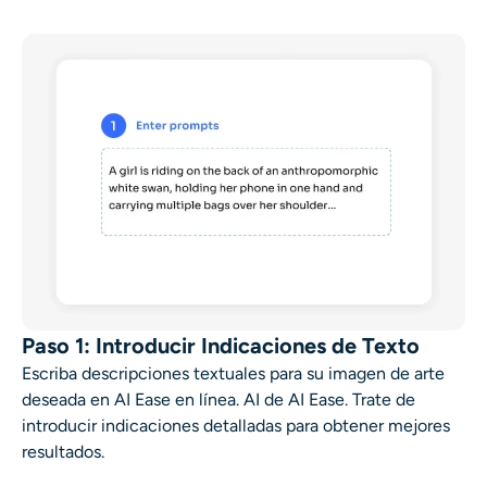
Paso 1: Introducir Indicaciones de Texto
Escriba descripciones textuales para su imagen de arte
deseada en AI Ease en línea.
AI de AI Ease
. Trate de
introducir indicaciones detalladas para obtener mejores
resultados.