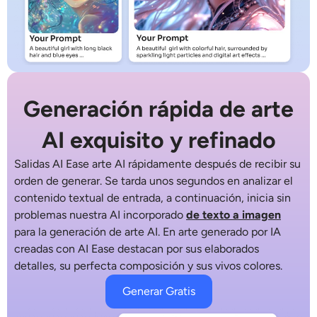
Generación rápida de arte
AI exquisito y refinado
Salidas AI Ease
arte AI
rápidamente después de recibir su
orden de generar. Se tarda unos segundos en analizar el
contenido textual de entrada, a continuación, inicia sin
problemas nuestra AI incorporado
de texto a imagen
para la
generación de arte AI
. En
arte generado por IA
creadas con AI Ease destacan por sus elaborados
detalles, su perfecta composición y sus vivos colores.
Generar Gratis