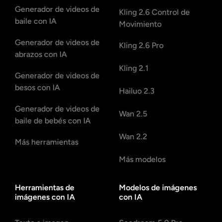
Generador de videos de
Kling 2.6 Control de
baile con IA
Movimiento
Generador de videos de
Kling 2.6 Pro
abrazos con IA
Kling 2.1
Generador de videos de
besos con IA
Hailuo 2.3
Generador de videos de
Wan 2.5
baile de bebés con IA
Wan 2.2
Más herramientas
Más modelos
Herramientas de
Modelos de imágenes
imágenes con IA
con IA