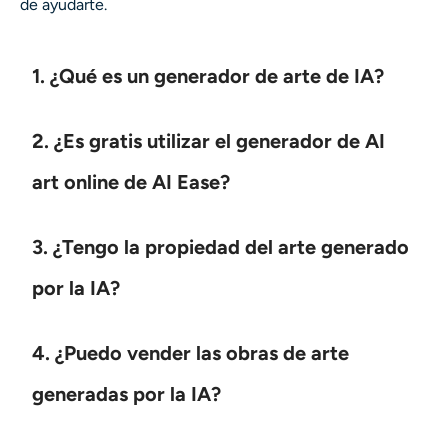
de ayudarte.
1. ¿Qué es un generador de arte de IA?
2. ¿Es gratis utilizar el generador de AI
art online de AI Ease?
3. ¿Tengo la propiedad del arte generado
por la IA?
4. ¿Puedo vender las obras de arte
generadas por la IA?