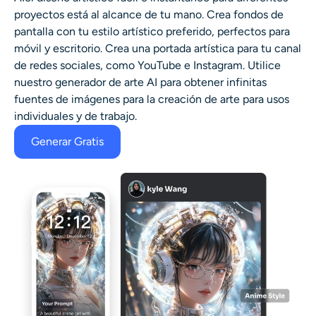
proyectos está al alcance de tu mano. Crea fondos de
pantalla con tu estilo artístico preferido, perfectos para
móvil y escritorio. Crea una portada artística para tu canal
de redes sociales, como YouTube e Instagram. Utilice
nuestro
generador de arte AI
para obtener infinitas
fuentes de imágenes para la creación de arte para usos
individuales y de trabajo.
Generar Gratis