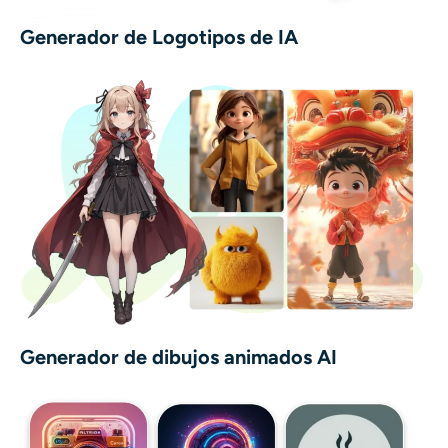
Generador de Logotipos de IA
Generador de dibujos animados AI