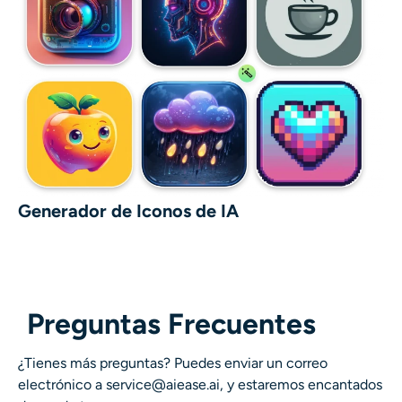
Generador de Iconos de IA
Preguntas Frecuentes
¿Tienes más preguntas? Puedes enviar un correo
electrónico a service@aiease.ai, y estaremos encantados