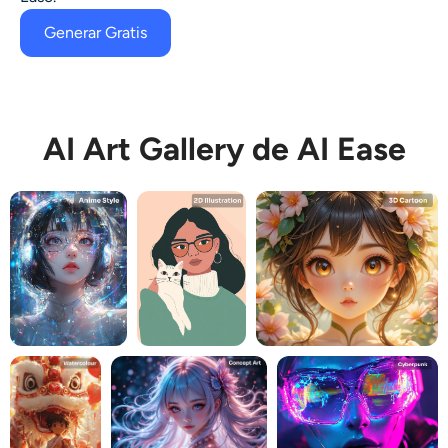
Generar Gratis
AI Art Gallery de AI Ease