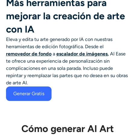
Más herramientas para
mejorar la creación de arte
con IA
Eleva y edita tu
arte generado por IA
con nuestras
herramientas de edición fotográfica. Desde el
removedor de fondo
a
escalador de imágenes
,
AI Ease
te ofrece una experiencia de personalización sin
complicaciones en una sola parada. Incluso puede
repintar y reemplazar las partes que no desea en su
obras
de arte AI
.
Generar Gratis
Cómo generar AI Art