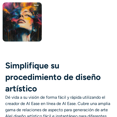
Simplifique su
procedimiento de diseño
artístico
Dé vida a su visión de forma fácil y rápida utilizando el
creador de AI Ease
en línea de AI Ease
. Cubre una amplia
gama de relaciones de aspecto para
generación de arte
AI
el diseño artístico fácil e instantáneo para diferentes