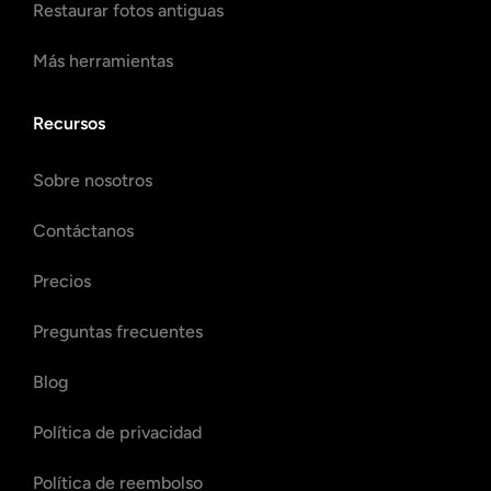
Restaurar fotos antiguas
Más herramientas
Recursos
Sobre nosotros
Contáctanos
Precios
Preguntas frecuentes
Blog
Política de privacidad
Política de reembolso