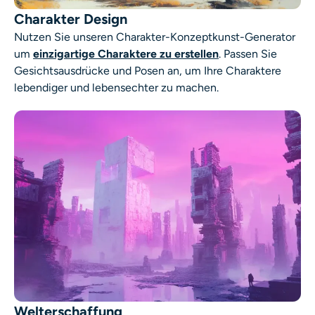
Charakter Design
Nutzen Sie unseren
Charakter-Konzeptkunst-Generator
um
einzigartige Charaktere zu erstellen
. Passen Sie
Gesichtsausdrücke und Posen an, um Ihre Charaktere
lebendiger und lebensechter zu machen.
Welterschaffung