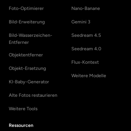
Foto-Optimierer
Nano-Banane
Bild-Erweiterung
Gemini 3
Bild-Wasserzeichen-
Seedream 4.5
Entferner
Seedream 4.0
Objektentferner
Flux-Kontext
Objekt-Ersetzung
Weitere Modelle
KI-Baby-Generator
Alte Fotos restaurieren
Weitere Tools
Ressourcen