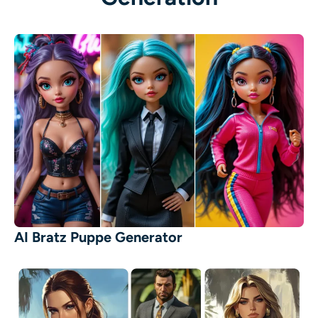
AI Bratz Puppe Generator