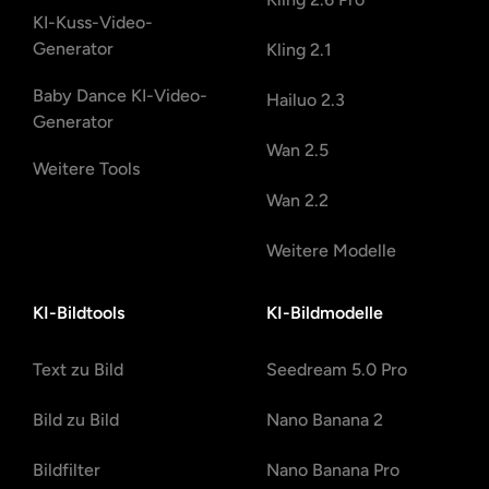
KI-Kuss-Video-
Generator
Kling 2.1
Baby Dance KI-Video-
Hailuo 2.3
Generator
Wan 2.5
Weitere Tools
Wan 2.2
Weitere Modelle
KI-Bildtools
KI-Bildmodelle
Text zu Bild
Seedream 5.0 Pro
Bild zu Bild
Nano Banana 2
Bildfilter
Nano Banana Pro