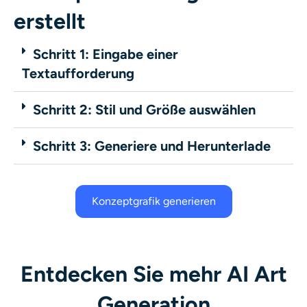
erstellt
Schritt 1: Eingabe einer
Textaufforderung
Schritt 2: Stil und Größe auswählen
Schritt 3: Generiere und Herunterlade
Konzeptgrafik generieren
Entdecken Sie mehr AI Art
Generation