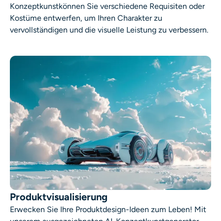
Konzeptkunst
können Sie verschiedene Requisiten oder
Kostüme entwerfen, um Ihren Charakter zu
vervollständigen und die visuelle Leistung zu verbessern.
Produktvisualisierung
Erwecken Sie Ihre Produktdesign-Ideen zum Leben! Mit