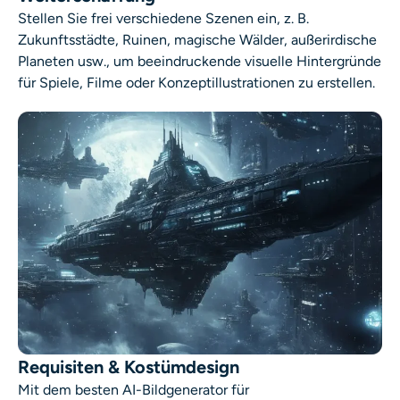
Stellen Sie frei verschiedene Szenen ein, z. B.
Zukunftsstädte, Ruinen, magische Wälder, außerirdische
Planeten usw., um beeindruckende visuelle Hintergründe
für Spiele, Filme oder Konzeptillustrationen zu erstellen.
Requisiten & Kostümdesign
Mit dem
besten AI-Bildgenerator für