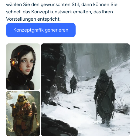
wählen Sie den gewünschten Stil, dann können Sie
schnell das Konzeptkunstwerk erhalten, das Ihren
Vorstellungen entspricht.
Konzeptgrafik generieren