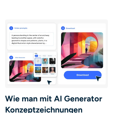
Wie man mit AI Generator
Konzeptzeichnungen