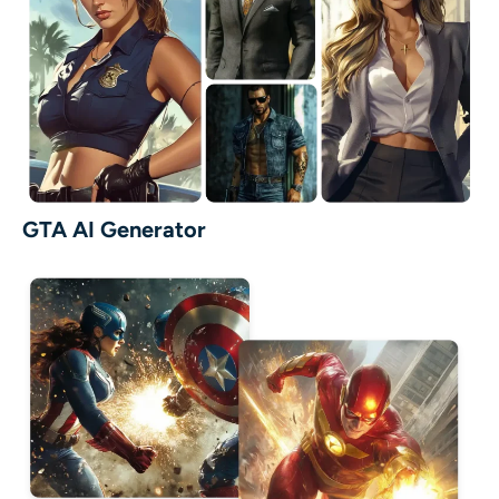
GTA AI Generator