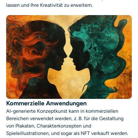
lassen und Ihre Kreativität zu erweitern.
Kommerzielle Anwendungen
AI-generierte Konzeptkunst
kann in kommerziellen
Bereichen verwendet werden, z. B. für die Gestaltung
von Plakaten, Charakterkonzepten und
Spieleillustrationen, und sogar als NFT verkauft werden.