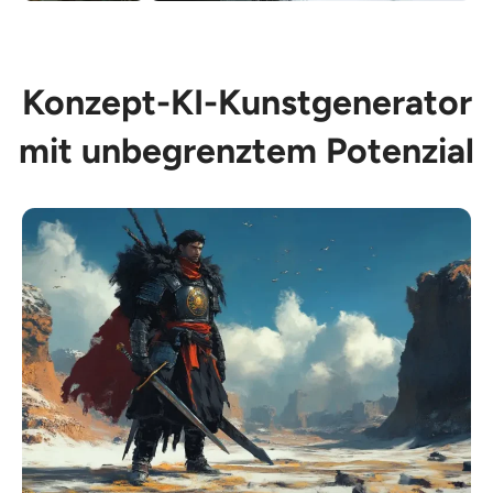
Konzept-KI-Kunstgenerator
mit unbegrenztem Potenzial