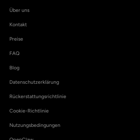
Über uns
Kontakt
Preise
FAQ
Blog
Datenschutzerklärung
Rückerstattungsrichtlinie
Cookie-Richtlinie
Nutzungsbedingungen
OpenClaw