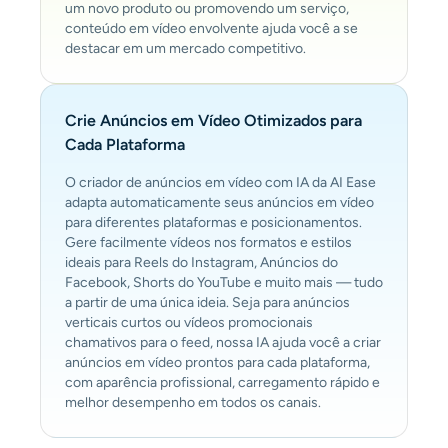
um novo produto ou promovendo um serviço,
conteúdo em vídeo envolvente ajuda você a se
destacar em um mercado competitivo.
Crie Anúncios em Vídeo Otimizados para
Cada Plataforma
O criador de anúncios em vídeo com IA da AI Ease
adapta automaticamente seus anúncios em vídeo
para diferentes plataformas e posicionamentos.
Gere facilmente vídeos nos formatos e estilos
ideais para Reels do Instagram, Anúncios do
Facebook, Shorts do YouTube e muito mais — tudo
a partir de uma única ideia. Seja para anúncios
verticais curtos ou vídeos promocionais
chamativos para o feed, nossa IA ajuda você a criar
anúncios em vídeo prontos para cada plataforma,
com aparência profissional, carregamento rápido e
melhor desempenho em todos os canais.