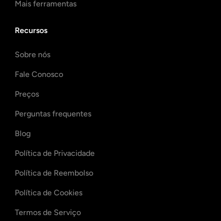
Mais ferramentas
Recursos
Sobre nós
Fale Conosco
Preços
Perguntas frequentes
Blog
Política de Privacidade
Política de Reembolso
Política de Cookies
Termos de Serviço