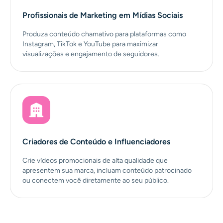
Profissionais de Marketing em Mídias Sociais
Produza conteúdo chamativo para plataformas como
Instagram, TikTok e YouTube para maximizar
visualizações e engajamento de seguidores.
Criadores de Conteúdo e Influenciadores
Crie vídeos promocionais de alta qualidade que
apresentem sua marca, incluam conteúdo patrocinado
ou conectem você diretamente ao seu público.