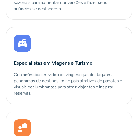
sazonais para aumentar conversões e fazer seus
anúncios se destacarem.
Especialistas em Viagens e Turismo
Crie anúncios em vídeo de viagens que destaquem
panoramas de destinos, principais atrativos de pacotes e
visuais deslumbrantes para atrair viajantes e inspirar
reservas.