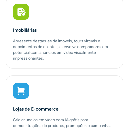
Imobiliárias
Apresente destaques de imóveis, tours virtuais e
depoimentos de clientes, e envolva compradores em
potencial com anúncios em vídeo visualmente
impressionantes.
Lojas de E-commerce
Crie anúncios em vídeo com IA grátis para
demonstrações de produtos, promoções e campanhas