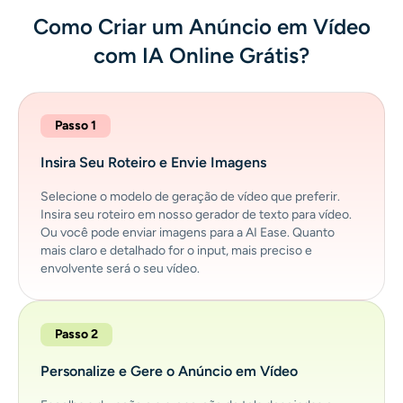
Como Criar um Anúncio em Vídeo
com IA Online Grátis?
Passo 1
Insira Seu Roteiro e Envie Imagens
Selecione o modelo de geração de vídeo que preferir.
Insira seu roteiro em nosso gerador de texto para vídeo.
Ou você pode enviar imagens para a AI Ease. Quanto
mais claro e detalhado for o input, mais preciso e
envolvente será o seu vídeo.
Passo 2
Personalize e Gere o Anúncio em Vídeo