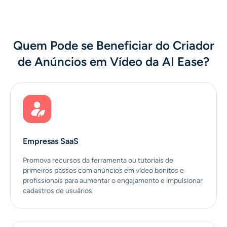
Quem Pode se Beneficiar do Criador
de Anúncios em Vídeo da AI Ease?
Empresas SaaS
Promova recursos da ferramenta ou tutoriais de
primeiros passos com anúncios em vídeo bonitos e
profissionais para aumentar o engajamento e impulsionar
cadastros de usuários.