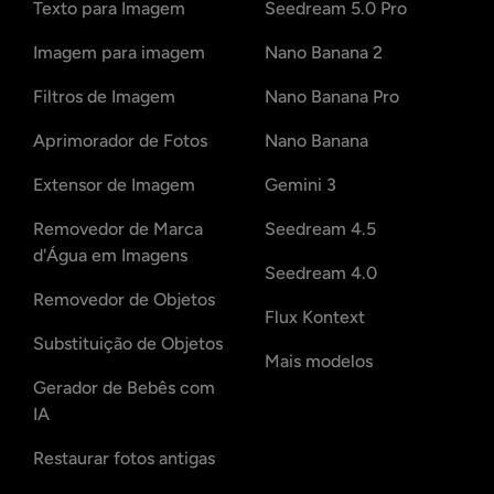
Texto para Imagem
Seedream 5.0 Pro
Imagem para imagem
Nano Banana 2
Filtros de Imagem
Nano Banana Pro
Aprimorador de Fotos
Nano Banana
Extensor de Imagem
Gemini 3
Removedor de Marca
Seedream 4.5
d'Água em Imagens
Seedream 4.0
Removedor de Objetos
Flux Kontext
Substituição de Objetos
Mais modelos
Gerador de Bebês com
IA
Restaurar fotos antigas