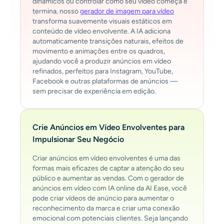
dinâmicos ou controlar como seu vídeo começa e
termina, nosso
gerador de imagem para vídeo
transforma suavemente visuais estáticos em
conteúdo de vídeo envolvente. A IA adiciona
automaticamente transições naturais, efeitos de
movimento e animações entre os quadros,
ajudando você a produzir anúncios em vídeo
refinados, perfeitos para Instagram, YouTube,
Facebook e outras plataformas de anúncios —
sem precisar de experiência em edição.
Crie Anúncios em Vídeo Envolventes para
Impulsionar Seu Negócio
Criar anúncios em vídeo envolventes é uma das
formas mais eficazes de captar a atenção do seu
público e aumentar as vendas. Com o gerador de
anúncios em vídeo com IA online da AI Ease, você
pode criar vídeos de anúncio para aumentar o
reconhecimento da marca e criar uma conexão
emocional com potenciais clientes. Seja lançando