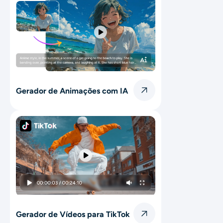
Gerador de Animações com IA
Gerador de Vídeos para TikTok