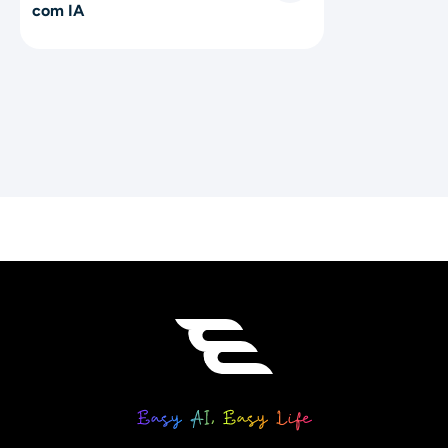
com IA