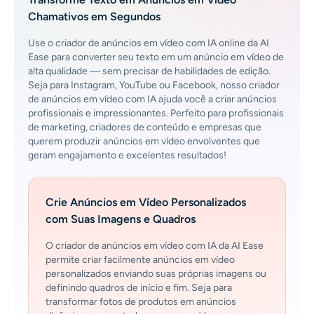
Chamativos em Segundos
Use o criador de anúncios em vídeo com IA online da AI
Ease para converter seu texto em um anúncio em vídeo de
alta qualidade — sem precisar de habilidades de edição.
Seja para Instagram, YouTube ou Facebook, nosso criador
de anúncios em vídeo com IA ajuda você a criar anúncios
profissionais e impressionantes. Perfeito para profissionais
de marketing, criadores de conteúdo e empresas que
querem produzir anúncios em vídeo envolventes que
geram engajamento e excelentes resultados!
Crie Anúncios em Vídeo Personalizados
com Suas Imagens e Quadros
O criador de anúncios em vídeo com IA da AI Ease
permite criar facilmente anúncios em vídeo
personalizados enviando suas próprias imagens ou
definindo quadros de início e fim. Seja para
transformar fotos de produtos em anúncios