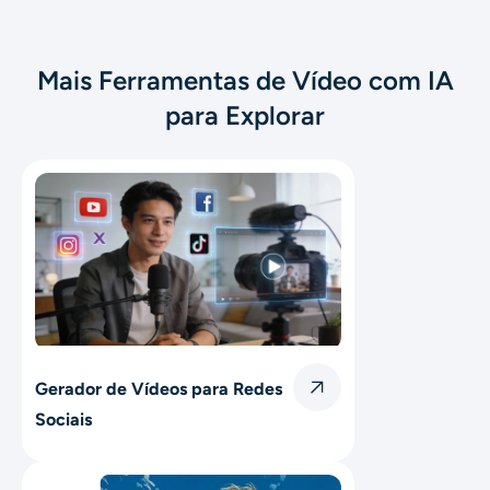
Mais Ferramentas de Vídeo com IA
para Explorar
Gerador de Vídeos para Redes
Sociais