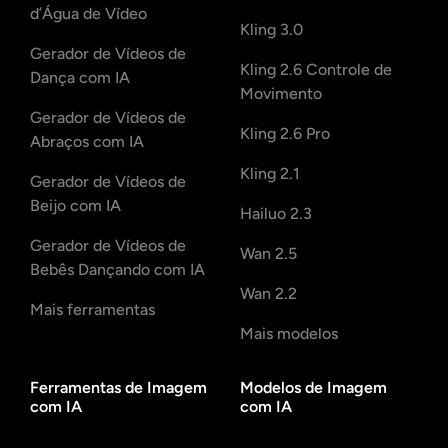
d’Água de Vídeo
Kling 3.0
Gerador de Vídeos de
Kling 2.6 Controle de
Dança com IA
Movimento
Gerador de Vídeos de
Kling 2.6 Pro
Abraços com IA
Kling 2.1
Gerador de Vídeos de
Beijo com IA
Hailuo 2.3
Gerador de Vídeos de
Wan 2.5
Bebês Dançando com IA
Wan 2.2
Mais ferramentas
Mais modelos
Ferramentas de Imagem
Modelos de Imagem
com IA
com IA