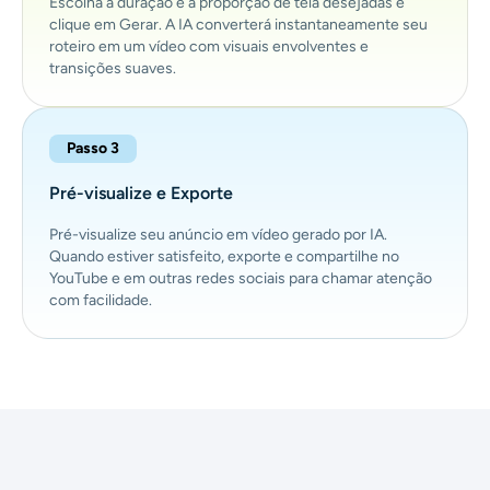
Escolha a duração e a proporção de tela desejadas e
clique em Gerar. A IA converterá instantaneamente seu
roteiro em um vídeo com visuais envolventes e
transições suaves.
Passo 3
Pré-visualize e Exporte
Pré-visualize seu anúncio em vídeo gerado por IA.
Quando estiver satisfeito, exporte e compartilhe no
YouTube e em outras redes sociais para chamar atenção
com facilidade.