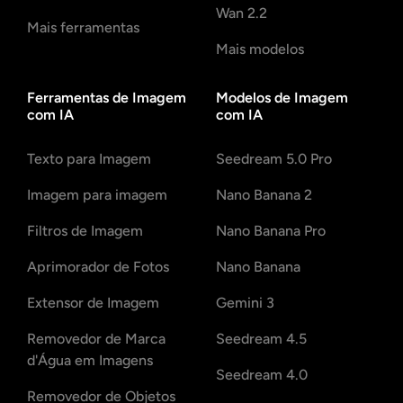
Wan 2.2
Mais ferramentas
Mais modelos
Ferramentas de Imagem
Modelos de Imagem
com IA
com IA
Texto para Imagem
Seedream 5.0 Pro
Imagem para imagem
Nano Banana 2
Filtros de Imagem
Nano Banana Pro
Aprimorador de Fotos
Nano Banana
Extensor de Imagem
Gemini 3
Removedor de Marca
Seedream 4.5
d'Água em Imagens
Seedream 4.0
Removedor de Objetos