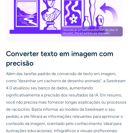
Converter texto em imagem com
precisão
Além das tarefas padrão de conversão de texto em imagem,
como "desenhar um cachorro de desenho animado", a Seedream
4.0 atualizou seu banco de dados, aumentando
significativamente a precisão dos resultados da IA. Em resumo,
você não precisa mais fornecer longas explicações ou processos
de raciocínio. Basta informar ao modelo da Seedream o seu
pedido, e ele filtrará as informações relevantes para aprimorar o
conteúdo da imagem, orientado pelo conhecimento. Ideal para
ilustrações educacionais, infográficos e visuais profissionais.