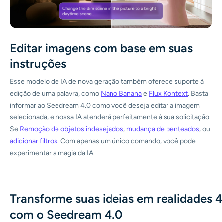
Editar imagens com base em suas
instruções
Esse modelo de IA de nova geração também oferece suporte à
edição de uma palavra, como
Nano Banana
e
Flux Kontext
. Basta
informar ao Seedream 4.0 como você deseja editar a imagem
selecionada, e nossa IA atenderá perfeitamente à sua solicitação.
Se
Remoção de objetos indesejados
,
mudança de penteados
, ou
adicionar filtros
. Com apenas um único comando, você pode
experimentar a magia da IA.
Transforme suas ideias em realidades 
com o Seedream 4.0