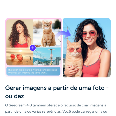
Gerar imagens a partir de uma foto -
ou dez
O Seedream 4.0 também oferece o recurso de criar imagens a
partir de uma ou várias referências. Você pode carregar uma ou