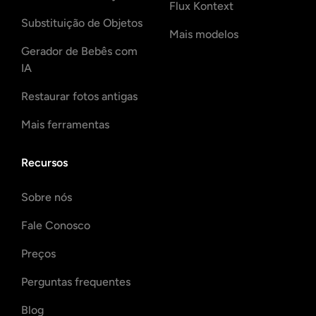
Flux Kontext
Substituição de Objetos
Mais modelos
Gerador de Bebês com
IA
Restaurar fotos antigas
Mais ferramentas
Recursos
Sobre nós
Fale Conosco
Preços
Perguntas frequentes
Blog