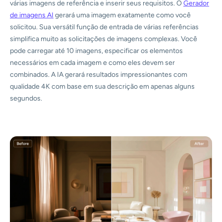
várias imagens de referência e inserir seus requisitos. O
Gerador
de imagens AI
gerará uma imagem exatamente como você
solicitou. Sua versátil função de entrada de várias referências
simplifica muito as solicitações de imagens complexas. Você
pode carregar até 10 imagens, especificar os elementos
necessários em cada imagem e como eles devem ser
combinados. A IA gerará resultados impressionantes com
qualidade 4K com base em sua descrição em apenas alguns
segundos.