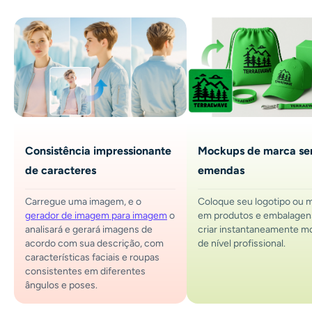
Consistência impressionante
Mockups de marca s
de caracteres
emendas
Carregue uma imagem, e o
Coloque seu logotipo ou 
gerador de imagem para imagem
o
em produtos e embalagen
analisará e gerará imagens de
criar instantaneamente 
acordo com sua descrição, com
de nível profissional.
características faciais e roupas
consistentes em diferentes
ângulos e poses.