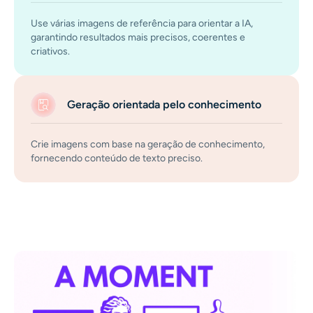
Use várias imagens de referência para orientar a IA,
garantindo resultados mais precisos, coerentes e
criativos.
Geração orientada pelo conhecimento
Crie imagens com base na geração de conhecimento,
fornecendo conteúdo de texto preciso.