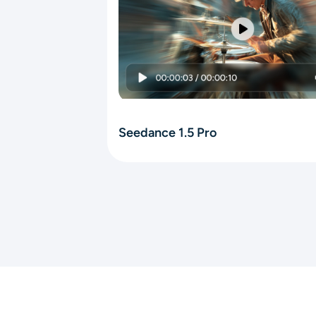
Seedance 1.5 Pro