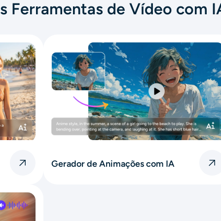
s Ferramentas de Vídeo com I
Gerador de Animações com IA