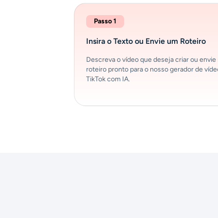
Passo 1
Insira o Texto ou Envie um Roteiro
Descreva o vídeo que deseja criar ou envie
roteiro pronto para o nosso gerador de víd
TikTok com IA.