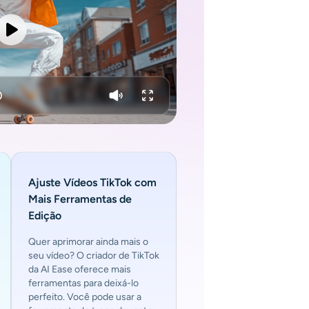
Ajuste Vídeos TikTok com
Mais Ferramentas de
Edição
Quer aprimorar ainda mais o
seu vídeo? O criador de TikTok
da AI Ease oferece mais
ferramentas para deixá-lo
perfeito. Você pode usar a