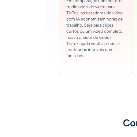
Em comparação com editores
tradicionais de vídeo para
TikTok, os geradores de vídeo
com IA economizam horas de
trabalho. Seja para clipes
curtos ou um vídeo completo,
nosso criador de vídeos
TikTok ajuda você a produzir
conteúdos incríveis com
facilidade.
Co