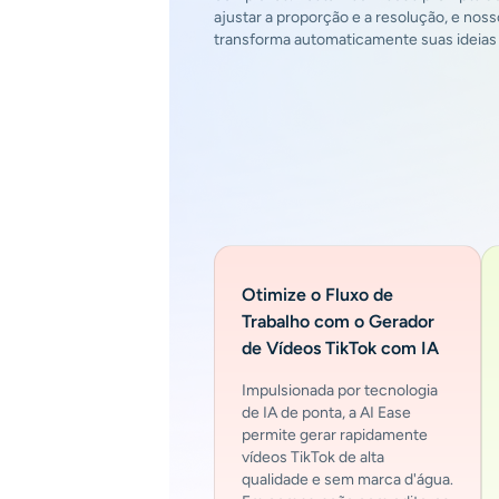
ajustar a proporção e a resolução, e nos
transforma automaticamente suas ideias 
Otimize o Fluxo de
Trabalho com o Gerador
de Vídeos TikTok com IA
Impulsionada por tecnologia
de IA de ponta, a AI Ease
permite gerar rapidamente
vídeos TikTok de alta
qualidade e sem marca d'água.