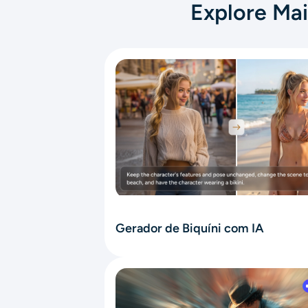
Explore Mai
Gerador de Biquíni com IA