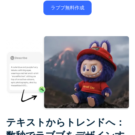
ラブブ無料作成
テキストからトレンドへ：