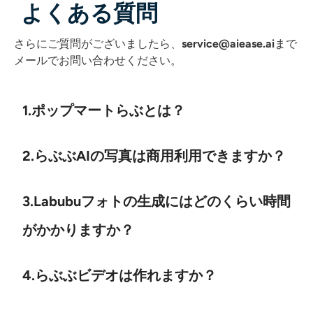
よくある質問
さらにご質問がございましたら、
service@aiease.ai
まで
メールでお問い合わせください
。
1.ポップマートらぶとは？
2.らぶぶAIの写真は商用利用できますか？
3.Labubuフォトの生成にはどのくらい時間
がかかりますか？
4.らぶぶビデオは作れますか？