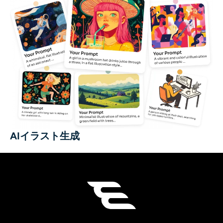
AIイラスト生成