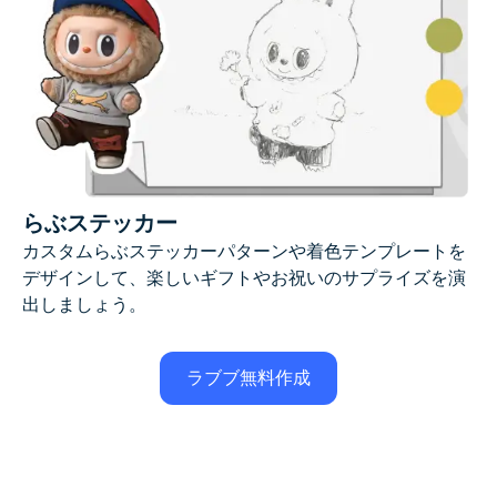
らぶステッカー
カスタムらぶステッカーパターンや着色テンプレートを
デザインして、楽しいギフトやお祝いのサプライズを演
出しましょう。
ラブブ無料作成