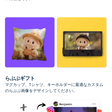
らぶぶギフト
マグカップ、Tシャツ、キーホルダーに最適なカスタム
のらぶぶ画像をデザインしてください。