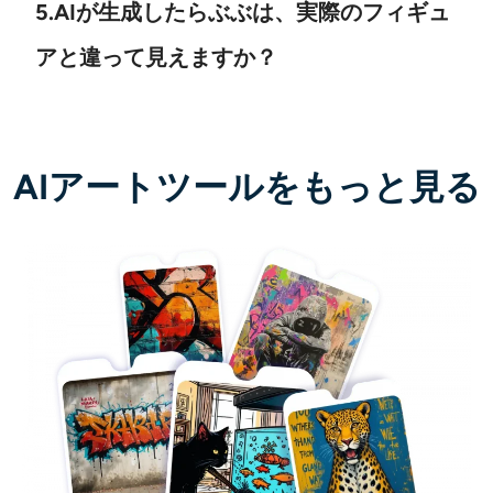
5.AIが生成したらぶぶは、実際のフィギュ
アと違って見えますか？
AIアートツールをもっと見る