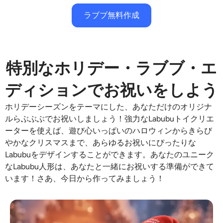
ラブブ無料作成
特別なホリデー・ラブブ・エ
ディションでお祝いをしよう
ホリデーシーズンをテーマにした、あなただけのオリジナ
ルらぶぶぶでお祝いしましょう！強力なLabubuトイクリエ
ーターを使えば、遊び心いっぱいのハロウィンからきらび
やかなクリスマスまで、あらゆるお祝いにぴったりな
Labubuをデザインすることができます。あなたのユニーク
なLabubu人形は、あなたと一緒にお祝いする準備ができて
います！さあ、今日から作ってみましょう！