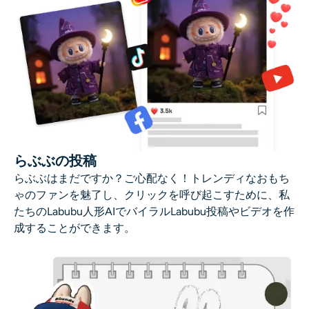
らぶぶの投稿
らぶぶはまだですか？ご心配なく！トレンディなおもち
ゃのファンを魅了し、クリックを呼び起こすために、私
たちのLabubu人形AIでバイラルLabubu投稿やビデオを作
成することができます。