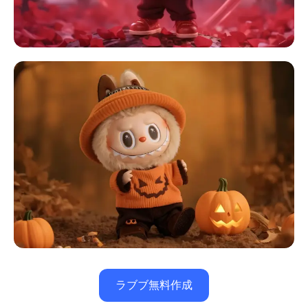
ラブブ無料作成