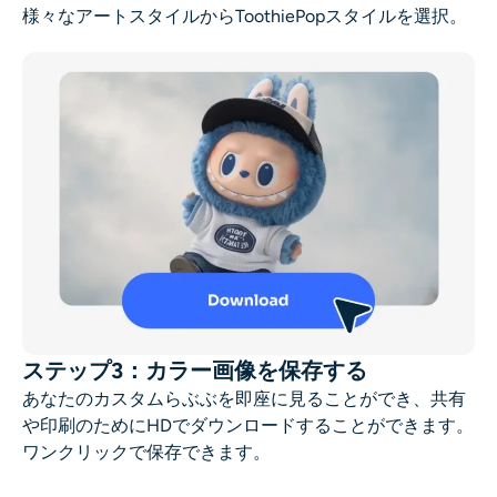
様々なアートスタイルからToothiePopスタイルを選択。
ステップ3：カラー画像を保存する
あなたのカスタムらぶぶを即座に見ることができ、共有
や印刷のためにHDでダウンロードすることができます。
ワンクリックで保存できます。