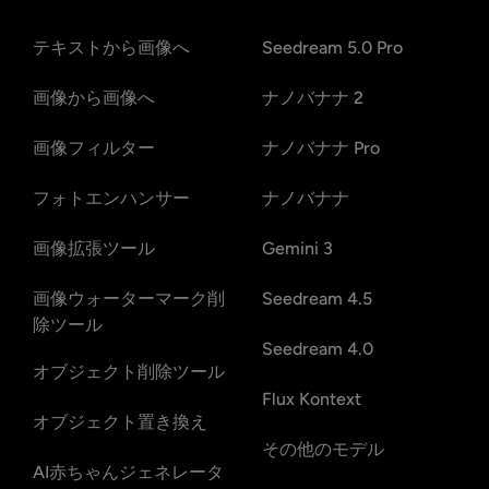
テキストから画像へ
Seedream 5.0 Pro
画像から画像へ
ナノバナナ 2
画像フィルター
ナノバナナ Pro
フォトエンハンサー
ナノバナナ
画像拡張ツール
Gemini 3
画像ウォーターマーク削
Seedream 4.5
除ツール
Seedream 4.0
オブジェクト削除ツール
Flux Kontext
オブジェクト置き換え
その他のモデル
AI赤ちゃんジェネレータ