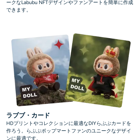
ークなLabubu NFTデザインやファンアートを簡単に作成
できます。
ラブブ・カード
HDプリントやコレクションに最適なDIYらぶぶカードを
作ろう。らぶぶポップマートファンのユニークなデザイ
ンに最適です。