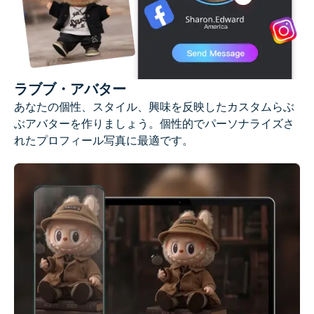
ラブブ・アバター
あなたの個性、スタイル、興味を反映したカスタムらぶ
ぶアバターを作りましょう。個性的でパーソナライズさ
れたプロフィール写真に最適です。