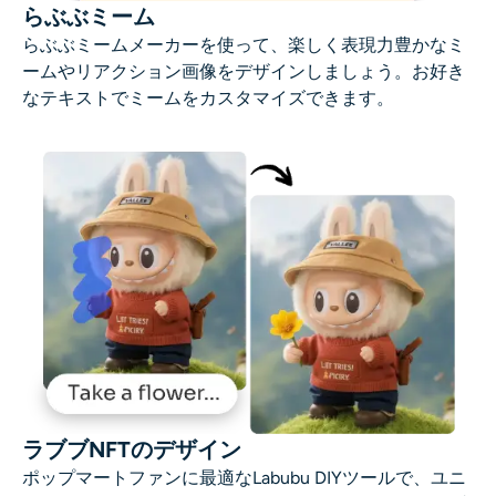
らぶぶミーム
らぶぶミームメーカーを使って、楽しく表現力豊かなミ
ームやリアクション画像をデザインしましょう。お好き
なテキストでミームをカスタマイズできます。
ラブブNFTのデザイン
ポップマートファンに最適なLabubu DIYツールで、ユニ