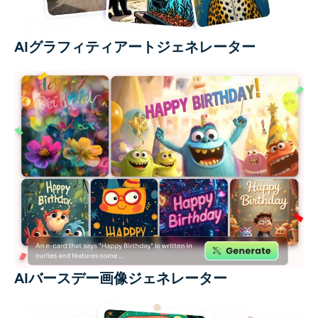
AIグラフィティアートジェネレーター
AIバースデー画像ジェネレーター