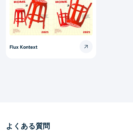
Flux Kontext
よくある質問