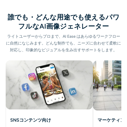
誰でも・どんな用途でも使えるパワ
フルなAI画像ジェネレーター
ライトユーザーからプロまで、AI Ease はあらゆるワークフロー
に自然になじみます。どんな制作でも、ニーズに合わせて柔軟に
対応し、印象的なビジュアルを生み出すサポートをします。
SNSコンテンツ向け
マーケティン