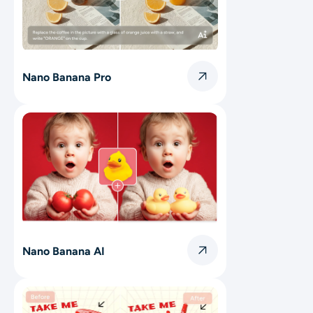
Nano Banana Pro
Nano Banana AI