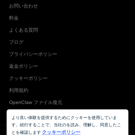
お問い合わせ
料金
よくある質問
ブログ
プライバシーポリシー
返金ポリシー
クッキーポリシー
利用規約
OpenClaw ファイル復元
OpenClaw メール復旧
より良い体験を提供するためにクッキーを使用していま
す。続行することで、当社のを読み、理解し、同意したこ
クッキーポリシー
とを確認します