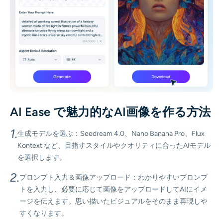
AI Ease で魅力的なAI画像を作る方法
1.
生成モデルを選ぶ：Seedream 4.0、Nano Banana Pro、Flux
Kontext など、目指すスタイルやクオリティに合ったAIモデル
を選択します。
2.
プロンプト入力＆画像アップロード：わかりやすいプロンプ
トを入力し、必要に応じて画像をアップロードしてAIにイメ
ージを伝えます。思い描いたビジュアルをそのまま再現しや
すくなります。