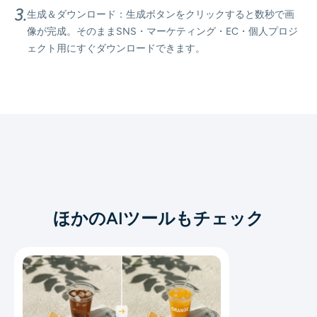
3.
生成＆ダウンロード：生成ボタンをクリックすると数秒で画
像が完成。そのままSNS・マーケティング・EC・個人プロジ
ェクト用にすぐダウンロードできます。
ほかのAIツールもチェック