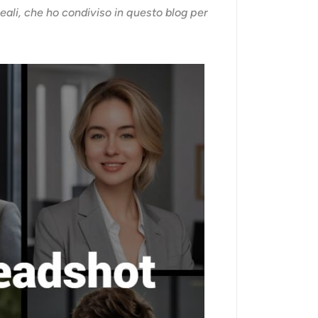
ali, che ho condiviso in questo blog per