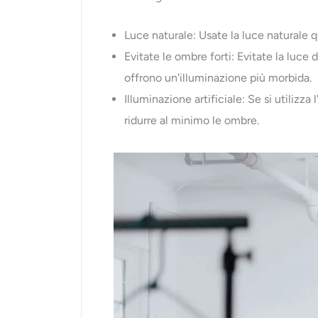
Luce naturale: Usate la luce naturale q
Evitate le ombre forti: Evitate la luce 
offrono un'illuminazione più morbida.
Illuminazione artificiale: Se si utilizza
ridurre al minimo le ombre.