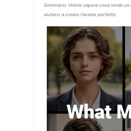
Sommario: Volete sapere cosa rende un bu
aiutarvi a creare l'avatar perfetto.