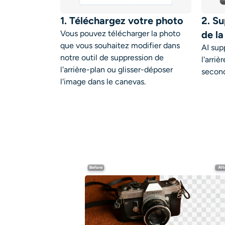
1. Téléchargez votre photo
2. Su
Vous pouvez télécharger la photo
de l
que vous souhaitez modifier dans
AI su
notre outil de suppression de
l'arri
l'arrière-plan ou glisser-déposer
secon
l'image dans le canevas.