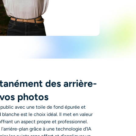
tanément des arrière-
 vos photos
 public avec une toile de fond épurée et
d blanche
est le choix idéal. Il met en valeur
offrant un aspect propre et professionnel.
de l'arrière-plan grâce à une technologie d'IA