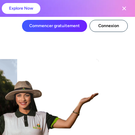
Explore Now
Commencer gratuitement
Connexion