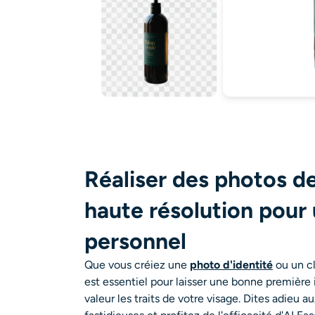
Réaliser des photos d
haute résolution pour
personnel
Que vous créiez une
photo d'identité
ou un cl
est essentiel pour laisser une bonne première
valeur les traits de votre visage. Dites adieu 