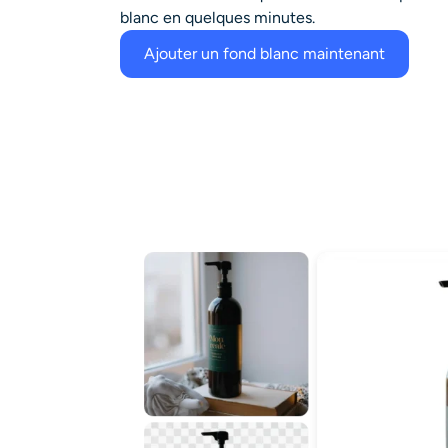
blanc
en quelques minutes.
Ajouter un fond blanc maintenant