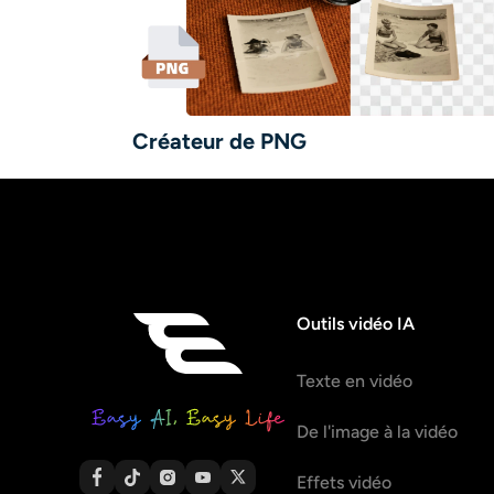
Créateur de PNG
Outils vidéo IA
Texte en vidéo
De l'image à la vidéo
Effets vidéo