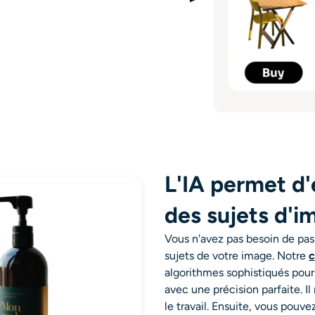
L'IA permet d'
des sujets d'i
Vous n'avez pas besoin de pa
sujets de votre image. Notre
c
algorithmes sophistiqués pour
avec une précision parfaite. 
le travail.
Ensuite, vous pouve