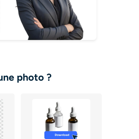
une photo ?