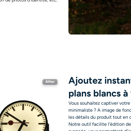
Ajoutez instan
plans blancs à
Vous souhaitez captiver votre
minimaliste ? A
image de fon
les détails du produit tout en 
Notre outil facilite l'édition 