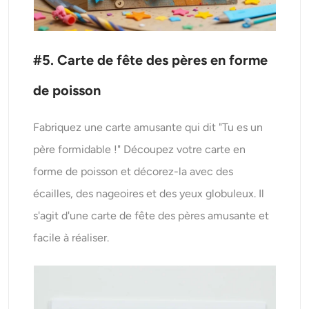
#5. Carte de fête des pères en forme
de poisson
Fabriquez une carte amusante qui dit "Tu es un
père formidable !" Découpez votre carte en
forme de poisson et décorez-la avec des
écailles, des nageoires et des yeux globuleux. Il
s'agit d'une carte de fête des pères amusante et
facile à réaliser.