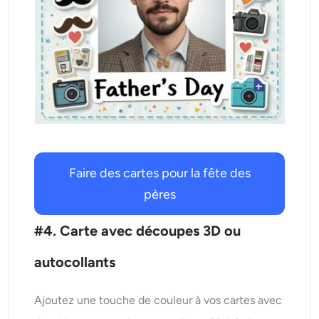
Faire des cartes pour la fête des
pères
#4. Carte avec découpes 3D ou
autocollants
Ajoutez une touche de couleur à vos cartes avec