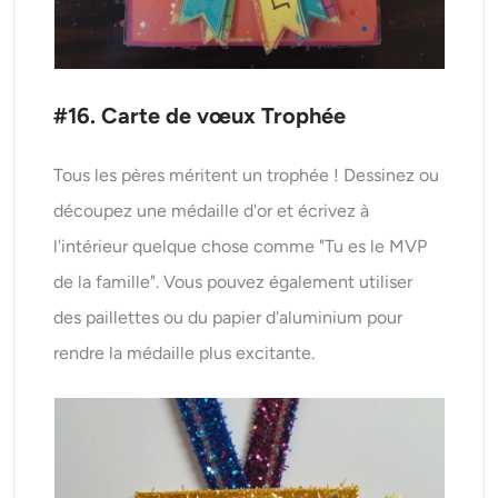
#16. Carte de vœux Trophée
Tous les pères méritent un trophée ! Dessinez ou
découpez une médaille d'or et écrivez à
l'intérieur quelque chose comme "Tu es le MVP
de la famille". Vous pouvez également utiliser
des paillettes ou du papier d'aluminium pour
rendre la médaille plus excitante.