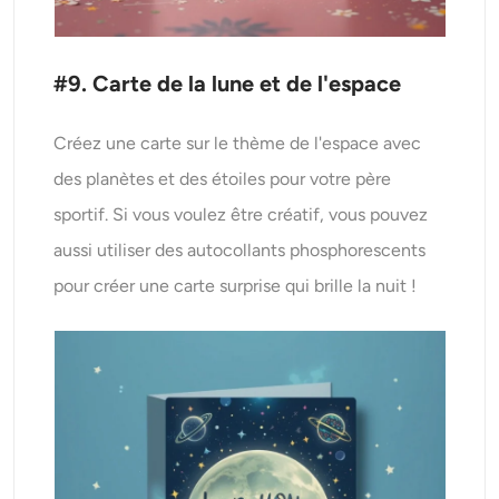
#9. Carte de la lune et de l'espace
Créez une carte sur le thème de l'espace avec
des planètes et des étoiles pour votre père
sportif. Si vous voulez être créatif, vous pouvez
aussi utiliser des autocollants phosphorescents
pour créer une carte surprise qui brille la nuit !