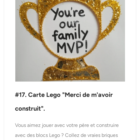
#17. Carte Lego "Merci de m'avoir
construit".
Vous aimez jouer avec votre père et construire
avec des blocs Lego ? Collez de vraies briques