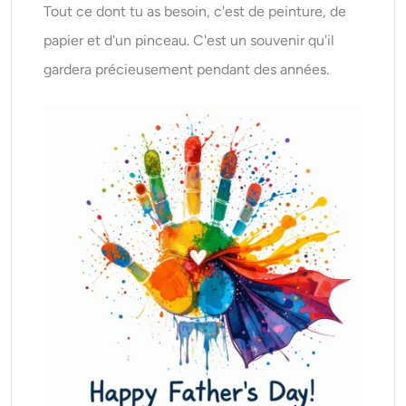
Tout ce dont tu as besoin, c'est de peinture, de
papier et d'un pinceau. C'est un souvenir qu'il
gardera précieusement pendant des années.