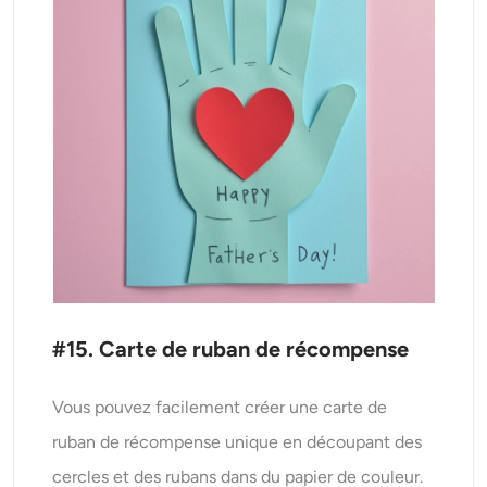
#15. Carte de ruban de récompense
Vous pouvez facilement créer une carte de
ruban de récompense unique en découpant des
cercles et des rubans dans du papier de couleur.