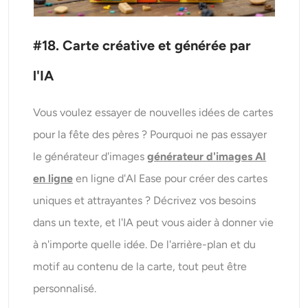
#18. Carte créative et générée par
l'IA
Vous voulez essayer de nouvelles idées de cartes
pour la fête des pères ? Pourquoi ne pas essayer
le générateur d'images
générateur d'images AI
en ligne
en ligne d'AI Ease pour créer des cartes
uniques et attrayantes ? Décrivez vos besoins
dans un texte, et l'IA peut vous aider à donner vie
à n'importe quelle idée. De l'arrière-plan et du
motif au contenu de la carte, tout peut être
personnalisé.