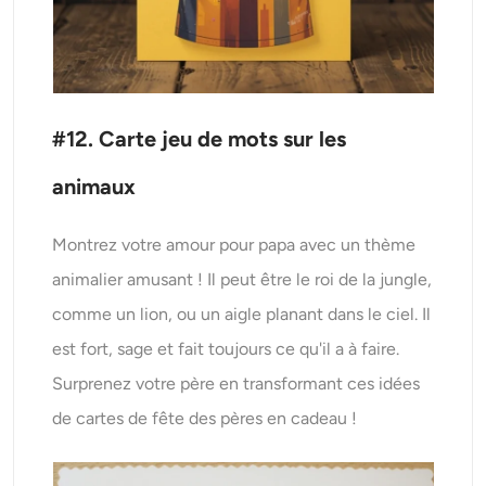
#12. Carte jeu de mots sur les
animaux
Montrez votre amour pour papa avec un thème
animalier amusant ! Il peut être le roi de la jungle,
comme un lion, ou un aigle planant dans le ciel. Il
est fort, sage et fait toujours ce qu'il a à faire.
Surprenez votre père en transformant ces idées
de cartes de fête des pères en cadeau !