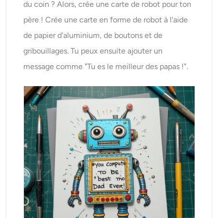
du coin ? Alors, crée une carte de robot pour ton
père ! Crée une carte en forme de robot à l'aide
de papier d'aluminium, de boutons et de
gribouillages. Tu peux ensuite ajouter un
message comme "Tu es le meilleur des papas !".