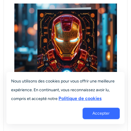
Nous utilisons des cookies pour vous offrir une meilleure
expérience. En continuant, vous reconnaissez avoir lu,
Politique de cookies
compris et accepté notre
Accepter
#19. Carte de cravate pop-up