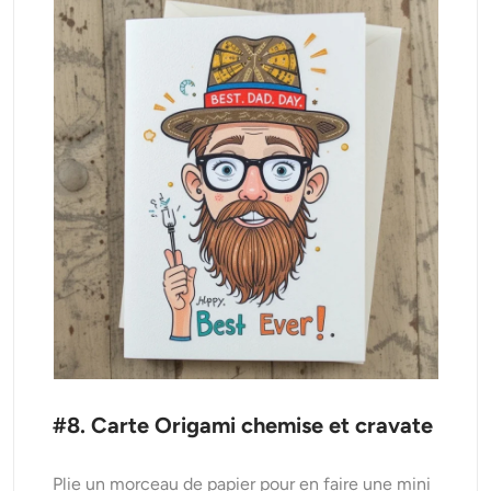
#8. Carte Origami chemise et cravate
Plie un morceau de papier pour en faire une mini