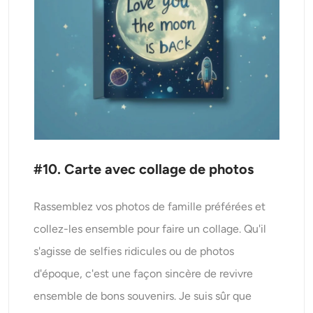
#10. Carte avec collage de photos
Rassemblez vos photos de famille préférées et
collez-les ensemble pour faire un collage. Qu'il
s'agisse de selfies ridicules ou de photos
d'époque, c'est une façon sincère de revivre
ensemble de bons souvenirs. Je suis sûr que