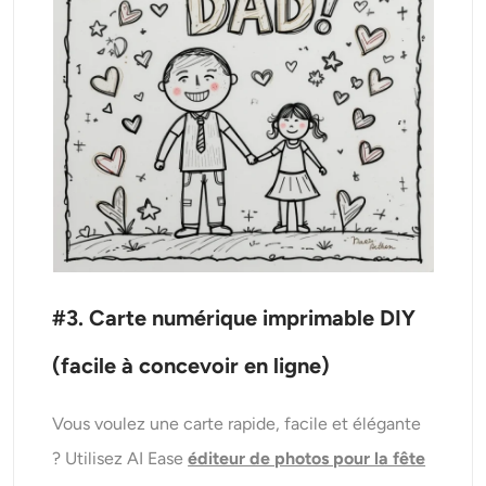
#3. Carte numérique imprimable DIY
(facile à concevoir en ligne)
Vous voulez une carte rapide, facile et élégante
? Utilisez AI Ease
éditeur de photos pour la fête