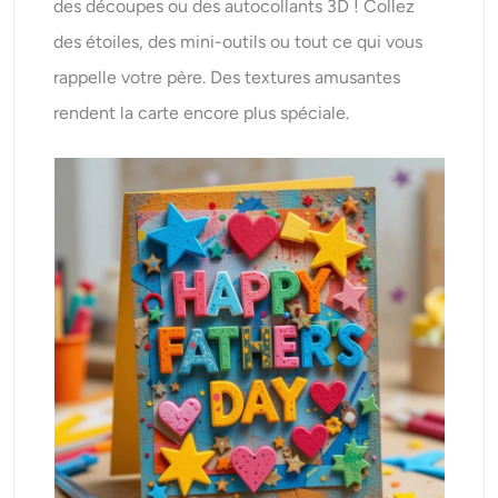
des découpes ou des autocollants 3D ! Collez
des étoiles, des mini-outils ou tout ce qui vous
rappelle votre père. Des textures amusantes
rendent la carte encore plus spéciale.