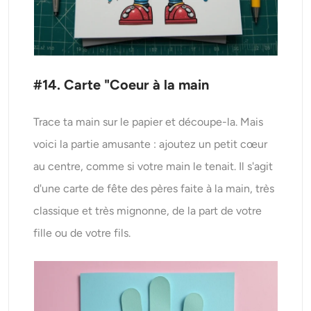
#14. Carte "Coeur à la main
Trace ta main sur le papier et découpe-la. Mais
voici la partie amusante : ajoutez un petit cœur
au centre, comme si votre main le tenait. Il s'agit
d'une carte de fête des pères faite à la main, très
classique et très mignonne, de la part de votre
fille ou de votre fils.