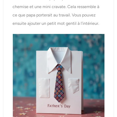
chemise et une mini cravate. Cela ressemble à
ce que papa porterait au travail. Vous pouvez
ensuite ajouter un petit mot gentil à l'intérieur.