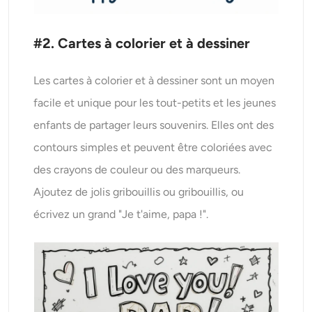
#2. Cartes à colorier et à dessiner
Les cartes à colorier et à dessiner sont un moyen
facile et unique pour les tout-petits et les jeunes
enfants de partager leurs souvenirs. Elles ont des
contours simples et peuvent être coloriées avec
des crayons de couleur ou des marqueurs.
Ajoutez de jolis gribouillis ou gribouillis, ou
écrivez un grand "Je t'aime, papa !".