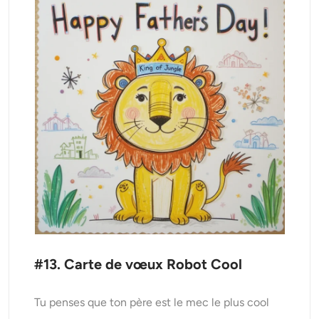
#13. Carte de vœux Robot Cool
Tu penses que ton père est le mec le plus cool