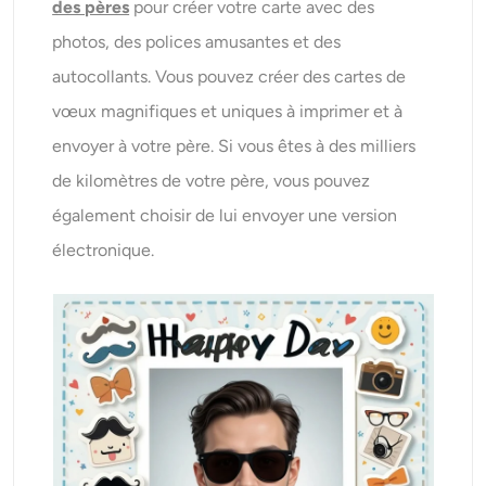
des pères
pour créer votre carte avec des
photos, des polices amusantes et des
autocollants. Vous pouvez créer des cartes de
vœux magnifiques et uniques à imprimer et à
envoyer à votre père. Si vous êtes à des milliers
de kilomètres de votre père, vous pouvez
également choisir de lui envoyer une version
électronique.