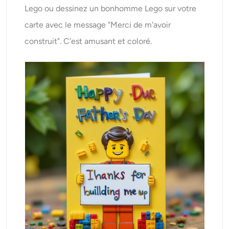
Lego ou dessinez un bonhomme Lego sur votre
carte avec le message "Merci de m'avoir
construit". C'est amusant et coloré.