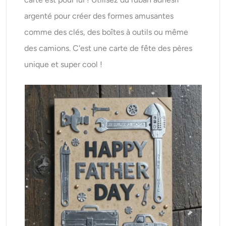
argenté pour créer des formes amusantes
comme des clés, des boîtes à outils ou même
des camions. C'est une carte de fête des pères
unique et super cool !