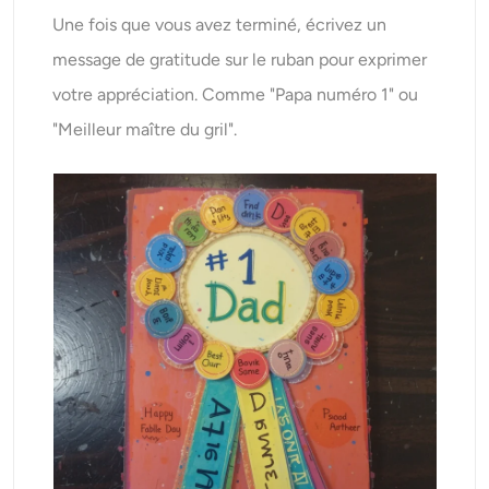
Une fois que vous avez terminé, écrivez un
message de gratitude sur le ruban pour exprimer
votre appréciation. Comme "Papa numéro 1" ou
"Meilleur maître du gril".