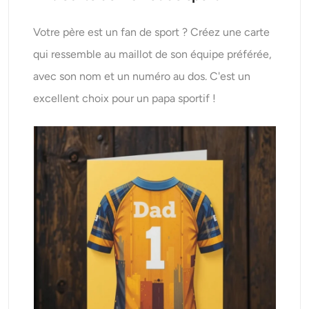
Votre père est un fan de sport ? Créez une carte
qui ressemble au maillot de son équipe préférée,
avec son nom et un numéro au dos. C'est un
excellent choix pour un papa sportif !