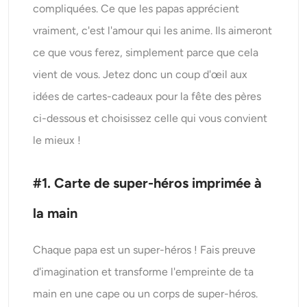
compliquées. Ce que les papas apprécient
vraiment, c'est l'amour qui les anime. Ils aimeront
ce que vous ferez, simplement parce que cela
vient de vous. Jetez donc un coup d'œil aux
idées de cartes-cadeaux pour la fête des pères
ci-dessous et choisissez celle qui vous convient
le mieux !
#1. Carte de super-héros imprimée à
la main
Chaque papa est un super-héros ! Fais preuve
d'imagination et transforme l'empreinte de ta
main en une cape ou un corps de super-héros.