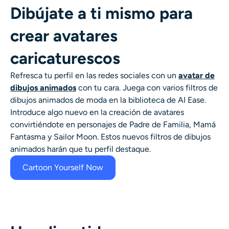
Dibújate a ti mismo para
crear avatares
caricaturescos
Refresca tu perfil en las redes sociales con un
avatar de
dibujos animados
con tu cara. Juega con varios filtros de
dibujos animados de moda en la biblioteca de AI Ease.
Introduce algo nuevo en la creación de avatares
convirtiéndote en personajes de Padre de Familia, Mamá
Fantasma y Sailor Moon. Estos nuevos filtros de dibujos
animados harán que tu perfil destaque.
Cartoon Yourself Now