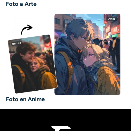
Foto a Arte
Foto en Anime