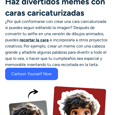
Haz divertidos memes con
caras caricaturizadas
¿Por qué conformarse con crear una cara caricaturizada
si puedes seguir editando la imagen? Después de
convertir tu selfie en una versión de dibujos animados,
puedes
recortar la cara
e incorporarla a otros proyectos
creativos. Por ejemplo, crear un meme con una cabeza
grande y añadirle algunas palabras para divertir a todo el
que lo vea, o hacer que tu cumpleaños sea especial y
memorable insertando tu cara recortada en la tarta.
Cartoon Yourself Now