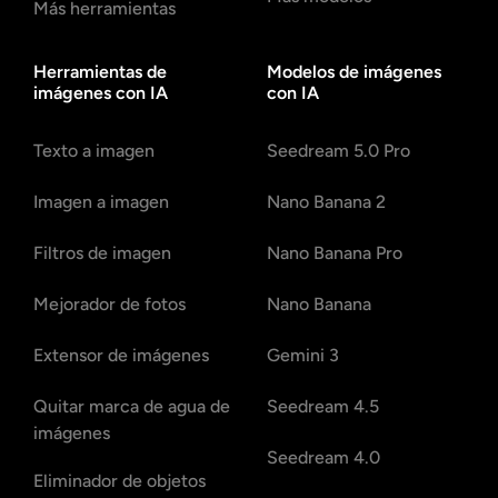
Más herramientas
Herramientas de
Modelos de imágenes
imágenes con IA
con IA
Texto a imagen
Seedream 5.0 Pro
Imagen a imagen
Nano Banana 2
Filtros de imagen
Nano Banana Pro
Mejorador de fotos
Nano Banana
Extensor de imágenes
Gemini 3
Quitar marca de agua de
Seedream 4.5
imágenes
Seedream 4.0
Eliminador de objetos