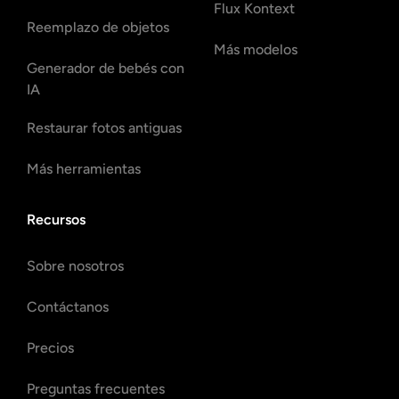
Flux Kontext
Reemplazo de objetos
Más modelos
Generador de bebés con
IA
Restaurar fotos antiguas
Más herramientas
Recursos
Sobre nosotros
Contáctanos
Precios
Preguntas frecuentes