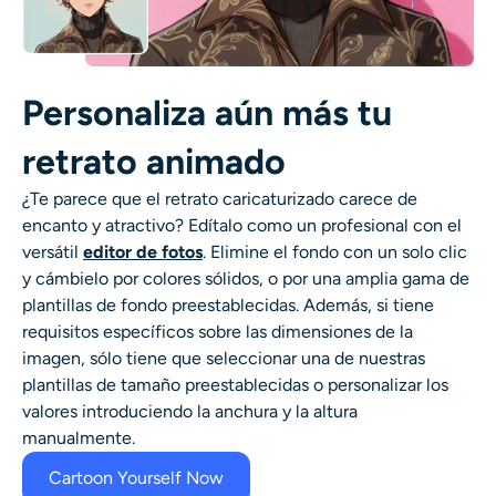
Personaliza aún más tu
retrato animado
¿Te parece que el retrato caricaturizado carece de
encanto y atractivo? Edítalo como un profesional con el
versátil
editor de fotos
. Elimine el fondo con un solo clic
y cámbielo por colores sólidos, o por una amplia gama de
plantillas de fondo preestablecidas. Además, si tiene
requisitos específicos sobre las dimensiones de la
imagen, sólo tiene que seleccionar una de nuestras
plantillas de tamaño preestablecidas o personalizar los
valores introduciendo la anchura y la altura
manualmente.
Cartoon Yourself Now