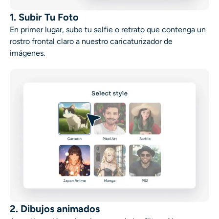
1. Subir Tu Foto
En primer lugar, sube tu selfie o retrato que contenga un
rostro frontal claro a nuestro caricaturizador de
imágenes.
2. Dibujos animados