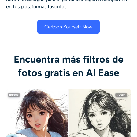
en tus plataformas favoritas.
Cartoon Yourself Now
Encuentra más filtros de
fotos gratis en AI Ease