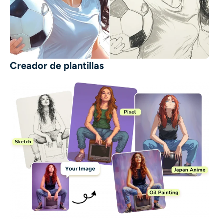
Creador de plantillas