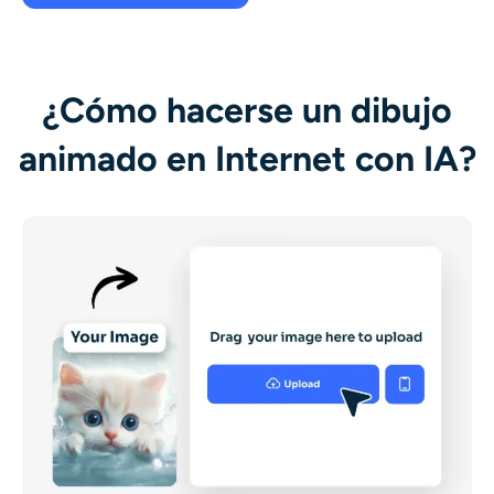
¿Cómo hacerse un dibujo
animado en Internet con IA?