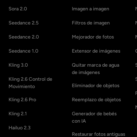
Sora 2.0
Imagen a imagen
Seedance 2.5
Filtros de imagen
Seedance 2.0
Mejorador de fotos
Seedance 1.0
Extensor de imágenes
Kling 3.0
Quitar marca de agua
de imágenes
Kling 2.6 Control de
Eliminador de objetos
Movimiento
Kling 2.6 Pro
Reemplazo de objetos
Kling 2.1
Generador de bebés
con IA
Hailuo 2.3
Restaurar fotos antiguas