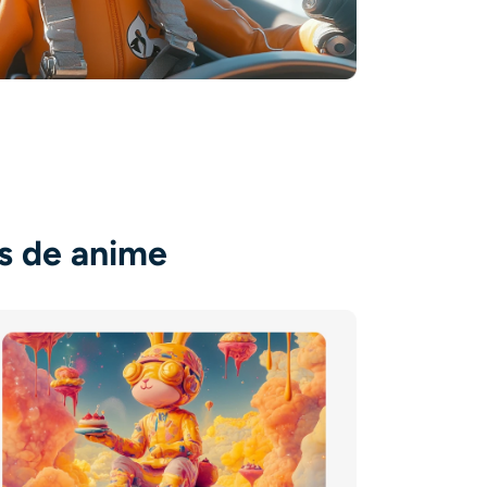
s de anime