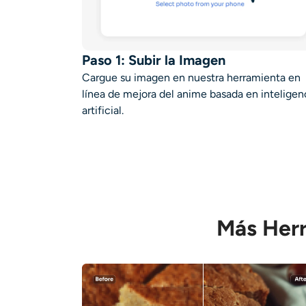
Paso 1: Subir la Imagen
Cargue su imagen en nuestra herramienta en
línea de mejora del anime basada en inteligen
artificial.
Más Herr