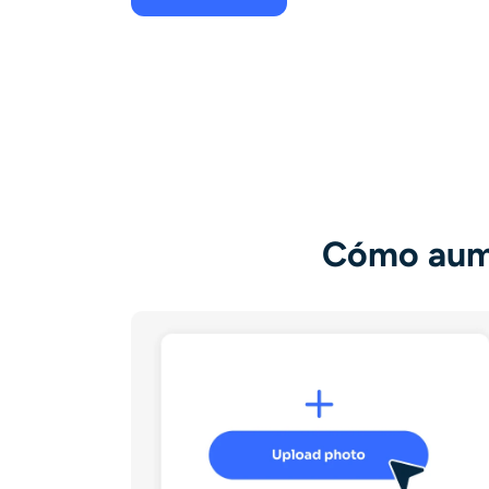
Cómo aume