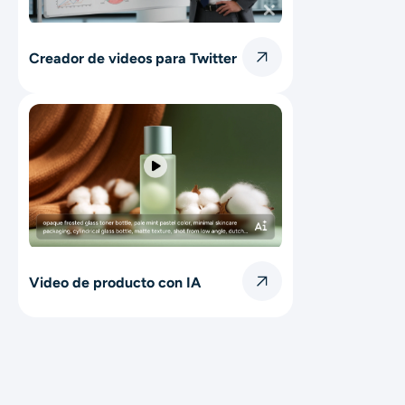
Creador de videos para Twitter
Video de producto con IA