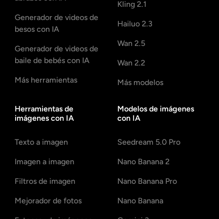
Kling 2.1
Generador de videos de
Hailuo 2.3
besos con IA
Wan 2.5
Generador de videos de
baile de bebés con IA
Wan 2.2
Más herramientas
Más modelos
Herramientas de
Modelos de imágenes
imágenes con IA
con IA
Texto a imagen
Seedream 5.0 Pro
Imagen a imagen
Nano Banana 2
Filtros de imagen
Nano Banana Pro
Mejorador de fotos
Nano Banana