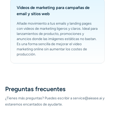
Videos de marketing para campañas de
email y sitios web
Añade movimiento a tus emails y landing pages
con videos de marketing ligeros y claros. Ideal para
lanzamientos de producto, promociones y
anuncios donde las imágenes estáticas no bastan.
Es una forma sencilla de mejorar el video
marketing online sin aumentar los costes de
producción.
Preguntas frecuentes
¿Tienes más preguntas? Puedes escribir a service@aiease.ai y
estaremos encantados de ayudarte.