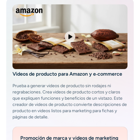
Videos de producto para Amazon y e‑commerce
Prueba a generar videos de producto sin rodajes ni
regrabaciones. Crea videos de producto cortos y claros
que expliquen funciones y beneficios de un vistazo. Este
creador de videos de producto convierte descripciones de
producto en videos listos para marketing para fichas y
páginas de detalle.
Promoción de marca y videos de marketing