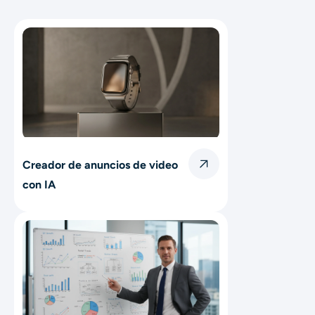
Creador de anuncios de video
con IA