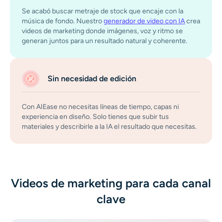
Se acabó buscar metraje de stock que encaje con la
música de fondo. Nuestro
generador de video con IA
crea
videos de marketing donde imágenes, voz y ritmo se
generan juntos para un resultado natural y coherente.
Sin necesidad de edición
Con AIEase no necesitas líneas de tiempo, capas ni
experiencia en diseño. Solo tienes que subir tus
materiales y describirle a la IA el resultado que necesitas.
Videos de marketing para cada canal
clave