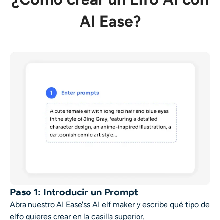
AI Ease?
Paso 1: Introducir un Prompt
Abra nuestro AI Ease'ss A
I elf maker
y escribe qué tipo de
elfo quieres crear en la casilla superior.