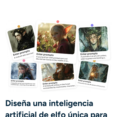
Diseña una inteligencia
artificial de elfo única para