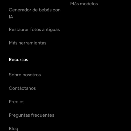
Más modelos
Generador de bebés con
IA
Restaurar fotos antiguas
Más herramientas
Recursos
Sobre nosotros
Contáctanos
Precios
Preguntas frecuentes
Blog