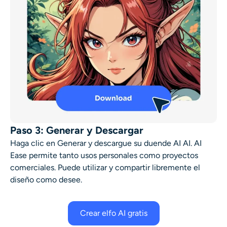
Paso 3: Generar y Descargar
Haga clic en Generar y descargue su
duende AI
AI. AI
Ease permite tanto usos personales como proyectos
comerciales. Puede utilizar y compartir libremente el
diseño como desee.
Crear elfo AI gratis