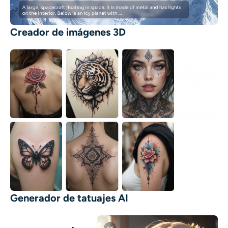
Creador de imágenes 3D
Generador de tatuajes AI