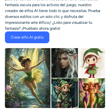
fantasía oscura para los activos del juego, nuestro
creador de elfos AI
tiene todo lo que necesitas. Prueba
diversos estilos con un solo clic y disfruta del
impresionante
arte élfico
¡! ¿Listo para visualizar tu
fantasía? ¡Pruébalo ahora gratis!
Crear elfo AI gratis