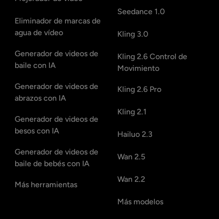
Seedance 1.0
Eliminador de marcas de
agua de vídeo
Kling 3.0
Generador de videos de
Kling 2.6 Control de
baile con IA
Movimiento
Generador de videos de
Kling 2.6 Pro
abrazos con IA
Kling 2.1
Generador de videos de
besos con IA
Hailuo 2.3
Generador de videos de
Wan 2.5
baile de bebés con IA
Wan 2.2
Más herramientas
Más modelos