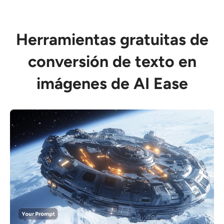
Herramientas gratuitas de
conversión de texto en
imágenes de AI Ease