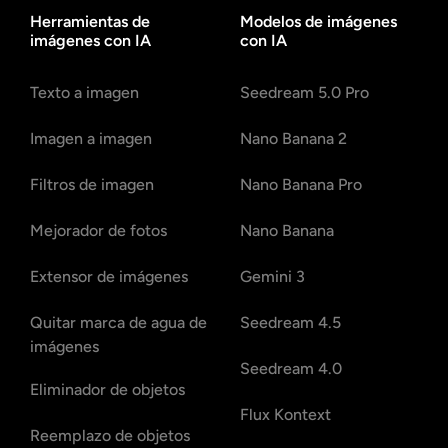
Herramientas de
Modelos de imágenes
imágenes con IA
con IA
Texto a imagen
Seedream 5.0 Pro
Imagen a imagen
Nano Banana 2
Filtros de imagen
Nano Banana Pro
Mejorador de fotos
Nano Banana
Extensor de imágenes
Gemini 3
Quitar marca de agua de
Seedream 4.5
imágenes
Seedream 4.0
Eliminador de objetos
Flux Kontext
Reemplazo de objetos