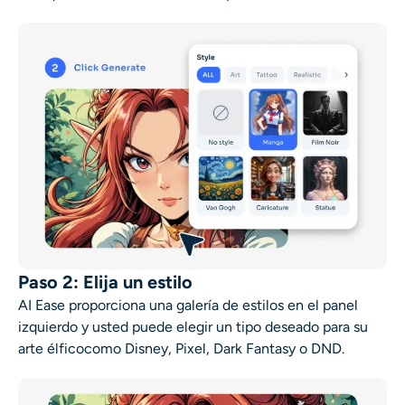
Paso 2: Elija un estilo
AI Ease proporciona una galería de estilos en el panel
izquierdo y usted puede elegir un tipo deseado para su
arte élfico
como Disney, Pixel, Dark Fantasy o DND.