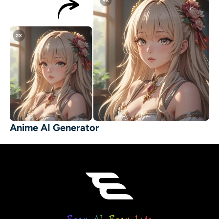
Anime AI Generator