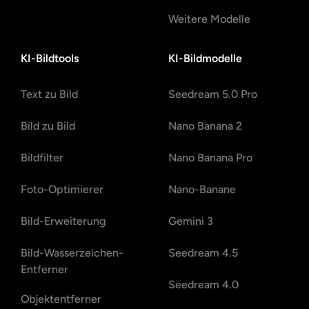
Weitere Modelle
KI-Bildtools
KI-Bildmodelle
Text zu Bild
Seedream 5.0 Pro
Bild zu Bild
Nano Banana 2
Bildfilter
Nano Banana Pro
Foto-Optimierer
Nano-Banane
Bild-Erweiterung
Gemini 3
Bild-Wasserzeichen-
Seedream 4.5
Entferner
Seedream 4.0
Objektentferner