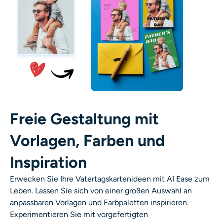
Freie Gestaltung mit
Vorlagen, Farben und
Inspiration
Erwecken Sie Ihre Vatertagskartenideen mit AI Ease zum
Leben. Lassen Sie sich von einer großen Auswahl an
anpassbaren Vorlagen und Farbpaletten inspirieren.
Experimentieren Sie mit vorgefertigten