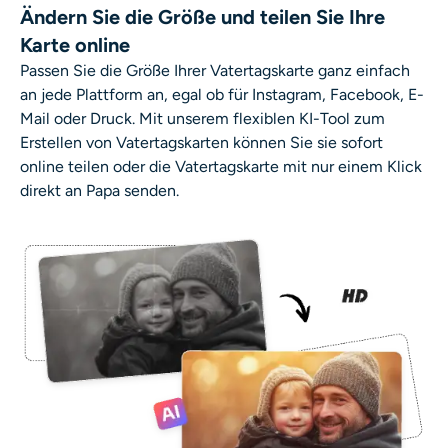
Ändern Sie die Größe und teilen Sie Ihre
Karte online
Passen Sie die Größe Ihrer Vatertagskarte ganz einfach
an jede Plattform an, egal ob für Instagram, Facebook, E-
Mail oder Druck. Mit unserem flexiblen KI-Tool zum
Erstellen von Vatertagskarten können Sie sie sofort
online teilen oder die Vatertagskarte mit nur einem Klick
direkt an Papa senden.