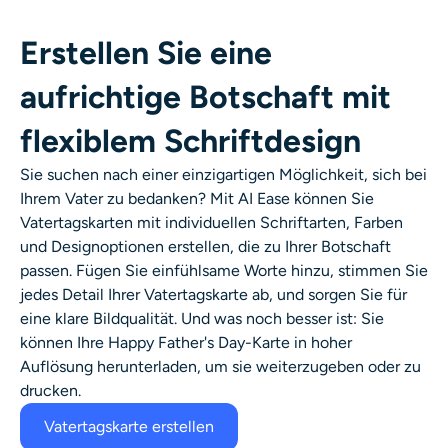
Erstellen Sie eine
aufrichtige Botschaft mit
flexiblem Schriftdesign
Sie suchen nach einer einzigartigen Möglichkeit, sich bei
Ihrem Vater zu bedanken? Mit AI Ease können Sie
Vatertagskarten mit individuellen Schriftarten, Farben
und Designoptionen erstellen, die zu Ihrer Botschaft
passen. Fügen Sie einfühlsame Worte hinzu, stimmen Sie
jedes Detail Ihrer Vatertagskarte ab, und sorgen Sie für
eine klare Bildqualität. Und was noch besser ist: Sie
können Ihre Happy Father's Day-Karte in hoher
Auflösung herunterladen, um sie weiterzugeben oder zu
drucken.
Vatertagskarte erstellen