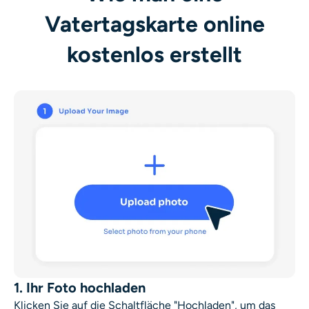
Vatertagskarte online
kostenlos erstellt
1. Ihr Foto hochladen
Klicken Sie auf die Schaltfläche "Hochladen", um das