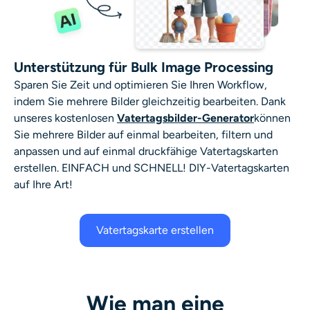
Unterstützung für Bulk Image Processing
Sparen Sie Zeit und optimieren Sie Ihren Workflow,
indem Sie mehrere Bilder gleichzeitig bearbeiten. Dank
unseres kostenlosen
Vatertagsbilder-Generator
können
Sie mehrere Bilder auf einmal bearbeiten, filtern und
anpassen und auf einmal druckfähige Vatertagskarten
erstellen. EINFACH und SCHNELL! DIY-Vatertagskarten
auf Ihre Art!
Vatertagskarte erstellen
Wie man eine