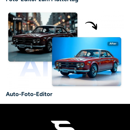
Auto-Foto-Editor