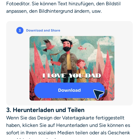
Fotoeditor. Sie können Text hinzufügen, den Bildstil
anpassen, den Bildhintergrund ändern, usw.
3. Herunterladen und Teilen
Wenn Sie das Design der Vatertagskarte fertiggestellt
haben, klicken Sie auf Herunterladen und Sie können es
sofort in Ihren sozialen Medien teilen oder als Geschenk