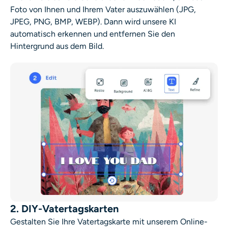
Foto von Ihnen und Ihrem Vater auszuwählen (JPG,
JPEG, PNG, BMP, WEBP). Dann wird unsere KI
automatisch erkennen und entfernen Sie den
Hintergrund aus dem Bild.
2. DIY-Vatertagskarten
Gestalten Sie Ihre Vatertagskarte mit unserem Online-