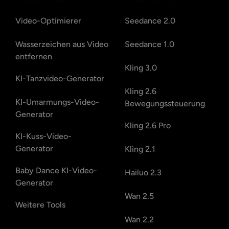
Video-Optimierer
Seedance 2.0
Wasserzeichen aus Video
Seedance 1.0
entfernen
Kling 3.0
KI-Tanzvideo-Generator
Kling 2.6
KI-Umarmungs-Video-
Bewegungssteuerung
Generator
Kling 2.6 Pro
KI-Kuss-Video-
Generator
Kling 2.1
Baby Dance KI-Video-
Hailuo 2.3
Generator
Wan 2.5
Weitere Tools
Wan 2.2