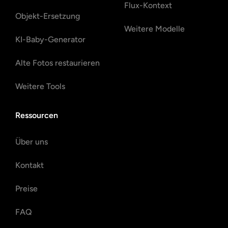
Flux-Kontext
Objekt-Ersetzung
Weitere Modelle
KI-Baby-Generator
Alte Fotos restaurieren
Weitere Tools
Ressourcen
Über uns
Kontakt
Preise
FAQ