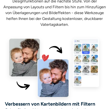
Designfunktionen auf die nächste Stufe. Von der
Anpassung von Layouts und Filtern bis hin zum Hinzufügen
von Überlagerungen und Bildeffekten - diese Werkzeuge
helfen Ihnen bei der Gestaltung kostenloser, druckbarer
Vatertagskarten.
Verbessern von Kartenbildern mit Filtern