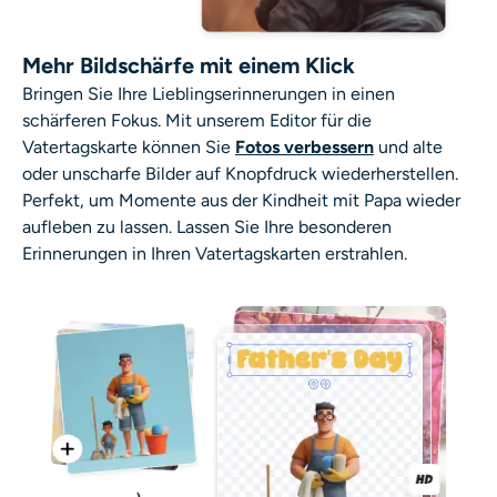
Mehr Bildschärfe mit einem Klick
Bringen Sie Ihre Lieblingserinnerungen in einen
schärferen Fokus. Mit unserem Editor für die
Vatertagskarte können Sie
Fotos verbessern
und alte
oder unscharfe Bilder auf Knopfdruck wiederherstellen.
Perfekt, um Momente aus der Kindheit mit Papa wieder
aufleben zu lassen. Lassen Sie Ihre besonderen
Erinnerungen in Ihren Vatertagskarten erstrahlen.