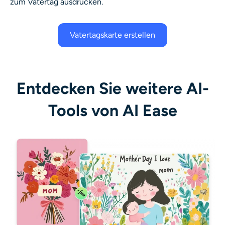
zum Vatertag ausdrucken.
Vatertagskarte erstellen
Entdecken Sie weitere AI-
Tools von AI Ease