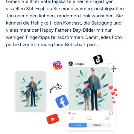
Geben Sie Ihrer Vatertagskarte einen einzigartigen
visuellen Stil. Egal, ob Sie einen warmen, nostalgischen
Ton oder einen kühnen, modernen Look wünschen, Sie
können die Helligkeit, den Kontrast, die Sättigung und
vieles mehr der Happy Father's Day-Bilder mit nur
wenigen Fingertipps feinabstimmen. Damit jedes Foto
perfekt zur Stimmung Ihrer Botschaft passt.