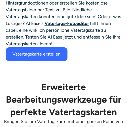
Hintergrundoptionen oder erstellen Sie kostenlose
Vatertagsbilder per Text-zu-Bild. Niedliche
Vatertagskarten könnten eine gute Idee sein! Oder etwas
Lustiges? AI Ease's
Vatertags-Fotoeditor
hilft Ihnen
dabei, eine wirklich persönliche Vatertagskarte zu
erstellen. Testen Sie AI Ease jetzt und entfesseln Sie Ihre
Vatertagskarten-Ideen!
Vatertagskarte erstellen
Erweiterte
Bearbeitungswerkzeuge für
perfekte Vatertagskarten
Bringen Sie Ihre Vatertagskarte mit einer ganzen Reihe von