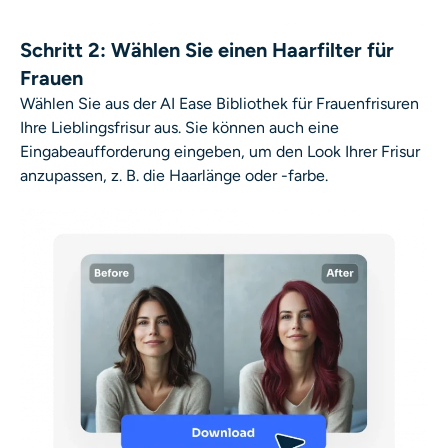
Schritt 2: Wählen Sie einen Haarfilter für
Frauen
Wählen Sie aus der AI Ease Bibliothek für Frauenfrisuren
Ihre Lieblingsfrisur aus. Sie können auch eine
Eingabeaufforderung eingeben, um den Look Ihrer Frisur
anzupassen, z. B. die Haarlänge oder -farbe.