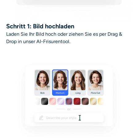
Schritt 1: Bild hochladen
Laden Sie Ihr Bild hoch oder ziehen Sie es per Drag &
Drop in unser AI-Frisurentool.