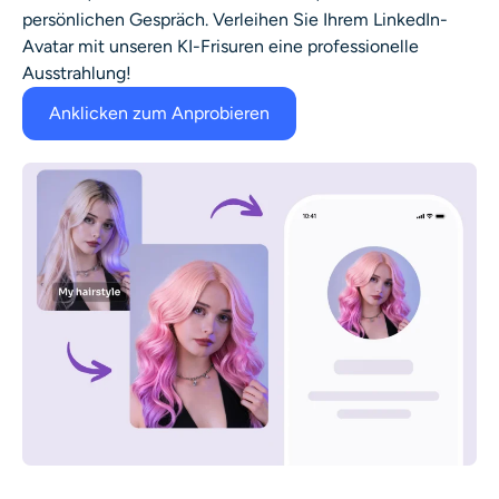
persönlichen Gespräch. Verleihen Sie Ihrem LinkedIn-
Avatar mit unseren KI-Frisuren eine professionelle
Ausstrahlung!
Anklicken zum Anprobieren