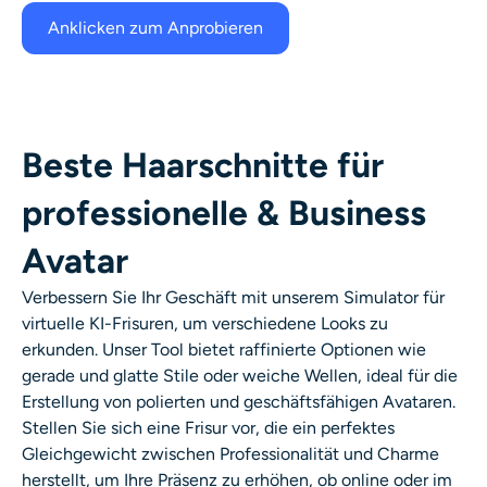
Anklicken zum Anprobieren
Beste Haarschnitte für
professionelle & Business
Avatar
Verbessern Sie Ihr Geschäft mit unserem Simulator für
virtuelle KI-Frisuren, um verschiedene Looks zu
erkunden. Unser Tool bietet raffinierte Optionen wie
gerade und glatte Stile oder weiche Wellen, ideal für die
Erstellung von polierten und geschäftsfähigen Avataren.
Stellen Sie sich eine Frisur vor, die ein perfektes
Gleichgewicht zwischen Professionalität und Charme
herstellt, um Ihre Präsenz zu erhöhen, ob online oder im