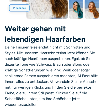
Weiter gehen mit
lebendigen Haarfarben
Deine Frisurenreise endet nicht mit Schnitten und
Styles. Mit unserem Haarschnittsimulator können Sie
auch kräftige Haarfarben ausprobieren. Egal, ob Sie
dezente Töne wie Schwarz, Braun oder Blond oder
kräftige Schattierungen wie Pink, Weiß oder sogar
schillernde Farben ausprobieren möchten, AI Ease hilft
Ihnen, alles zu entdecken. Verwandeln Sie Ihr Aussehen
mit nur wenigen Klicks und finden Sie die perfekte
Farbe, die zu Ihrem Stil passt. Klicken Sie auf die
Schaltfläche unten, um Ihre Schönheit jetzt
wiederherzustellen!