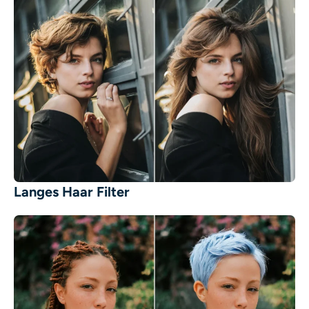
Langes Haar Filter