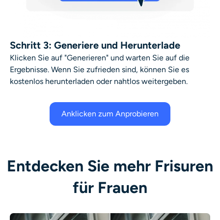
Schritt 3: Generiere und Herunterlade
Klicken Sie auf "Generieren" und warten Sie auf die
Ergebnisse. Wenn Sie zufrieden sind, können Sie es
kostenlos herunterladen oder nahtlos weitergeben.
Anklicken zum Anprobieren
Entdecken Sie mehr Frisuren
für Frauen