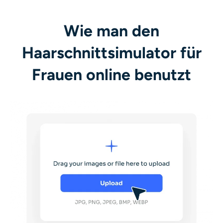
Wie man den
Haarschnittsimulator für
Frauen online benutzt