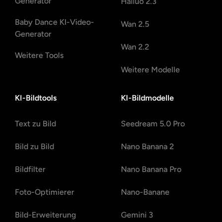
Generator
Hailuo 2.3
Baby Dance KI-Video-
Wan 2.5
Generator
Wan 2.2
Weitere Tools
Weitere Modelle
KI-Bildtools
KI-Bildmodelle
Text zu Bild
Seedream 5.0 Pro
Bild zu Bild
Nano Banana 2
Bildfilter
Nano Banana Pro
Foto-Optimierer
Nano-Banane
Bild-Erweiterung
Gemini 3