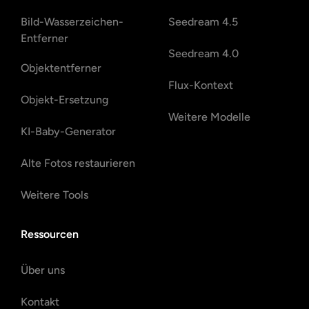
Bild-Wasserzeichen-
Seedream 4.5
Entferner
Seedream 4.0
Objektentferner
Flux-Kontext
Objekt-Ersetzung
Weitere Modelle
KI-Baby-Generator
Alte Fotos restaurieren
Weitere Tools
Ressourcen
Über uns
Kontakt