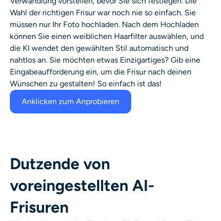
Verwandlung vorstellen, bevor Sie sich festlegen. Die
Wahl der richtigen Frisur war noch nie so einfach. Sie
müssen nur Ihr Foto hochladen. Nach dem Hochladen
können Sie einen weiblichen Haarfilter auswählen, und
die KI wendet den gewählten Stil automatisch und
nahtlos an. Sie möchten etwas Einzigartiges? Gib eine
Eingabeaufforderung ein, um die Frisur nach deinen
Wünschen zu gestalten! So einfach ist das!
Anklicken zum Anprobieren
Dutzende von
voreingestellten AI-
Frisuren