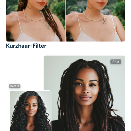
Kurzhaar-Filter