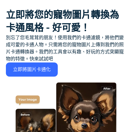
立即將您的寵物圖片轉換為
卡通風格 - 好可愛！
別忘了您毛茸茸的朋友！使用我們的卡通濾鏡，將他們變
成可愛的卡通人物。只需將您的寵物圖片上傳到我們的照
片卡通轉換器。我們的工具會以有趣、好玩的方式突顯寵
物的特徵。快來試試吧
立即將圖片卡通化