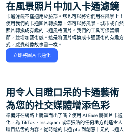
在風景照片中加入卡通濾鏡
卡通濾鏡不僅適用於臉部。您也可以將它們用在風景上！
使用我們的卡通圖片轉換器，您可以將風景、城市或自然
照片轉換成有趣的卡通風格圖片。我們的工具可保留細
節，並增加藝術感。這是將圖片轉換成卡通藝術的有趣方
式，感覺就像故事書一樣。
立即將圖片卡通化
用令人目瞪口呆的卡通藝術
為您的社交媒體增添色彩
準備好在網路上脫穎而出了嗎？使用 AI Ease 將圖片卡通
化，為 TikTok、Instagram 或您張貼的任何地方創造令人
瞠目結舌的內容。從時髦的卡通 pfp 到創意十足的卡通人