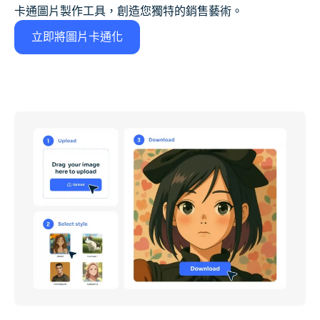
卡通圖片製作工具，創造您獨特的銷售藝術。
立即將圖片卡通化