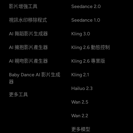
影片增強工具
Seedance 2.0
視訊水印移除程式
Seedance 1.0
AI 舞蹈影片生成器
Kling 3.0
AI 擁抱影片產生器
Kling 2.6 動態控制
AI 親吻影片產生器
Kling 2.6 專業版
Baby Dance AI 影片生成
Kling 2.1
器
Hailuo 2.3
更多工具
Wan 2.5
Wan 2.2
更多模型