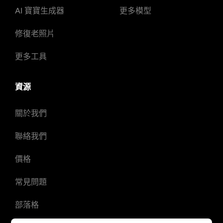
AI 寶寶生成器
更多模型
修復老照片
更多工具
資源
關於我們
聯絡我們
價格
常見問題
部落格