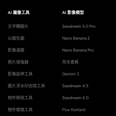
AI 圖像工具
AI 影像模型
文字轉圖片
Seedream 5.0 Pro
以圖生圖
Nano Banana 2
影像濾鏡
Nano Banana Pro
照片增強器
奈米香蕉
影像延伸工具
Gemini 3
圖片浮水印去除工具
Seedream 4.5
物件移除工具
Seedream 4.0
物件替換工具
Flux Kontext