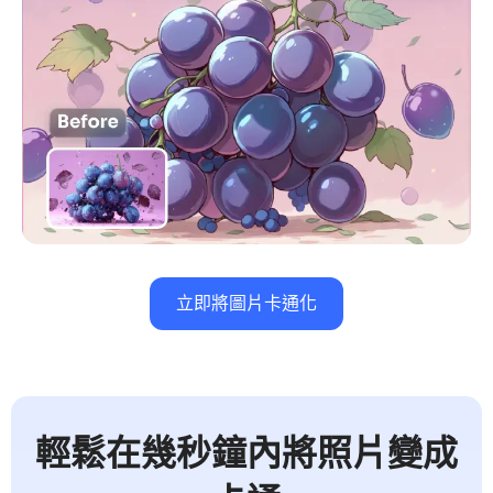
立即將圖片卡通化
輕鬆在幾秒鐘內將照片變成