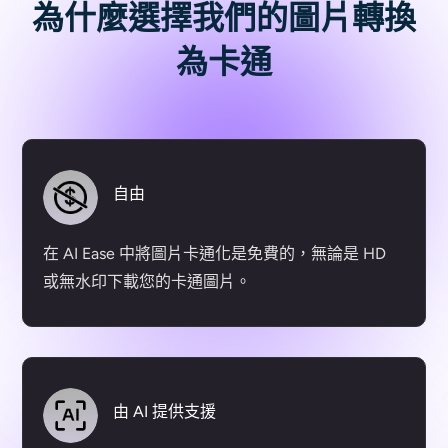
為什麼選擇我們的圖片轉換
為卡通
自由
在 AI Ease 中將圖片卡通化是免費的，無論是 HD
或無水印下載您的卡通圖片。
由 AI 提供支援