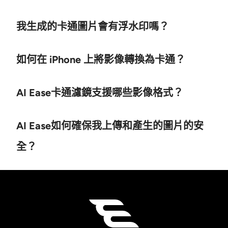
我生成的卡通圖片會有浮水印嗎？
如何在 iPhone 上將影像轉換為卡通？
AI Ease卡通濾鏡支援哪些影像格式？
AI Ease如何確保我上傳和產生的圖片的安
全？