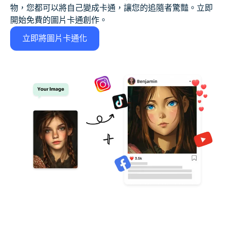
物，您都可以將自己變成卡通，讓您的追隨者驚豔。立即
開始免費的圖片卡通創作。
立即將圖片卡通化