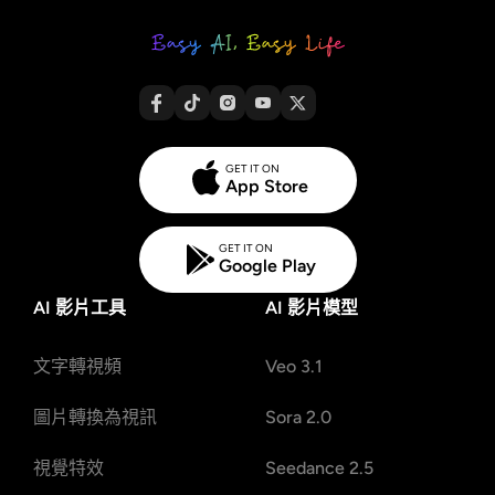
GET IT ON
App Store
GET IT ON
Google Play
AI 影片工具
AI 影片模型
文字轉視頻
Veo 3.1
圖片轉換為視訊
Sora 2.0
視覺特效
Seedance 2.5