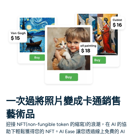
一次過將照片變成卡通銷售
藝術品
迎接 NFT(non-fungible token 的縮寫)的浪潮，在 AI 的協
助下輕鬆獲得您的 NFT。AI Ease 讓您透過線上免費的 AI