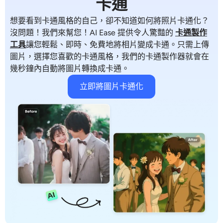
卡通
想要看到卡通風格的自己，卻不知道如何將照片卡通化？
沒問題！我們來幫您！AI Ease 提供令人驚豔的
卡通製作
工具
讓您輕鬆、即時、免費地將相片變成卡通。只需上傳
圖片，選擇您喜歡的卡通風格，我們的卡通製作器就會在
幾秒鐘內自動將圖片轉換成卡通。
立即將圖片卡通化