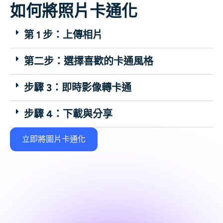
如何將照片卡通化
第 1 步：上傳相片
第二步：選擇喜歡的卡通風格
步驟 3：即時影像轉卡通
步驟 4：下載與分享
立即將圖片卡通化