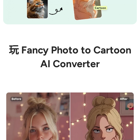
玩 Fancy Photo to Cartoon
AI Converter