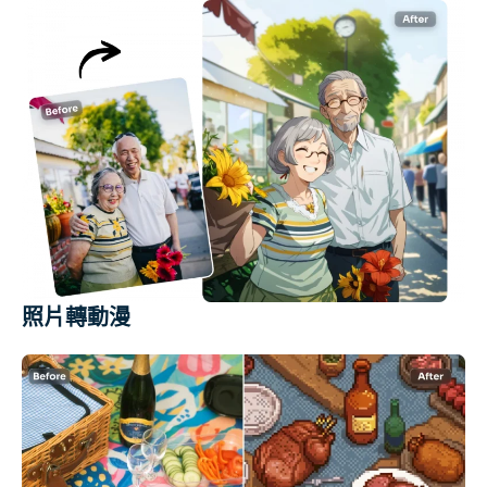
照片轉動漫