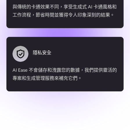
與傳統的卡通效果不同，享受生成式 AI 卡通風格和
工作流程，節省時間並獲得令人印象深刻的結果。
隱私安全
AI Ease 不會儲存和洩露您的數據，我們提供靈活的
專案和生成管理服務來補充它們。