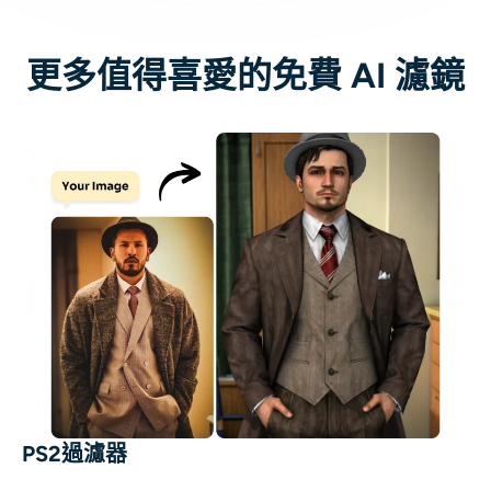
更多值得喜愛的免費 AI 濾鏡
PS2過濾器