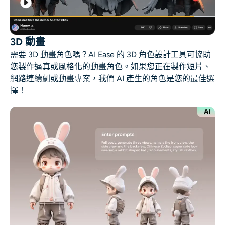
3D 動畫
需要 3D 動畫角色嗎？AI Ease 的 3D 角色設計工具可協助
您製作逼真或風格化的動畫角色。如果您正在製作短片、
網路連續劇或動畫專案，我們 AI 產生的角色是您的最佳選
擇！