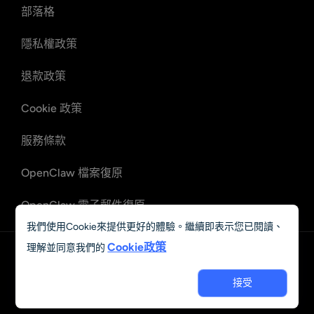
部落格
隱私權政策
退款政策
Cookie 政策
服務條款
OpenClaw 檔案復原
OpenClaw 電子郵件復原
我們使用Cookie來提供更好的體驗。繼續即表示您已閱讀、
Cookie政策
理解並同意我們的
中文 (繁體)
接受
© 2023 - 2026 Grand Vision Tech Software Limited. All rights
reserved.