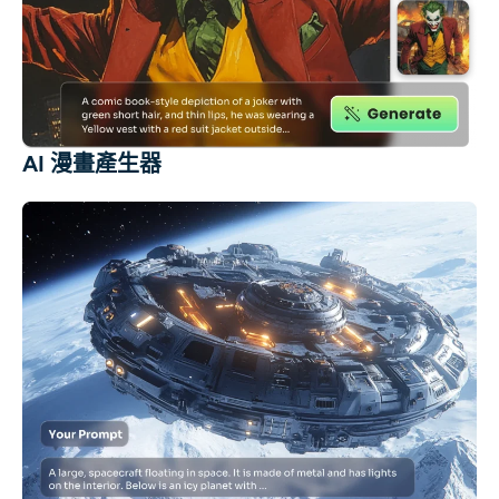
AI 漫畫產生器