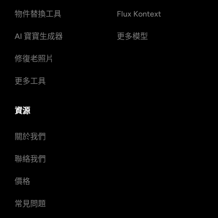
物件替換工具
Flux Kontext
AI 寶寶生成器
更多模型
修復老照片
更多工具
資源
關於我們
聯絡我們
價格
常見問題