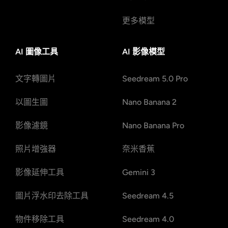
更多模型
AI 圖像工具
AI 影像模型
文字轉圖片
Seedream 5.0 Pro
以圖生圖
Nano Banana 2
影像濾鏡
Nano Banana Pro
照片增強器
奈米香蕉
影像延伸工具
Gemini 3
圖片浮水印去除工具
Seedream 4.5
物件移除工具
Seedream 4.0