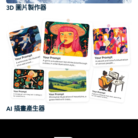
3D 圖片製作器
AI 插畫產生器