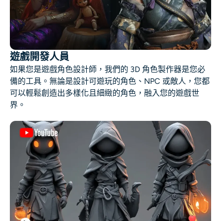
遊戲開發人員
如果您是遊戲角色設計師，我們的 3D 角色製作器是您必
備的工具。無論是設計可遊玩的角色、NPC 或敵人，您都
可以輕鬆創造出多樣化且細緻的角色，融入您的遊戲世
界。