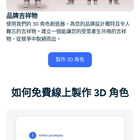
品牌吉祥物
使用我們的 3D 角色創造器，為您的品牌設計獨特且令人
難忘的吉祥物。建立一個能讓您的受眾產生共鳴的吉祥
物，從競爭中脫穎而出。
製作 3D 角色
如何免費線上製作 3D 角色