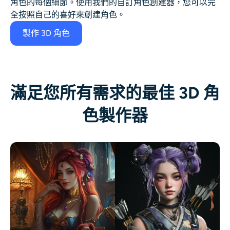
角色的每個細節。使用我們的自訂角色創建器，您可以完
全按照自己的喜好來創建角色。
製作 3D 角色
滿足您所有需求的最佳 3D 角
色製作器