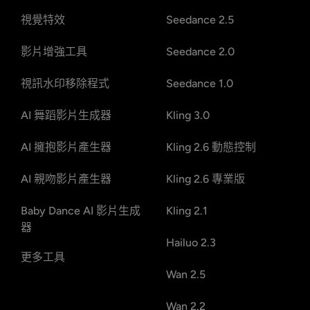
視覺特效
Seedance 2.5
影片增強工具
Seedance 2.0
視訊水印移除程式
Seedance 1.0
AI 舞蹈影片生成器
Kling 3.0
AI 擁抱影片產生器
Kling 2.6 動態控制
AI 親吻影片產生器
Kling 2.6 專業版
Baby Dance AI 影片生成
Kling 2.1
器
Hailuo 2.3
更多工具
Wan 2.5
Wan 2.2