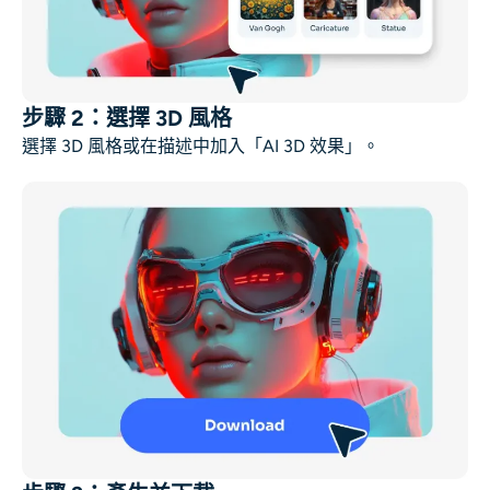
步驟 2：選擇 3D 風格
選擇 3D 風格或在描述中加入「AI 3D 效果」。