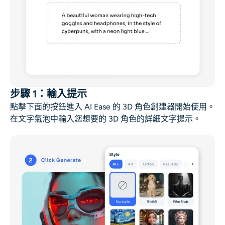
步驟 1：輸入提示
點擊下面的按鈕進入 AI Ease 的 3D 角色創建器開始使用。
在文字氣泡中輸入您想要的 3D 角色的詳細文字提示。