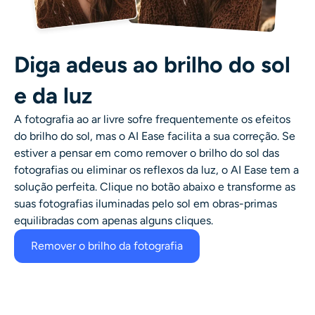
Diga adeus ao brilho do sol
e da luz
A fotografia ao ar livre sofre frequentemente os efeitos
do brilho do sol, mas o AI Ease facilita a sua correção. Se
estiver a pensar em como remover o brilho do sol das
fotografias ou eliminar os reflexos da luz, o AI Ease tem a
solução perfeita. Clique no botão abaixo e transforme as
suas fotografias iluminadas pelo sol em obras-primas
equilibradas com apenas alguns cliques.
Remover o brilho da fotografia