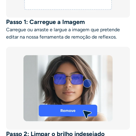
Passo 1: Carregue a Imagem
Carregue ou arraste e largue a imagem que pretende
editar na nossa ferramenta de remoção de reflexos.
Passo 2: Limpar o brilho indesejado