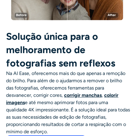
Solução única para o
melhoramento de
fotografias sem reflexos
Na AI Ease, oferecemos mais do que apenas a remoção
do brilho. Para além de o ajudarmos a remover o brilho
das fotografias, oferecemos ferramentas para
desvanecer, corrigir cores,
corrigir manchas
,
colorir
imagens
e até mesmo aprimorar fotos para uma
qualidade 4K impressionante. É a solução ideal para todas
as suas necessidades de edição de fotografias,
proporcionando resultados de cortar a respiração com o
mínimo de esforço.