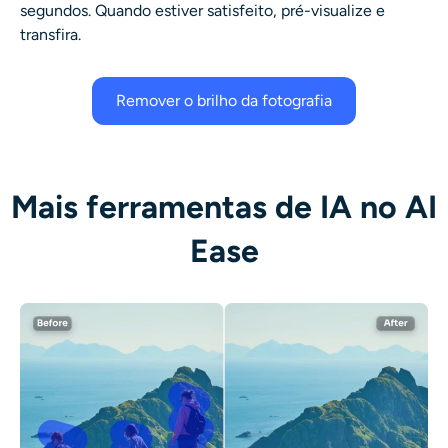
segundos. Quando estiver satisfeito, pré-visualize e
transfira.
Remover o brilho da fotografia
Mais ferramentas de IA no AI
Ease