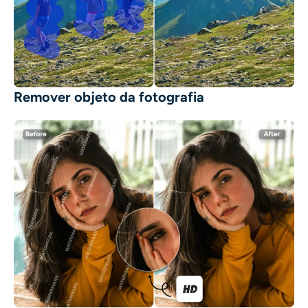
Remover objeto da fotografia