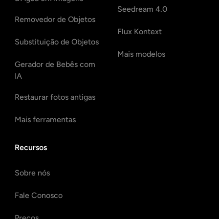
Seedream 4.0
Removedor de Objetos
Flux Kontext
Substituição de Objetos
Mais modelos
Gerador de Bebês com
IA
Restaurar fotos antigas
Mais ferramentas
Recursos
Sobre nós
Fale Conosco
Preços