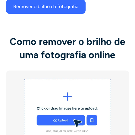
Remover o brilho da fotografia
Como remover o brilho de
uma fotografia online