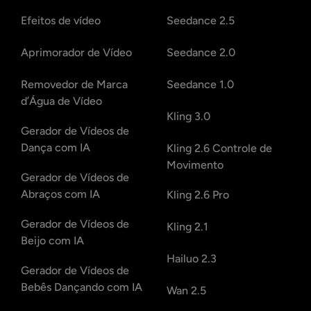
Efeitos de vídeo
Seedance 2.5
Aprimorador de Vídeo
Seedance 2.0
Removedor de Marca
Seedance 1.0
d’Água de Vídeo
Kling 3.0
Gerador de Vídeos de
Dança com IA
Kling 2.6 Controle de
Movimento
Gerador de Vídeos de
Abraços com IA
Kling 2.6 Pro
Gerador de Vídeos de
Kling 2.1
Beijo com IA
Hailuo 2.3
Gerador de Vídeos de
Bebês Dançando com IA
Wan 2.5