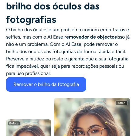
brilho dos óculos das
fotografias
O brilho dos óculos é um problema comum em retratos e
selfies, mas com o AI Ease
removedor de objectos
isso já
não é um problema. Com o AI Ease, pode remover o
brilho dos óculos das fotografias de forma rápida e fácil.
Preserve a nitidez do rosto e garanta que a sua fotografia
fica impecável, quer seja para recordações pessoais ou
para uso profissional.
Remover o brilho da fotografia