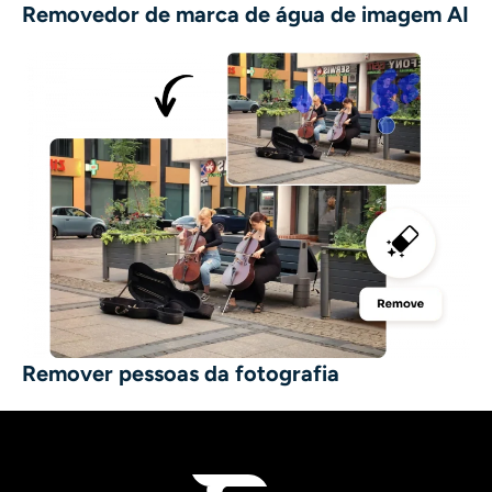
Removedor de marca de água de imagem AI
Remover pessoas da fotografia