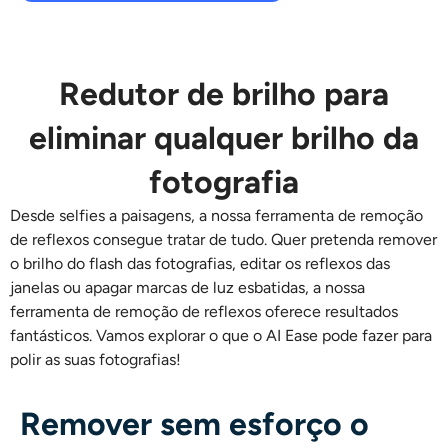
Redutor de brilho para
eliminar qualquer brilho da
fotografia
Desde selfies a paisagens, a nossa ferramenta de remoção
de reflexos consegue tratar de tudo. Quer pretenda remover
o brilho do flash das fotografias, editar os reflexos das
janelas ou apagar marcas de luz esbatidas, a nossa
ferramenta de remoção de reflexos oferece resultados
fantásticos. Vamos explorar o que o AI Ease pode fazer para
polir as suas fotografias!
Remover sem esforço o