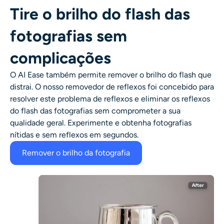
Tire o brilho do flash das
fotografias sem
complicações
O AI Ease também permite remover o brilho do flash que
distrai. O nosso removedor de reflexos foi concebido para
resolver este problema de reflexos e eliminar os reflexos
do flash das fotografias sem comprometer a sua
qualidade geral. Experimente e obtenha fotografias
nítidas e sem reflexos em segundos.
Remover o brilho da fotografia