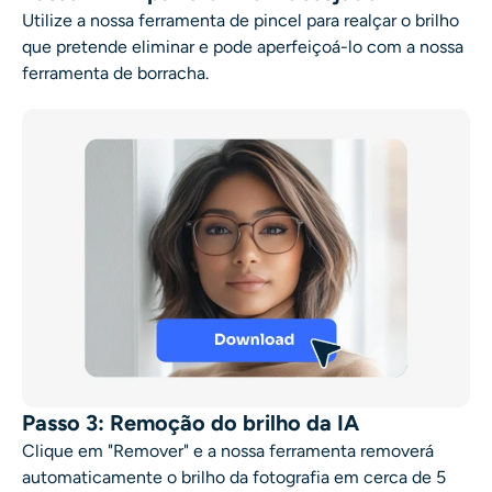
Utilize a nossa ferramenta de pincel para realçar o brilho
que pretende eliminar e pode aperfeiçoá-lo com a nossa
ferramenta de borracha.
Passo 3: Remoção do brilho da IA
Clique em "Remover" e a nossa ferramenta removerá
automaticamente o brilho da fotografia em cerca de 5