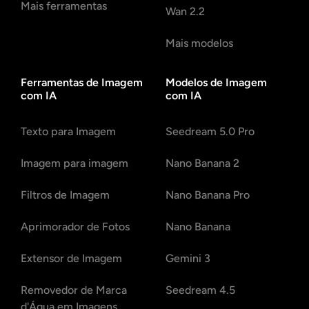
Mais ferramentas
Wan 2.2
Mais modelos
Ferramentas de Imagem
Modelos de Imagem
com IA
com IA
Texto para Imagem
Seedream 5.0 Pro
Imagem para imagem
Nano Banana 2
Filtros de Imagem
Nano Banana Pro
Aprimorador de Fotos
Nano Banana
Extensor de Imagem
Gemini 3
Removedor de Marca
Seedream 4.5
d'Água em Imagens