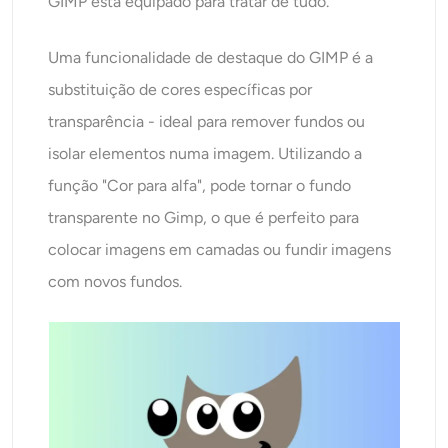
GIMP está equipado para tratar de tudo.
Uma funcionalidade de destaque do GIMP é a
substituição de cores específicas por
transparência - ideal para remover fundos ou
isolar elementos numa imagem. Utilizando a
função "Cor para alfa", pode tornar o fundo
transparente no Gimp, o que é perfeito para
colocar imagens em camadas ou fundir imagens
com novos fundos.