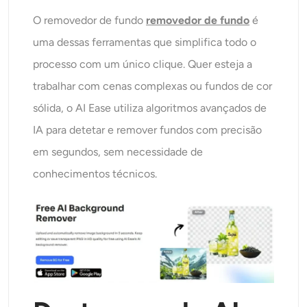
O removedor de fundo
removedor de fundo
é
uma dessas ferramentas que simplifica todo o
processo com um único clique. Quer esteja a
trabalhar com cenas complexas ou fundos de cor
sólida, o AI Ease utiliza algoritmos avançados de
IA para detetar e remover fundos com precisão
em segundos, sem necessidade de
conhecimentos técnicos.