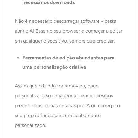
necessários downloads
Não é necessário descarregar software - basta
abrir o AI Ease no seu browser e começar a editar
em qualquer dispositivo, sempre que precisar.
Ferramentas de edição abundantes para
uma personalização criativa
Assim que o fundo for removido, pode
personalizar a sua imagem utilizando designs
predefinidos, cenas geradas por IA ou carregar o
seu próprio fundo para um acabamento
personalizado.