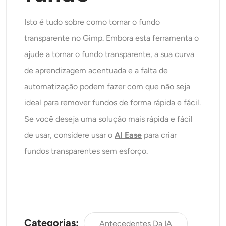
Isto é tudo sobre como tornar o fundo
transparente no Gimp. Embora esta ferramenta o
ajude a tornar o fundo transparente, a sua curva
de aprendizagem acentuada e a falta de
automatização podem fazer com que não seja
ideal para remover fundos de forma rápida e fácil.
Se você deseja uma solução mais rápida e fácil
de usar, considere usar o
AI Ease
para criar
fundos transparentes sem esforço.
Categorias:
Antecedentes Da IA