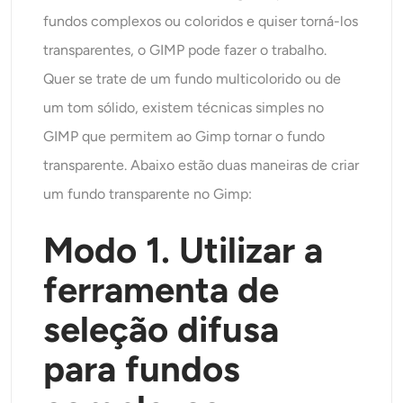
fundos complexos ou coloridos e quiser torná-los
transparentes, o GIMP pode fazer o trabalho.
Quer se trate de um fundo multicolorido ou de
um tom sólido, existem técnicas simples no
GIMP que permitem ao Gimp tornar o fundo
transparente. Abaixo estão duas maneiras de criar
um fundo transparente no Gimp:
Modo 1. Utilizar a
ferramenta de
seleção difusa
para fundos