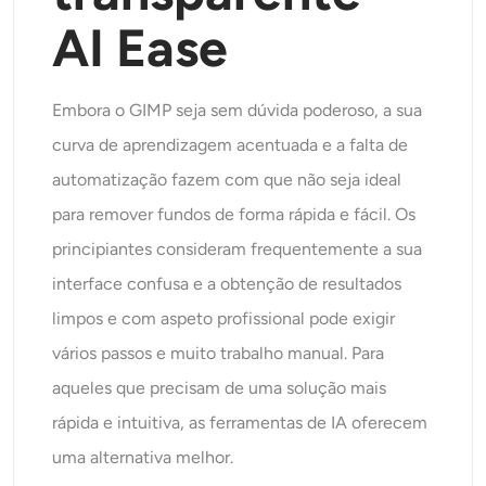
AI Ease
Embora o GIMP seja sem dúvida poderoso, a sua
curva de aprendizagem acentuada e a falta de
automatização fazem com que não seja ideal
para remover fundos de forma rápida e fácil. Os
principiantes consideram frequentemente a sua
interface confusa e a obtenção de resultados
limpos e com aspeto profissional pode exigir
vários passos e muito trabalho manual. Para
aqueles que precisam de uma solução mais
rápida e intuitiva, as ferramentas de IA oferecem
uma alternativa melhor.