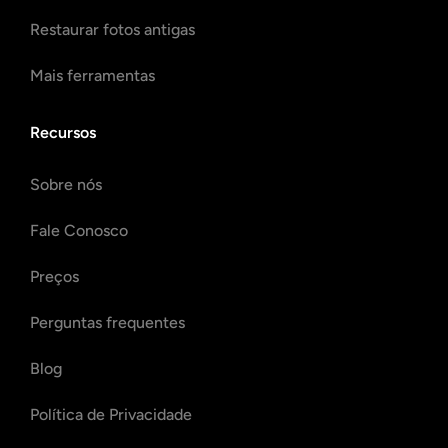
Restaurar fotos antigas
Mais ferramentas
Recursos
Sobre nós
Fale Conosco
Preços
Perguntas frequentes
Blog
Política de Privacidade