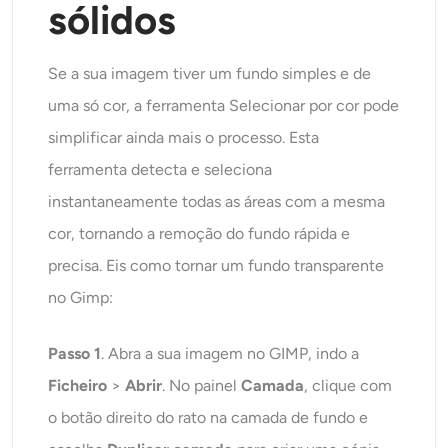
sólidos
Se a sua imagem tiver um fundo simples e de
uma só cor, a ferramenta Selecionar por cor pode
simplificar ainda mais o processo. Esta
ferramenta detecta e seleciona
instantaneamente todas as áreas com a mesma
cor, tornando a remoção do fundo rápida e
precisa. Eis como tornar um fundo transparente
no Gimp:
Passo 1
. Abra a sua imagem no GIMP, indo a
Ficheiro
>
Abrir
. No painel
Camada
, clique com
o botão direito do rato na camada de fundo e