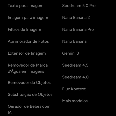
Texto para Imagem
Seedream 5.0 Pro
Imagem para imagem
Nano Banana 2
Filtros de Imagem
Nano Banana Pro
Aprimorador de Fotos
Nano Banana
Extensor de Imagem
Gemini 3
Removedor de Marca
Seedream 4.5
d'Água em Imagens
Seedream 4.0
Removedor de Objetos
Flux Kontext
Substituição de Objetos
Mais modelos
Gerador de Bebês com
IA