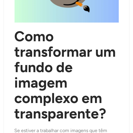
Como
transformar um
fundo de
imagem
complexo em
transparente?
Se estiver a trabalhar com imagens que têm