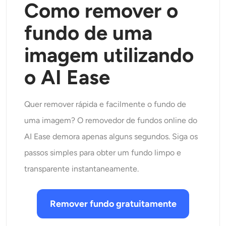
Como remover o
fundo de uma
imagem utilizando
o AI Ease
Quer remover rápida e facilmente o fundo de
uma imagem? O removedor de fundos online do
AI Ease demora apenas alguns segundos. Siga os
passos simples para obter um fundo limpo e
transparente instantaneamente.
Remover fundo gratuitamente