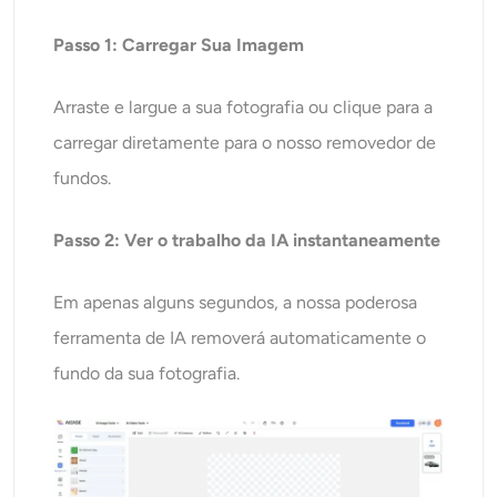
Passo 1: Carregar Sua Imagem
Arraste e largue a sua fotografia ou clique para a
carregar diretamente para o nosso removedor de
fundos.
Passo 2: Ver o trabalho da IA instantaneamente
Em apenas alguns segundos, a nossa poderosa
ferramenta de IA removerá automaticamente o
fundo da sua fotografia.