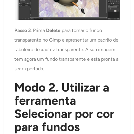
Passo 3
. Prima
Delete
para tornar o fundo
transparente no Gimp e apresentar um padrão de
tabuleiro de xadrez transparente. A sua imagem
tem agora um fundo transparente e está pronta a
ser exportada.
Modo 2. Utilizar a
ferramenta
Selecionar por cor
para fundos