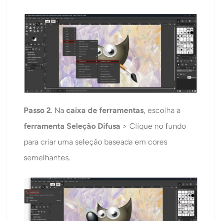
Passo 2
. Na
caixa de ferramentas
, escolha a
ferramenta Seleção Difusa
> Clique no fundo
para criar uma seleção baseada em cores
semelhantes.