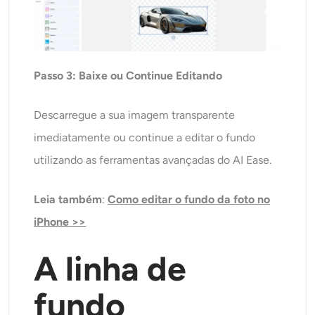
Passo 3: Baixe ou Continue Editando
Descarregue a sua imagem transparente
imediatamente ou continue a editar o fundo
utilizando as ferramentas avançadas do AI Ease.
Leia também
:
Como editar o fundo da foto no
iPhone >>
A linha de
fundo