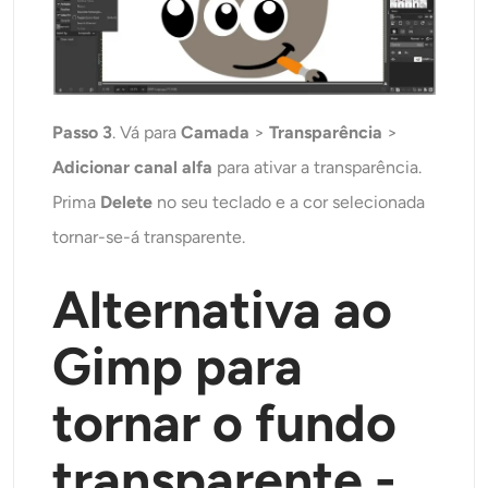
Passo 3
. Vá para
Camada
>
Transparência
>
Adicionar canal alfa
para ativar a transparência.
Prima
Delete
no seu teclado e a cor selecionada
tornar-se-á transparente.
Alternativa ao
Gimp para
tornar o fundo
transparente -