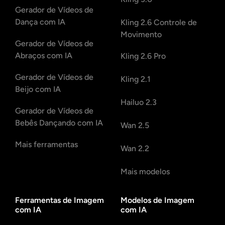
Gerador de Vídeos de
Dança com IA
Kling 2.6 Controle de
Movimento
Gerador de Vídeos de
Abraços com IA
Kling 2.6 Pro
Gerador de Vídeos de
Kling 2.1
Beijo com IA
Hailuo 2.3
Gerador de Vídeos de
Bebês Dançando com IA
Wan 2.5
Mais ferramentas
Wan 2.2
Mais modelos
Ferramentas de Imagem
Modelos de Imagem
com IA
com IA