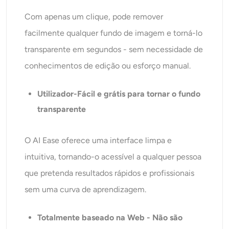
Com apenas um clique, pode remover
facilmente qualquer fundo de imagem e torná-lo
transparente em segundos - sem necessidade de
conhecimentos de edição ou esforço manual.
Utilizador
-Fácil e grátis para tornar o fundo
transparente
O AI Ease oferece uma interface limpa e
intuitiva, tornando-o acessível a qualquer pessoa
que pretenda resultados rápidos e profissionais
sem uma curva de aprendizagem.
Totalmente baseado na Web
-
Não são