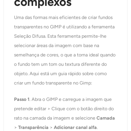
complexos
Uma das formas mais eficientes de criar fundos
transparentes no GIMP é utilizando a ferramenta
Seleção Difusa. Esta ferramenta permite-lhe
selecionar áreas da imagem com base na
semelhança de cores, o que a torna ideal quando
o fundo tem um tom ou textura diferente do
objeto. Aqui está um guia rápido sobre como
criar um fundo transparente no Gimp:
Passo 1
. Abra o GIMP e carregue a imagem que
pretende editar > Clique com o botão direito do
rato na camada da imagem e selecione
Camada
>
Transparência
>
Adicionar canal alfa
.