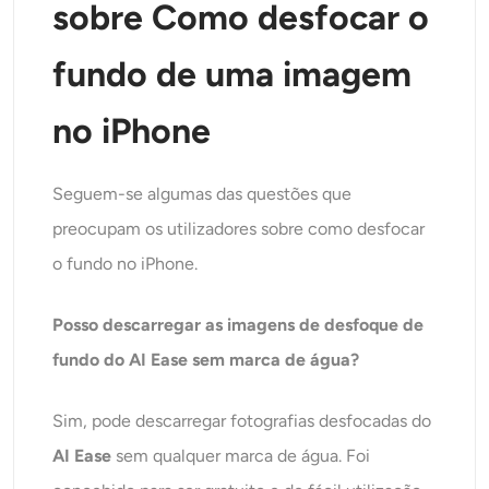
sobre
Como desfocar o
fundo de uma imagem
no iPhone
Seguem-se algumas das questões que
preocupam os utilizadores sobre como desfocar
o fundo no iPhone.
Posso descarregar as imagens de desfoque de
fundo do AI Ease sem marca de água?
Sim, pode descarregar fotografias desfocadas do
AI Ease
sem qualquer marca de água. Foi