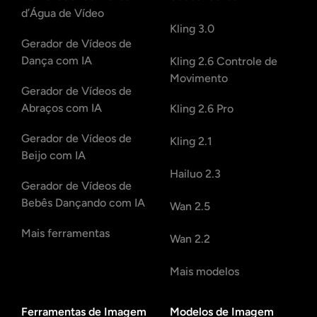
d’Água de Vídeo
Kling 3.0
Gerador de Vídeos de
Dança com IA
Kling 2.6 Controle de
Movimento
Gerador de Vídeos de
Abraços com IA
Kling 2.6 Pro
Gerador de Vídeos de
Kling 2.1
Beijo com IA
Hailuo 2.3
Gerador de Vídeos de
Bebês Dançando com IA
Wan 2.5
Mais ferramentas
Wan 2.2
Mais modelos
Ferramentas de Imagem
Modelos de Imagem