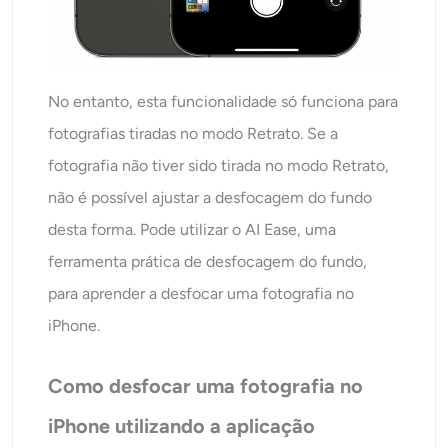
No entanto, esta funcionalidade só funciona para
fotografias tiradas no modo Retrato. Se a
fotografia não tiver sido tirada no modo Retrato,
não é possível ajustar a desfocagem do fundo
desta forma. Pode utilizar o AI Ease, uma
ferramenta prática de desfocagem do fundo,
para aprender a desfocar uma fotografia no
iPhone.
Como desfocar uma fotografia no
iPhone utilizando a aplicação