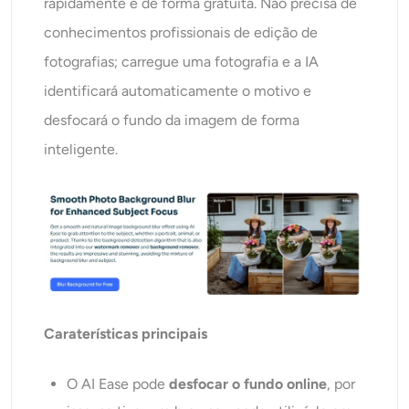
rapidamente e de forma gratuita. Não precisa de
conhecimentos profissionais de edição de
fotografias; carregue uma fotografia e a IA
identificará automaticamente o motivo e
desfocará o fundo da imagem de forma
inteligente.
Caraterísticas principais
O AI Ease pode
desfocar o fundo online
, por