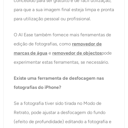
concebido para ser gratuito e de fácil utilização,
para que a sua imagem final esteja limpa e pronta
para utilização pessoal ou profissional.
O AI Ease também fornece mais ferramentas de
edição de fotografias, como
removedor de
marcas de água
e
removedor de objectos
pode
experimentar estas ferramentas, se necessário.
Existe uma ferramenta de desfocagem nas
fotografias do iPhone?
Se a fotografia tiver sido tirada no Modo de
Retrato, pode ajustar a desfocagem do fundo
(efeito de profundidade) editando a fotografia e