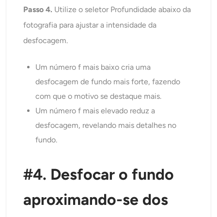
Passo 4.
Utilize o seletor Profundidade abaixo da
fotografia para ajustar a intensidade da
desfocagem.
Um número f mais baixo cria uma
desfocagem de fundo mais forte, fazendo
com que o motivo se destaque mais.
Um número f mais elevado reduz a
desfocagem, revelando mais detalhes no
fundo.
#4. Desfocar o fundo
aproximando-se dos