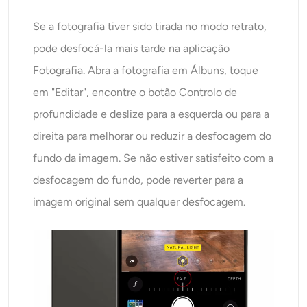
Se a fotografia tiver sido tirada no modo retrato,
pode desfocá-la mais tarde na aplicação
Fotografia. Abra a fotografia em Álbuns, toque
em "Editar", encontre o botão Controlo de
profundidade e deslize para a esquerda ou para a
direita para melhorar ou reduzir a desfocagem do
fundo da imagem. Se não estiver satisfeito com a
desfocagem do fundo, pode reverter para a
imagem original sem qualquer desfocagem.