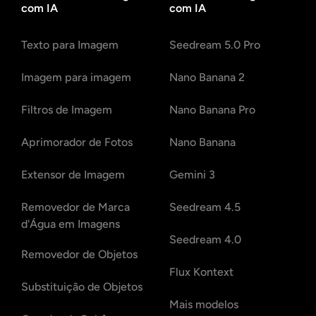
com IA
com IA
Texto para Imagem
Seedream 5.0 Pro
Imagem para imagem
Nano Banana 2
Filtros de Imagem
Nano Banana Pro
Aprimorador de Fotos
Nano Banana
Extensor de Imagem
Gemini 3
Removedor de Marca
Seedream 4.5
d'Água em Imagens
Seedream 4.0
Removedor de Objetos
Flux Kontext
Substituição de Objetos
Mais modelos