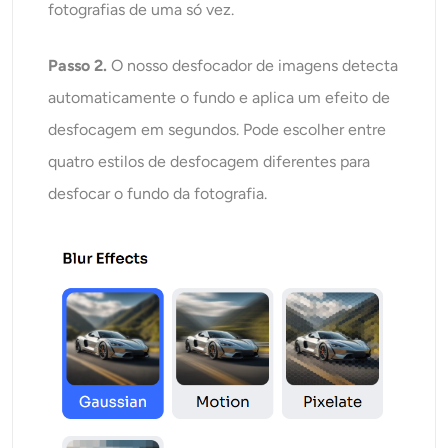
fotografias de uma só vez.
Passo 2.
O nosso desfocador de imagens detecta
automaticamente o fundo e aplica um efeito de
desfocagem em segundos. Pode escolher entre
quatro estilos de desfocagem diferentes para
desfocar o fundo da fotografia.