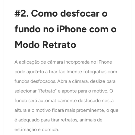
#2. Como desfocar o
fundo no iPhone com o
Modo Retrato
A aplicação de câmara incorporada no iPhone
pode ajudá-lo a tirar facilmente fotografias com
fundos desfocados. Abra a câmara, deslize para
selecionar "Retrato" e aponte para o motivo. O
fundo será automaticamente desfocado nesta
altura e o motivo ficará mais proeminente, o que
é adequado para tirar retratos, animais de
estimação e comida.