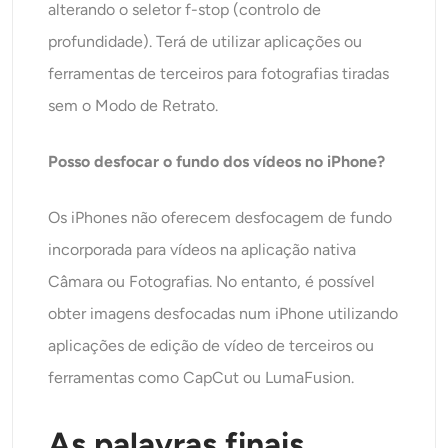
alterando o seletor f-stop (controlo de
profundidade). Terá de utilizar aplicações ou
ferramentas de terceiros para fotografias tiradas
sem o Modo de Retrato.
Posso desfocar o fundo dos vídeos no iPhone?
Os iPhones não oferecem desfocagem de fundo
incorporada para vídeos na aplicação nativa
Câmara ou Fotografias. No entanto, é possível
obter imagens desfocadas num iPhone utilizando
aplicações de edição de vídeo de terceiros ou
ferramentas como CapCut ou LumaFusion.
As palavras finais