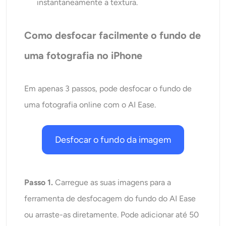
instantaneamente a textura.
Como desfocar facilmente o fundo de
uma fotografia no iPhone
Em apenas 3 passos, pode desfocar o fundo de
uma fotografia online com o AI Ease.
Desfocar o fundo da imagem
Passo 1.
Carregue as suas imagens para a
ferramenta de desfocagem do fundo do AI Ease
ou arraste-as diretamente. Pode adicionar até 50