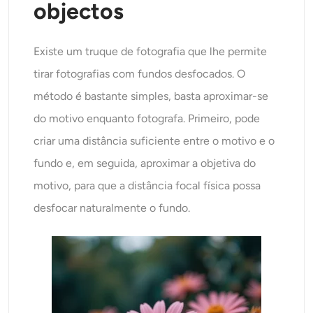
objectos
Existe um truque de fotografia que lhe permite
tirar fotografias com fundos desfocados. O
método é bastante simples, basta aproximar-se
do motivo enquanto fotografa. Primeiro, pode
criar uma distância suficiente entre o motivo e o
fundo e, em seguida, aproximar a objetiva do
motivo, para que a distância focal física possa
desfocar naturalmente o fundo.