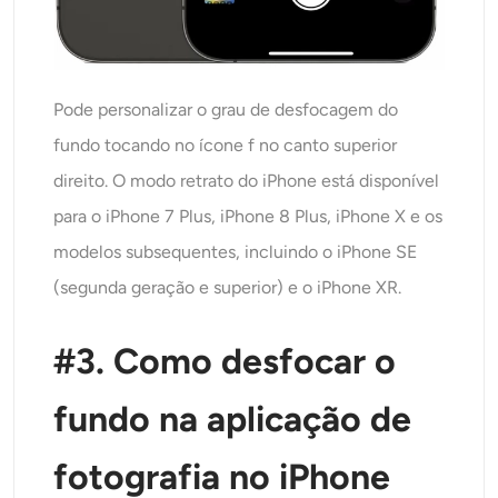
Pode personalizar o grau de desfocagem do
fundo tocando no ícone f no canto superior
direito. O modo retrato do iPhone está disponível
para o iPhone 7 Plus, iPhone 8 Plus, iPhone X e os
modelos subsequentes, incluindo o iPhone SE
(segunda geração e superior) e o iPhone XR.
#3. Como desfocar o
fundo na aplicação de
fotografia no iPhone