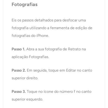
Fotografias
Eis os passos detalhados para desfocar uma
fotografia utilizando a ferramenta de edição de
fotografias do iPhone.
Passo 1.
Abra a sua fotografia de Retrato na
aplicação Fotografias.
Passo 2.
Em seguida, toque em Editar no canto
superior direito.
Passo 3.
Toque no ícone do número f no canto
superior esquerdo.