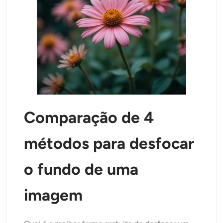
Comparação de 4
métodos para desfocar
o fundo de uma
imagem