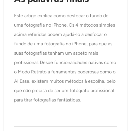
Este artigo explica como desfocar o fundo de
uma fotografia no iPhone. Os 4 métodos simples
acima referidos podem ajudá-lo a desfocar o
fundo de uma fotografia no iPhone, para que as
suas fotografias tenham um aspeto mais
profissional. Desde funcionalidades nativas como
o Modo Retrato a ferramentas poderosas como o
AI Ease, existem muitos métodos à escolha, pelo
que não precisa de ser um fotógrafo profissional
para tirar fotografias fantásticas.