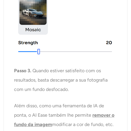
Passo 3.
Quando estiver satisfeito com os
resultados, basta descarregar a sua fotografia
com um fundo desfocado.
Além disso, como uma ferramenta de IA de
ponta, o AI Ease também lhe permite
remover o
fundo da imagem
modificar a cor de fundo, etc.