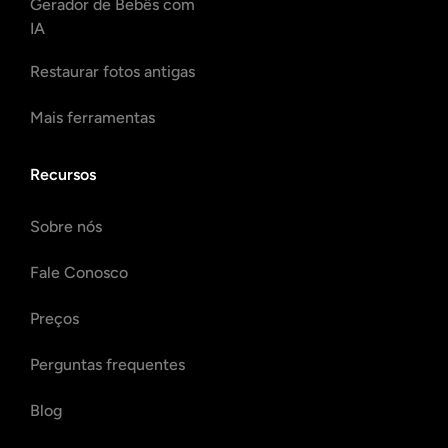
Gerador de Bebês com
IA
Restaurar fotos antigas
Mais ferramentas
Recursos
Sobre nós
Fale Conosco
Preços
Perguntas frequentes
Blog