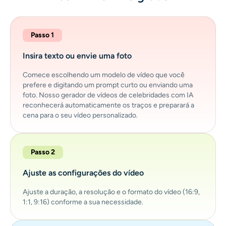
Passo 1
Insira texto ou envie uma foto
Comece escolhendo um modelo de vídeo que você
prefere e digitando um prompt curto ou enviando uma
foto. Nosso gerador de vídeos de celebridades com IA
reconhecerá automaticamente os traços e preparará a
cena para o seu vídeo personalizado.
Passo 2
Ajuste as configurações do vídeo
Ajuste a duração, a resolução e o formato do vídeo (16:9,
1:1, 9:16) conforme a sua necessidade.