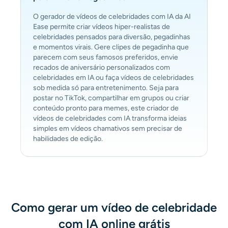
O gerador de vídeos de celebridades com IA da AI
Ease permite criar vídeos hiper-realistas de
celebridades pensados para diversão, pegadinhas
e momentos virais. Gere clipes de pegadinha que
parecem com seus famosos preferidos, envie
recados de aniversário personalizados com
celebridades em IA ou faça vídeos de celebridades
sob medida só para entretenimento. Seja para
postar no TikTok, compartilhar em grupos ou criar
conteúdo pronto para memes, este criador de
vídeos de celebridades com IA transforma ideias
simples em vídeos chamativos sem precisar de
habilidades de edição.
Como gerar um vídeo de celebridade
com IA online grátis