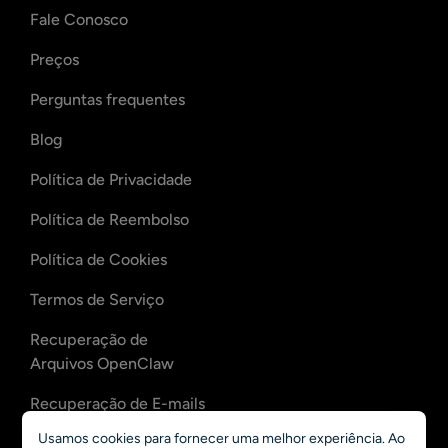
Fale Conosco
Preços
Perguntas frequentes
Blog
Política de Privacidade
Política de Reembolso
Política de Cookies
Termos de Serviço
Recuperação de
Arquivos OpenClaw
Recuperação de E-mails
OpenClaw
Usamos cookies para fornecer uma melhor experiência. Ao