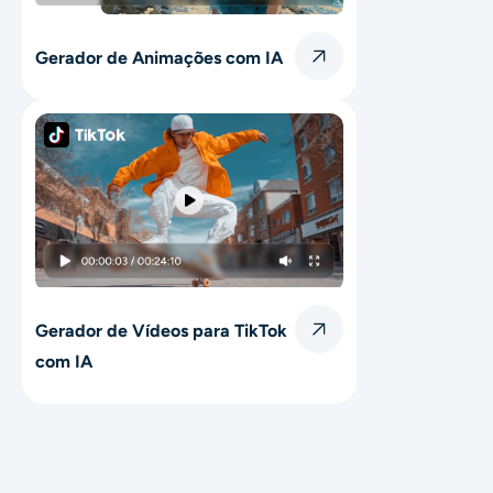
Gerador de Animações com IA
Gerador de Vídeos para TikTok
com IA