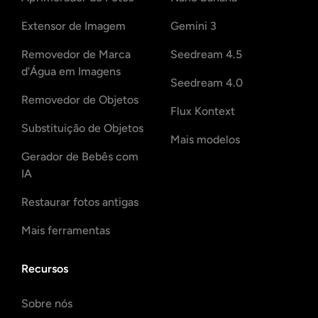
Extensor de Imagem
Gemini 3
Removedor de Marca
Seedream 4.5
d'Água em Imagens
Seedream 4.0
Removedor de Objetos
Flux Kontext
Substituição de Objetos
Mais modelos
Gerador de Bebês com
IA
Restaurar fotos antigas
Mais ferramentas
Recursos
Sobre nós