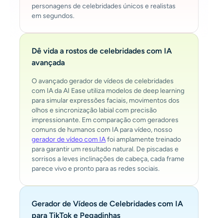
personagens de celebridades únicos e realistas
em segundos.
Dê vida a rostos de celebridades com IA
avançada
O avançado gerador de vídeos de celebridades
com IA da AI Ease utiliza modelos de deep learning
para simular expressões faciais, movimentos dos
olhos e sincronização labial com precisão
impressionante. Em comparação com geradores
comuns de humanos com IA para vídeo, nosso
gerador de vídeo com IA
foi amplamente treinado
para garantir um resultado natural. De piscadas e
sorrisos a leves inclinações de cabeça, cada frame
parece vivo e pronto para as redes sociais.
Gerador de Vídeos de Celebridades com IA
para TikTok e Pegadinhas