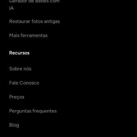
Gerador de Bebês com
IA
Restaurar fotos antigas
Mais ferramentas
Recursos
Sobre nós
Fale Conosco
Preços
Perguntas frequentes
Blog