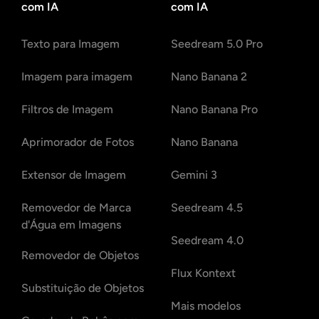
com IA
com IA
Texto para Imagem
Seedream 5.0 Pro
Imagem para imagem
Nano Banana 2
Filtros de Imagem
Nano Banana Pro
Aprimorador de Fotos
Nano Banana
Extensor de Imagem
Gemini 3
Removedor de Marca
Seedream 4.5
d'Água em Imagens
Seedream 4.0
Removedor de Objetos
Flux Kontext
Substituição de Objetos
Mais modelos