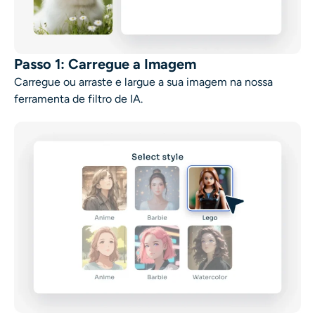
Passo 1: Carregue a Imagem
Carregue ou arraste e largue a sua imagem na nossa
ferramenta de filtro de IA.