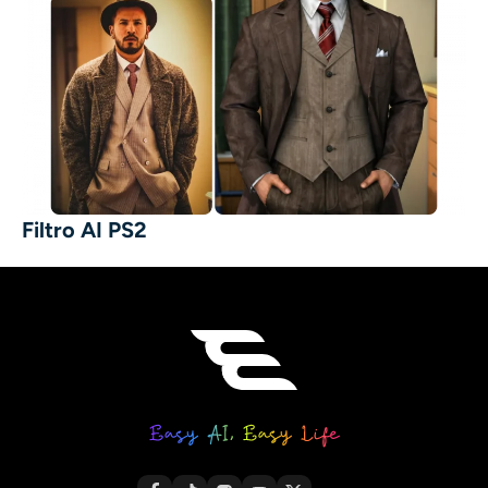
Filtro AI PS2