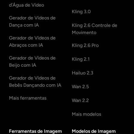
d’Água de Vídeo
Kling 3.0
Gerador de Vídeos de
Dança com IA
Kling 2.6 Controle de
Movimento
Gerador de Vídeos de
Abraços com IA
Kling 2.6 Pro
Gerador de Vídeos de
Kling 2.1
Beijo com IA
Hailuo 2.3
Gerador de Vídeos de
Bebês Dançando com IA
Wan 2.5
Mais ferramentas
Wan 2.2
Mais modelos
Ferramentas de Imagem
Modelos de Imagem