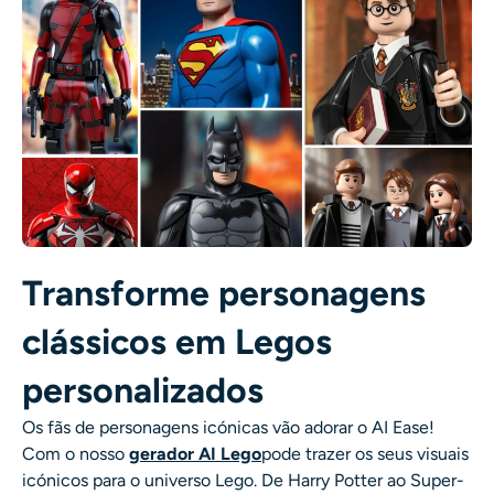
Transforme personagens
clássicos em Legos
personalizados
Os fãs de personagens icónicas vão adorar o AI Ease!
Com o nosso
gerador AI Lego
pode trazer os seus visuais
icónicos para o universo Lego. De Harry Potter ao Super-