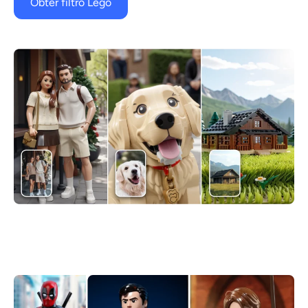
Obter filtro Lego