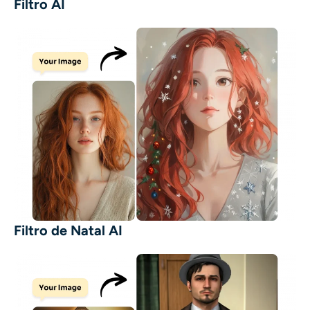
Filtro AI
Filtro de Natal AI