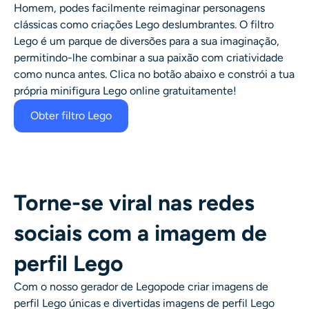
Homem, podes facilmente reimaginar personagens
clássicas como criações Lego deslumbrantes. O
filtro
Lego
é um parque de diversões para a sua imaginação,
permitindo-lhe combinar a sua paixão com criatividade
como nunca antes. Clica no botão abaixo e constrói a tua
própria minifigura Lego online gratuitamente!
Obter filtro Lego
Torne-se viral nas redes
sociais com a imagem de
perfil Lego
Com o nosso
gerador de Lego
pode criar imagens de
perfil Lego únicas e divertidas
imagens de perfil Lego