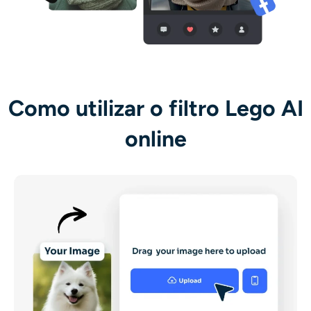
Como utilizar o filtro Lego AI
online