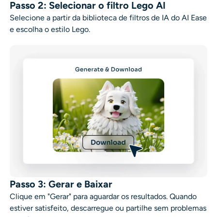
Passo 2: Selecionar o filtro Lego AI
Selecione a partir da biblioteca de filtros de IA do AI Ease
e escolha o estilo Lego.
Passo 3: Gerar e Baixar
Clique em "Gerar" para aguardar os resultados. Quando
estiver satisfeito, descarregue ou partilhe sem problemas