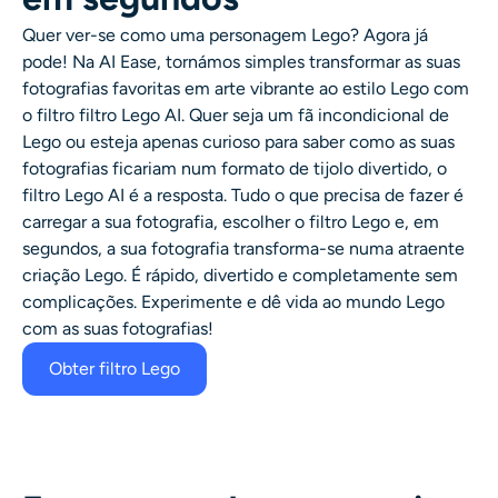
Quer ver-se como uma personagem Lego? Agora já
pode! Na AI Ease, tornámos simples transformar as suas
fotografias favoritas em arte vibrante ao estilo Lego com
o filtro
filtro Lego AI
. Quer seja um fã incondicional de
Lego ou esteja apenas curioso para saber como as suas
fotografias ficariam num formato de tijolo divertido, o
filtro Lego AI é a resposta. Tudo o que precisa de fazer é
carregar a sua fotografia, escolher o filtro Lego e, em
segundos, a sua fotografia transforma-se numa atraente
criação Lego. É rápido, divertido e completamente sem
complicações. Experimente e dê vida ao mundo Lego
com as suas fotografias!
Obter filtro Lego