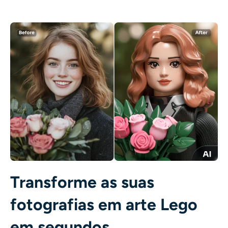
Transforme as suas
fotografias em arte Lego
em segundos