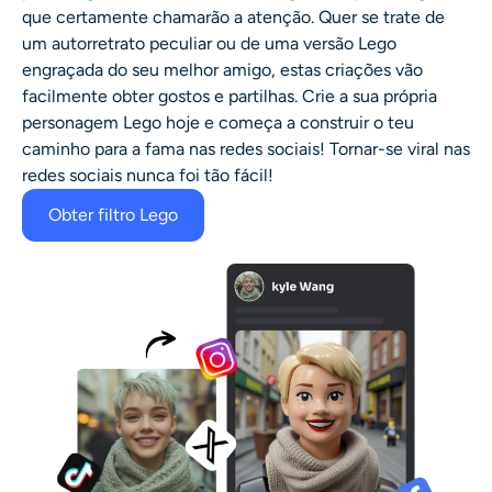
que certamente chamarão a atenção. Quer se trate de
um autorretrato peculiar ou de uma versão Lego
engraçada do seu melhor amigo, estas criações vão
facilmente obter gostos e partilhas.
Crie a sua própria
personagem Lego
hoje e começa a construir o teu
caminho para a fama nas redes sociais! Tornar-se viral nas
redes sociais nunca foi tão fácil!
Obter filtro Lego