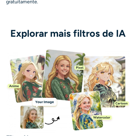
gratuitamente.
Explorar mais filtros de IA