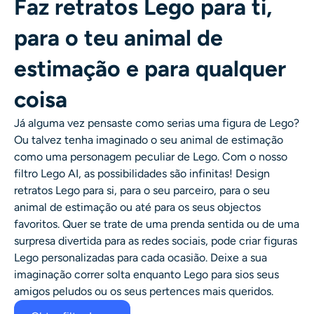
Faz retratos Lego para ti,
para o teu animal de
estimação e para qualquer
coisa
Já alguma vez pensaste como serias uma figura de Lego?
Ou talvez tenha imaginado o seu animal de estimação
como uma personagem peculiar de Lego. Com o nosso
filtro Lego AI, as possibilidades são infinitas! Design
retratos Lego
para si, para o seu parceiro, para o seu
animal de estimação ou até para os seus objectos
favoritos. Quer se trate de uma prenda sentida ou de uma
surpresa divertida para as redes sociais, pode criar
figuras
Lego personalizadas
para cada ocasião. Deixe a sua
imaginação correr solta enquanto
Lego para si
os seus
amigos peludos ou os seus pertences mais queridos.