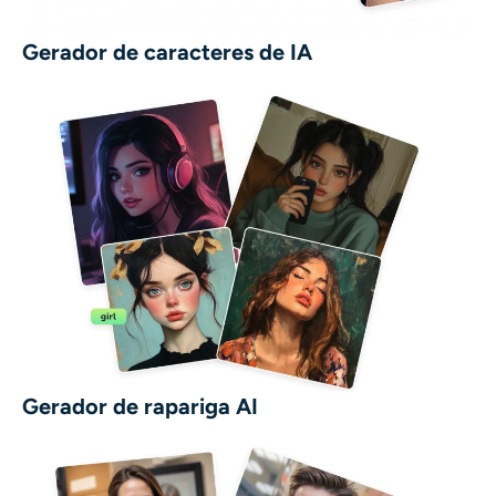
Gerador de caracteres de IA
Gerador de rapariga AI