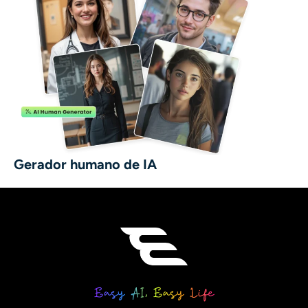
Gerador humano de IA