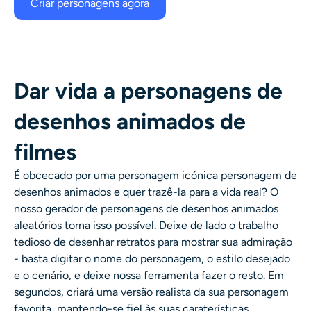
Criar personagens agora
Dar vida a personagens de
desenhos animados de
filmes
É obcecado por uma personagem icónica
personagem de
desenhos animados
e quer trazê-la para a vida real? O
nosso
gerador de personagens de desenhos animados
aleatórios
torna isso possível. Deixe de lado o trabalho
tedioso de desenhar retratos para mostrar sua admiração
- basta digitar o nome do personagem, o estilo desejado
e o cenário, e deixe nossa ferramenta fazer o resto. Em
segundos, criará uma versão realista da sua personagem
favorita, mantendo-se fiel às suas caraterísticas