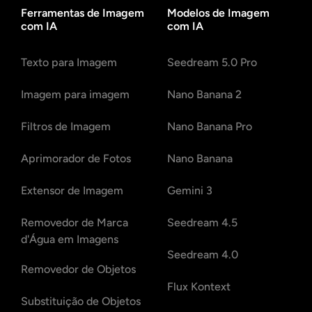
Ferramentas de Imagem
Modelos de Imagem
com IA
com IA
Texto para Imagem
Seedream 5.0 Pro
Imagem para imagem
Nano Banana 2
Filtros de Imagem
Nano Banana Pro
Aprimorador de Fotos
Nano Banana
Extensor de Imagem
Gemini 3
Removedor de Marca
Seedream 4.5
d'Água em Imagens
Seedream 4.0
Removedor de Objetos
Flux Kontext
Substituição de Objetos