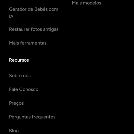
Mais modelos
Gerador de Bebês com
IA
Restaurar fotos antigas
Mais ferramentas
Recursos
Sobre nós
Fale Conosco
Preços
Perguntas frequentes
Blog