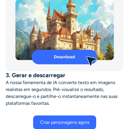
3. Gerar e descarregar
A nossa ferramenta de IA converte texto em imagens
realistas em segundos. Pré-visualize o resultado,
descarregue-o e partilhe-o instantaneamente nas suas
plataformas favoritas.
Criar personagens agora