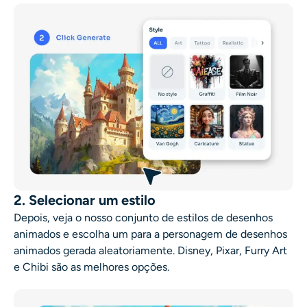
2. Selecionar um estilo
Depois, veja o nosso conjunto de estilos de desenhos
animados e escolha um para a personagem de desenhos
animados gerada aleatoriamente. Disney, Pixar, Furry Art
e Chibi são as melhores opções.