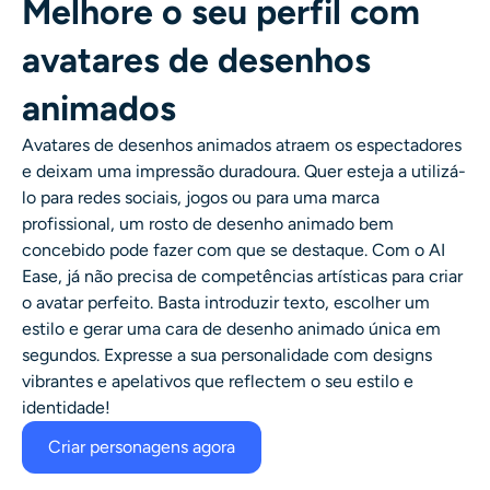
Melhore o seu perfil com
avatares de desenhos
animados
Avatares de desenhos animados
atraem os espectadores
e deixam uma impressão duradoura. Quer esteja a utilizá-
lo para redes sociais, jogos ou para uma marca
profissional, um
rosto de desenho animado
bem
concebido pode fazer com que se destaque. Com o AI
Ease, já não precisa de competências artísticas para criar
o avatar perfeito. Basta introduzir texto, escolher um
estilo e gerar uma cara de desenho animado única em
segundos. Expresse a sua personalidade com designs
vibrantes e apelativos que reflectem o seu estilo e
identidade!
Criar personagens agora