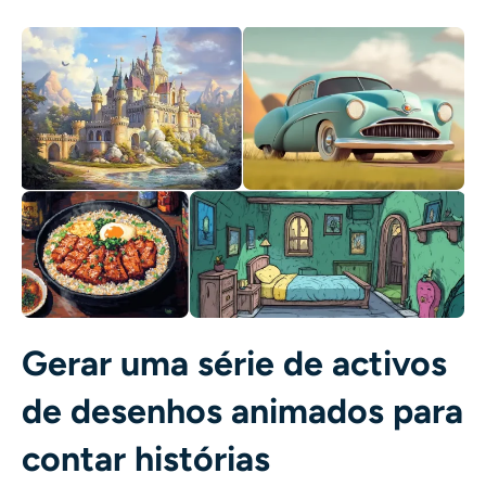
Gerar uma série de activos
de desenhos animados para
contar histórias