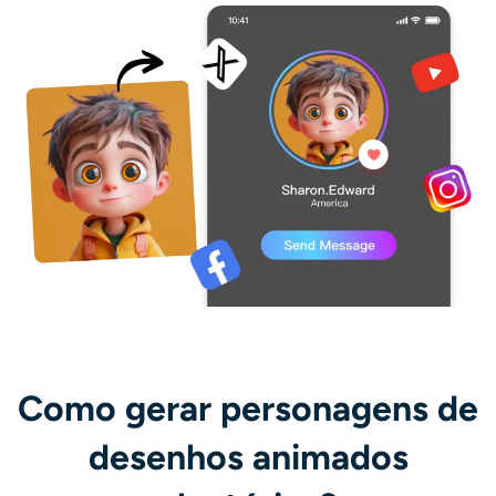
Como gerar personagens de
desenhos animados