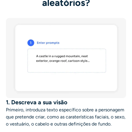
aleatórios?
1. Descreva a sua visão
Primeiro, introduza texto específico sobre a personagem
que pretende criar, como as caraterísticas faciais, o sexo,
o vestuário, o cabelo e outras definições de fundo.