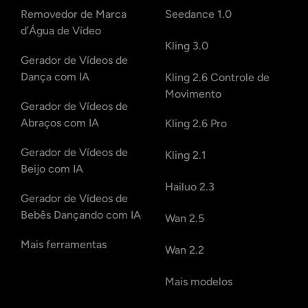
Removedor de Marca
Seedance 1.0
d’Água de Vídeo
Kling 3.0
Gerador de Vídeos de
Dança com IA
Kling 2.6 Controle de
Movimento
Gerador de Vídeos de
Abraços com IA
Kling 2.6 Pro
Gerador de Vídeos de
Kling 2.1
Beijo com IA
Hailuo 2.3
Gerador de Vídeos de
Bebês Dançando com IA
Wan 2.5
Mais ferramentas
Wan 2.2
Mais modelos