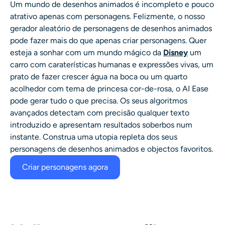
Um mundo de desenhos animados é incompleto e pouco
atrativo apenas com personagens. Felizmente, o nosso
gerador aleatório de personagens de desenhos animados
pode fazer mais do que apenas criar personagens. Quer
esteja a sonhar com um mundo mágico da
Disney
um
carro com caraterísticas humanas e expressões vivas, um
prato de fazer crescer água na boca ou um quarto
acolhedor com tema de princesa cor-de-rosa, o AI Ease
pode gerar tudo o que precisa. Os seus algoritmos
avançados detectam com precisão qualquer texto
introduzido e apresentam resultados soberbos num
instante. Construa uma utopia repleta dos seus
personagens de desenhos animados
e objectos favoritos.
Criar personagens agora