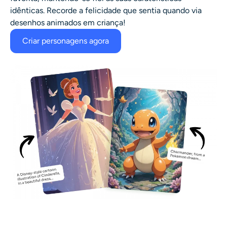
idênticas. Recorde a felicidade que sentia quando via
desenhos animados em criança!
Criar personagens agora