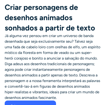
Criar personagens de
desenhos animados
sonhados a partir de texto
Já alguma vez pensou em criar um
universo de banda
desenhada
que seja exclusivamente seu? Talvez seja
uma fada de cabelo loiro com orelhas de elfo, um espírito
místico da floresta em forma de veado ou um super-
herói corajoso e bonito a anunciar a salvação do mundo.
Diga adeus aos desenhos tradicionais de personagens;
agora pode criar instantaneamente
personagens de
desenhos animados
a partir apenas de texto. Descreva a
personagem e a nossa ferramenta interpretará as palavras
e convertê-las-á em figuras de desenhos animados
hiper-realistas e vibrantes, ideais para criar um mundo de
desenhos animados fascinante.