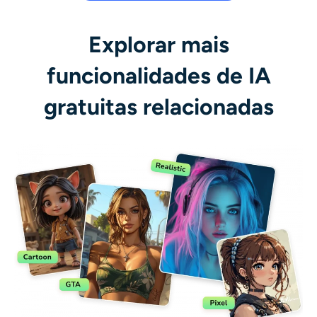
Explorar mais
funcionalidades de IA
gratuitas relacionadas