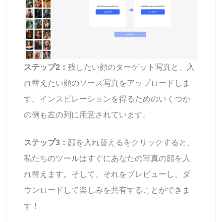
ステップ2：
残したい顔のターゲット写真と、入
れ替えたい顔のソース写真をアップロードしま
す。インスピレーションを得るためのいくつか
の例も左の列に用意されています。
ステップ3：
顔を入れ替えるをクリックすると、
私たちのツールはすぐにあなたの写真の顔を入
れ替えます。そして、それをプレビューし、ダ
ウンロードして楽しみを共有することができま
す！