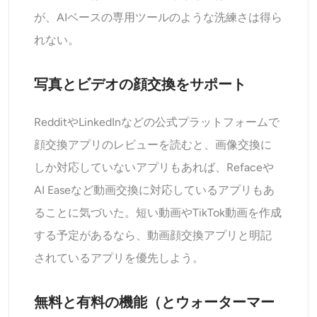
が、AIベースの専用ツールのような洗練さは得ら
れない。
写真とビデオの顔交換をサポート
RedditやLinkedInなどの公式プラットフォームで
顔交換アプリのレビューを読むと、画像交換に
しか対応していないアプリもあれば、Refaceや
AI Easeなど動画交換に対応しているアプリもあ
ることに気づいた。短い動画やTikTok動画を作成
する予定があるなら、動画顔交換アプリと明記
されているアプリを優先しよう。
無料と有料の機能（とウォーターマー