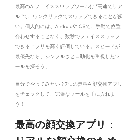
最高のAIフェイススワップツールは "高速でリア
ル "で、ワンクリックでスワップできることが多
い。個人的には、AndroidやiOSで、手動で位置
合わせすることなく、数秒でフェイススワップ
できるアプリを高く評価している。スピードが
最優先なら、シンプルさと自動化を重視したツ
ールを探そう。
自分でやってみたい？7つの無料AI顔交換アプリ
をチェックして、完璧なツールを手に入れよ
う！
最高の顔交換アプリ：