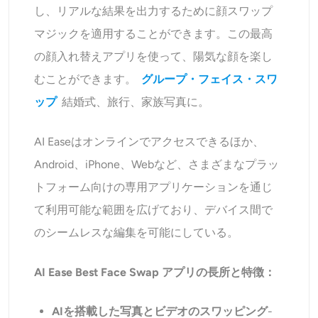
し、リアルな結果を出力するために顔スワップ
マジックを適用することができます。この最高
の顔入れ替えアプリを使って、陽気な顔を楽し
むことができます。
グループ・フェイス・スワ
ップ
結婚式、旅行、家族写真に。
AI Easeはオンラインでアクセスできるほか、
Android、iPhone、Webなど、さまざまなプラッ
トフォーム向けの専用アプリケーションを通じ
て利用可能な範囲を広げており、デバイス間で
のシームレスな編集を可能にしている。
AI Ease Best Face Swap アプリの長所と特徴：
AIを搭載した写真とビデオのスワッピング
-