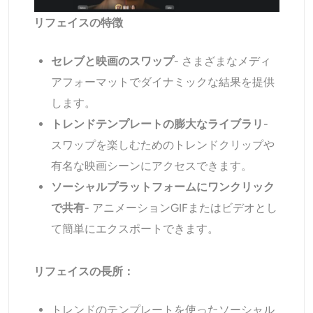
リフェイスの特徴
セレブと映画のスワップ
- さまざまなメディ
アフォーマットでダイナミックな結果を提供
します。
トレンドテンプレートの膨大なライブラリ
-
スワップを楽しむためのトレンドクリップや
有名な映画シーンにアクセスできます。
ソーシャルプラットフォームにワンクリック
で共有
- アニメーションGIFまたはビデオとし
て簡単にエクスポートできます。
リフェイスの長所：
トレンドのテンプレートを使ったソーシャル