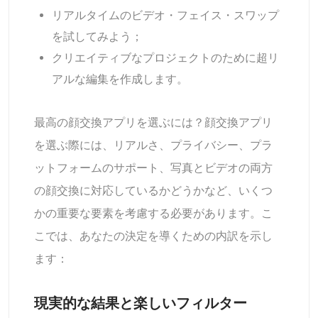
リアルタイムのビデオ・フェイス・スワップ
を試してみよう；
クリエイティブなプロジェクトのために超リ
アルな編集を作成します。
最高の顔交換アプリを選ぶには？顔交換アプリ
を選ぶ際には、リアルさ、プライバシー、プラ
ットフォームのサポート、写真とビデオの両方
の顔交換に対応しているかどうかなど、いくつ
かの重要な要素を考慮する必要があります。こ
こでは、あなたの決定を導くための内訳を示し
ます：
現実的な結果と楽しいフィルター