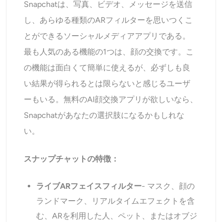
Snapchatは、写真、ビデオ、メッセージを送信
し、あらゆる種類のARフィルターを思いつくこ
とができるソーシャルメディアアプリである。
最も人気のある機能の1つは、顔の交換です。こ
の機能は面白くて簡単に使えるが、必ずしも良
い結果が得られるとは限らないと感じるユーザ
ーもいる。無料のAI顔交換アプリが欲しいなら、
Snapchatがあなたの選択肢になるかもしれな
い。
スナップチャットの特徴：
ライブARフェイスフィルター
- マスク、顔の
ランドマーク、リアルタイムエフェクトを含
む、ARを利用した人、ペット、またはオブジ