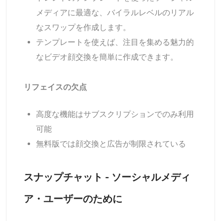
メディアに最適な、バイラルレベルのリアル
なスワップを作成します。
テンプレートを使えば、注目を集める魅力的
なビデオ顔交換を簡単に作成できます。
リフェイスの欠点
高度な機能はサブスクリプションでのみ利用
可能
無料版では顔交換と広告が制限されている
スナップチャット - ソーシャルメディ
ア・ユーザーのために