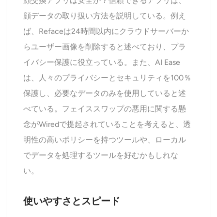
顔交換アプリは安全か？信頼できるアプリは、
顔データの取り扱い方法を説明している。例え
ば、Refaceは24時間以内にクラウドサーバーか
らユーザー画像を削除すると述べており、プラ
イバシー保護に役立っている。また、AI Ease
は、人々のプライバシーとセキュリティを100％
保護し、必要なデータのみを使用していると述
べている。フェイススワップの悪用に関する懸
念がWiredで提起されていることを考えると、透
明性の高いポリシーを持つツールや、ローカル
でデータを処理するツールを好むかもしれな
い。
使いやすさとスピード