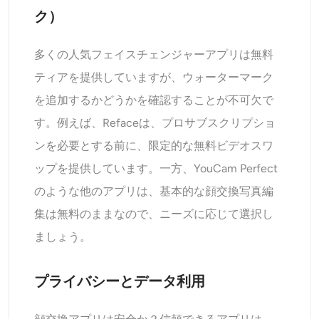
ク）
多くの人気フェイスチェンジャーアプリは無料
ティアを提供していますが、ウォーターマーク
を追加するかどうかを確認することが不可欠で
す。例えば、Refaceは、プロサブスクリプショ
ンを必要とする前に、限定的な無料ビデオスワ
ップを提供しています。一方、YouCam Perfect
のような他のアプリは、基本的な顔交換写真編
集は無料のままなので、ニーズに応じて選択し
ましょう。
プライバシーとデータ利用