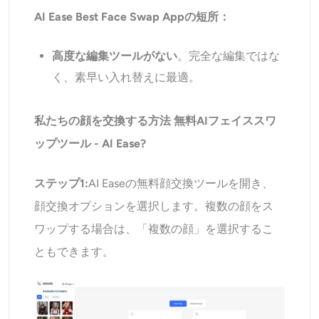
AI Ease Best Face Swap Appの短所：
高度な編集ツールがない
。完全な編集ではな
く、素早い入れ替えに最適。
私たちの顔を交換する方法
無料AIフェイススワ
ップ
ツール - AI Ease?
ステップ1:
AI Easeの無料顔交換ツールを開き、
顔交換オプションを選択します。複数の顔をス
ワップする場合は、「複数の顔」を選択するこ
ともできます。