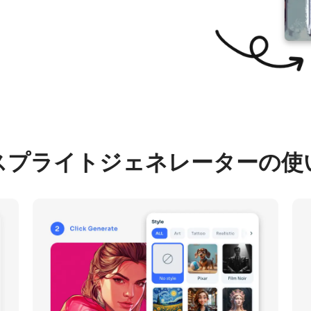
Iスプライトジェネレーターの使