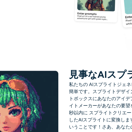
見事なAIス
私たちの
AIスプライトジェ
簡単です。スプライトデザイ
トボックスにあなたのアイデ
イトメーカーがあなたの要望
秒以内に
スプライトクリエー
したAIスプライトに変換し
いうことです！さあ、あなた