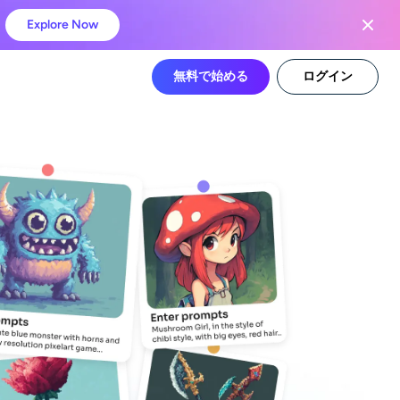
Explore Now
無料で始める
ログイン