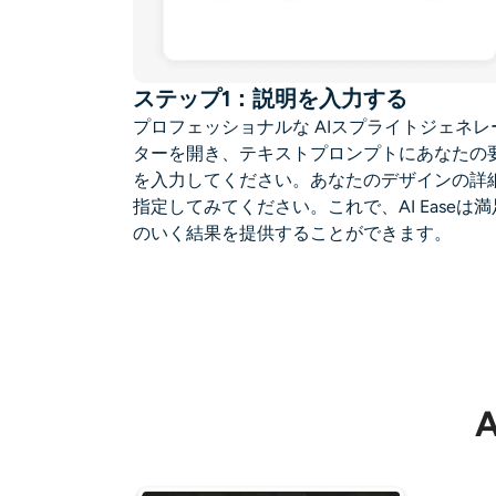
ステップ1：説明を入力する
プロフェッショナルな
AIスプライトジェネレ
ター
を開き、テキストプロンプトにあなたの
を入力してください。あなたのデザインの詳
指定してみてください。これで、AI Easeは満
のいく結果を提供することができます。