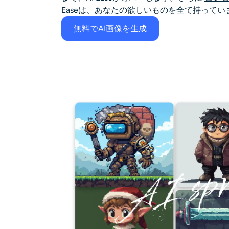
Easeは、あなたの欲しいものを全て持ってい
無料でAI画像を生成