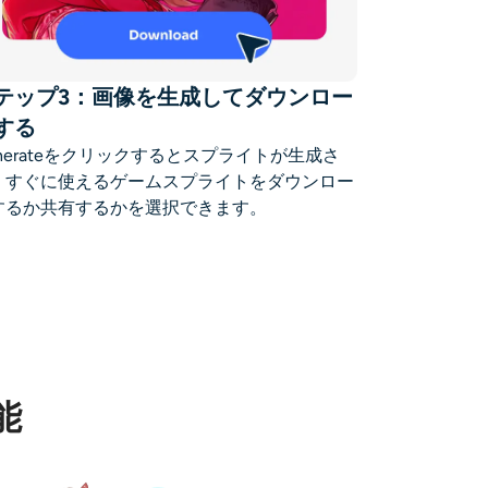
テップ3：画像を生成してダウンロー
する
enerateをクリックするとスプライトが生成さ
、すぐに使えるゲームスプライトをダウンロー
するか共有するかを選択できます。
能