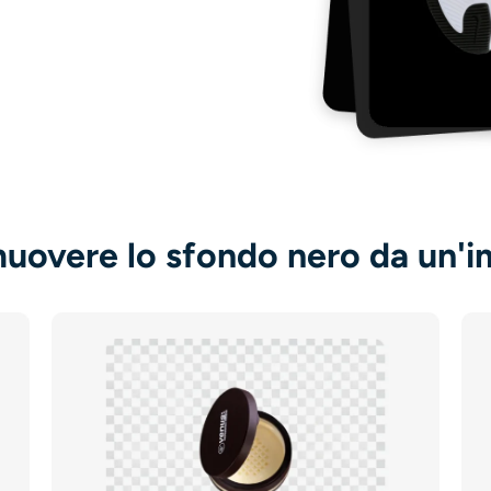
uovere lo sfondo nero da un'