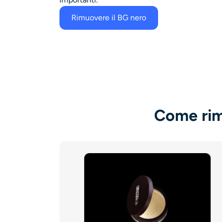
Rimuovere il BG nero
Come rim