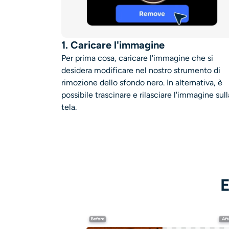
1. Caricare l'immagine
Per prima cosa, caricare l'immagine che si
desidera modificare nel nostro strumento di
rimozione dello sfondo nero. In alternativa, è
possibile trascinare e rilasciare l'immagine sull
tela.
E