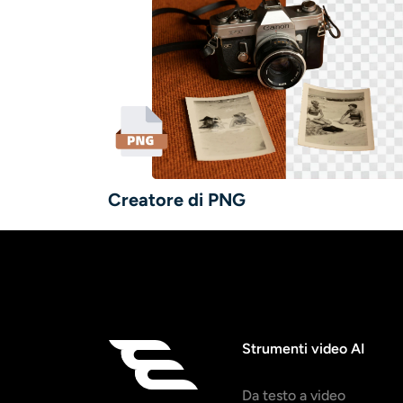
Creatore di PNG
Strumenti video AI
Da testo a video