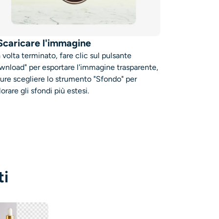
 Scaricare l'immagine
 volta terminato, fare clic sul pulsante
wnload" per esportare l'immagine trasparente,
ure scegliere lo strumento "Sfondo" per
orare gli sfondi più estesi.
ti