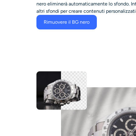
nero eliminerà automaticamente lo sfondo. In
altri sfondi per creare contenuti personalizzati
Rimuovere il BG nero