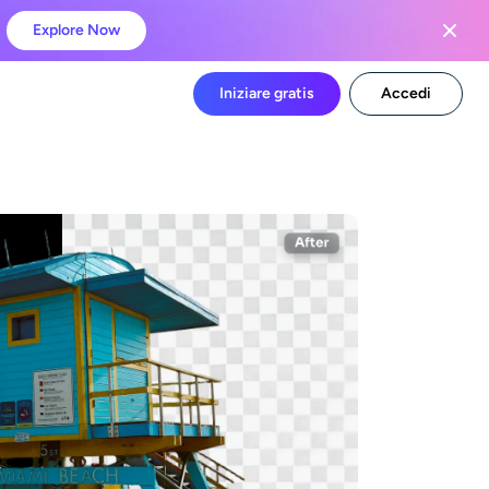
Explore Now
Iniziare gratis
Accedi